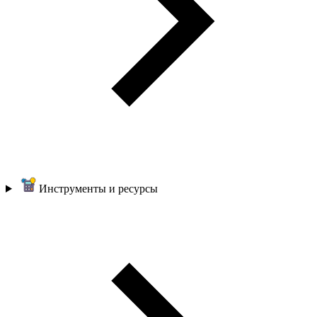
Инструменты и ресурсы