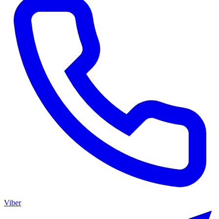
Viber