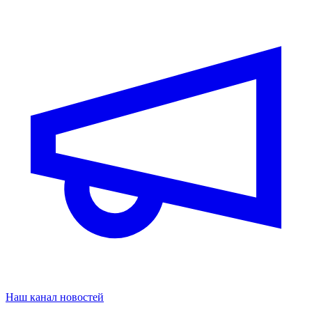
Наш канал новостей