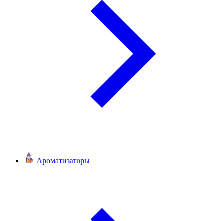
Ароматизаторы