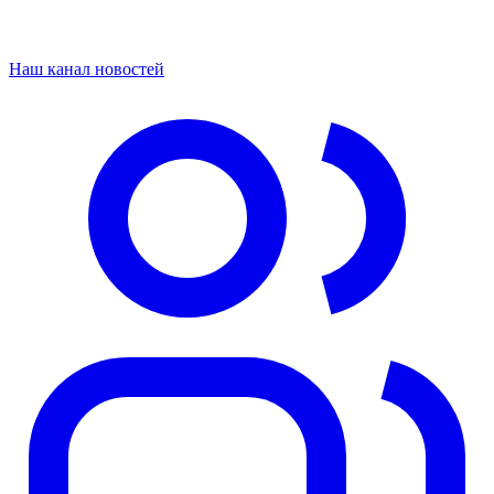
Наш канал новостей