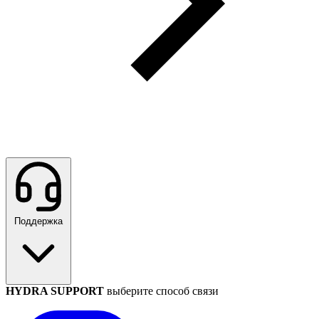
Поддержка
HYDRA SUPPORT
выберите способ связи