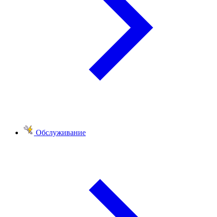
Обслуживание