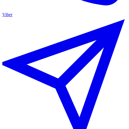
Viber