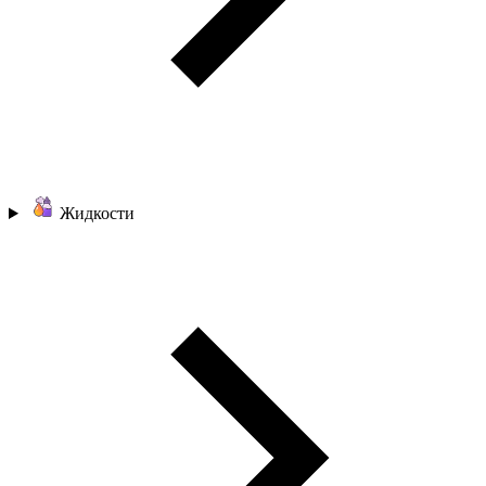
Жидкости