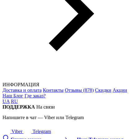
ИНФОРМАЦИЯ
Доставка и оплата
Контакты
Отзывы (878)
Скидки
Акции
Наш Блог
Где заказ?
UA
RU
ПОДДЕРЖКА
На связи
Напишите в чат — Viber или Telegram
Viber
Telegram