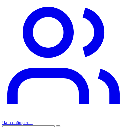
Чат сообщества