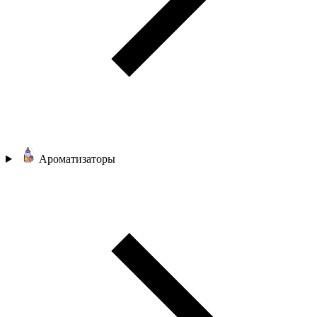
Ароматизаторы