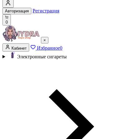
Регистрация
Авторизация
0
×
Избранное
0
Кабинет
Электронные сигареты