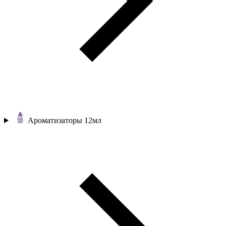
Ароматизаторы 12мл