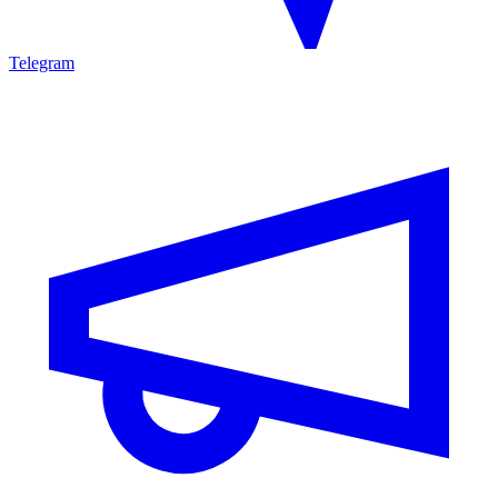
Telegram