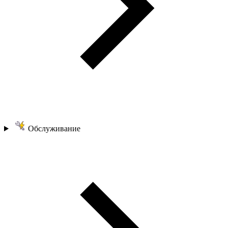
Обслуживание