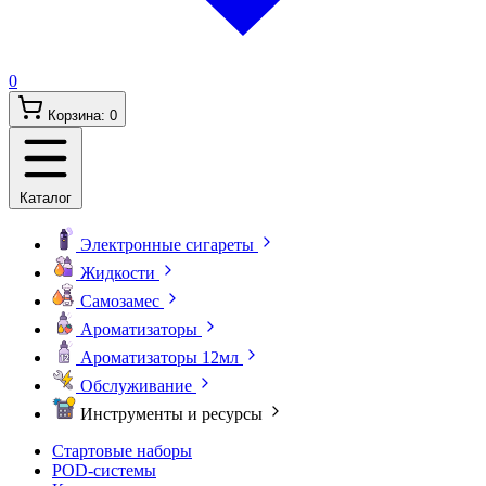
0
Корзина:
0
Каталог
Электронные сигареты
Жидкости
Самозамес
Ароматизаторы
Ароматизаторы 12мл
Обслуживание
Инструменты и ресурсы
Стартовые наборы
POD-системы