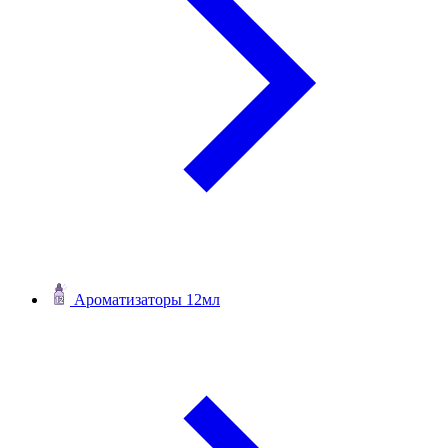
Ароматизаторы 12мл