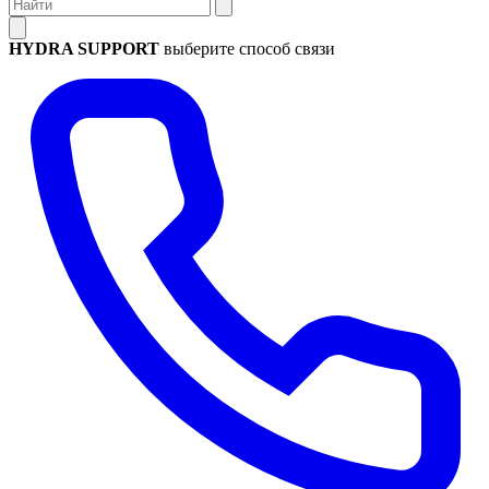
HYDRA SUPPORT
выберите способ связи