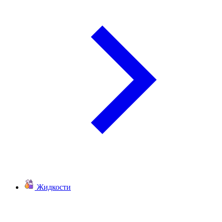
Жидкости