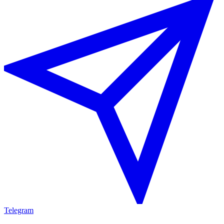
Telegram