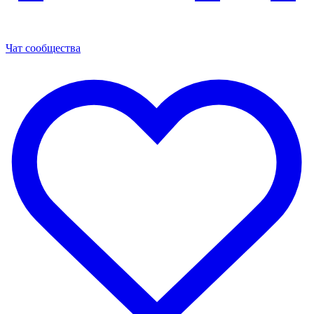
Чат сообщества