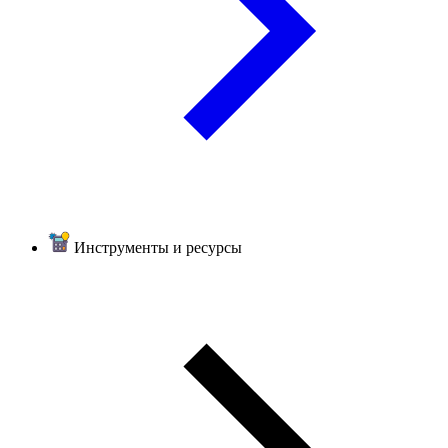
Инструменты и ресурсы