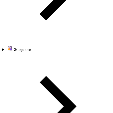
Жидкости