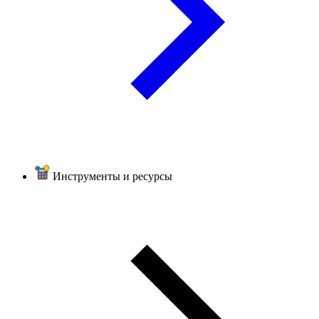
Инструменты и ресурсы