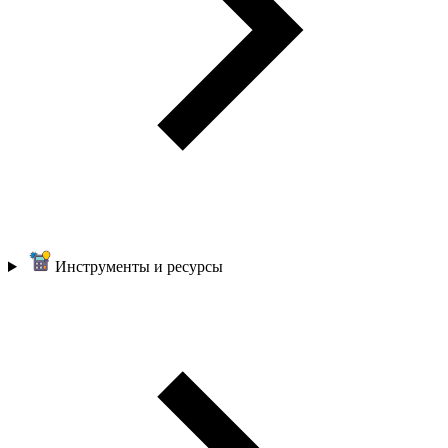
Инструменты и ресурсы