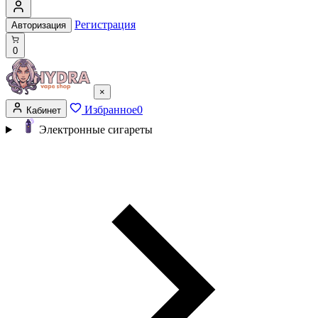
Регистрация
Авторизация
0
×
Избранное
0
Кабинет
Электронные сигареты