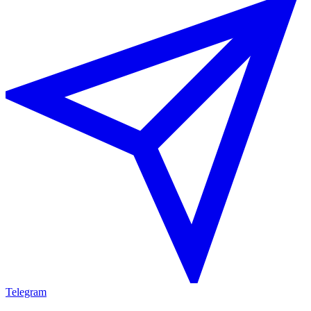
Telegram