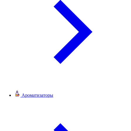
Ароматизаторы