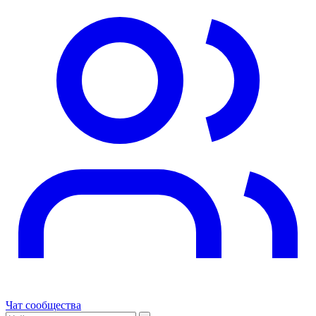
Чат сообщества