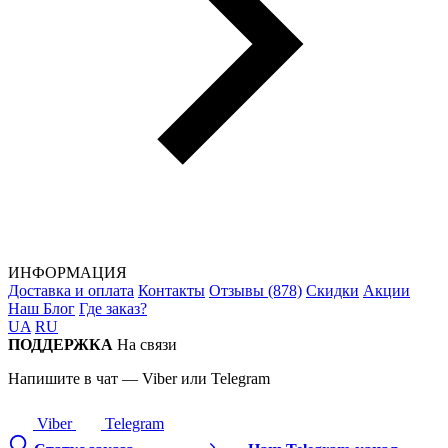
ИНФОРМАЦИЯ
Доставка и оплата
Контакты
Отзывы (878)
Скидки
Акции
Наш Блог
Где заказ?
UA
RU
ПОДДЕРЖКА
На связи
Напишите в чат — Viber или Telegram
Viber
Telegram