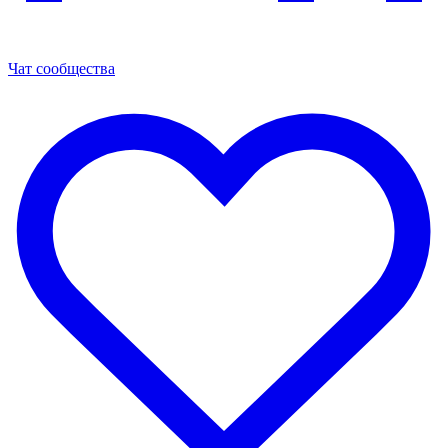
Чат сообщества