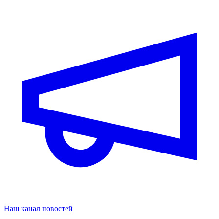
Наш канал новостей