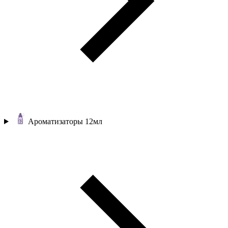
Ароматизаторы 12мл