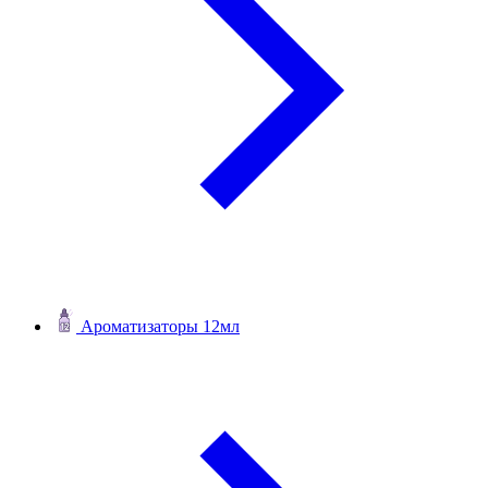
Ароматизаторы 12мл