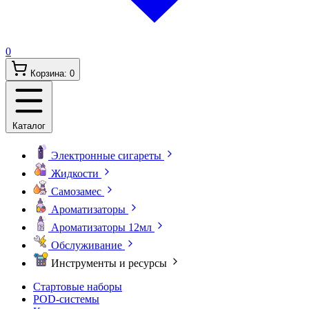
0
Корзина:
0
Каталог
Электронные сигареты
Жидкости
Самозамес
Ароматизаторы
Ароматизаторы 12мл
Обслуживание
Инструменты и ресурсы
Стартовые наборы
POD-системы