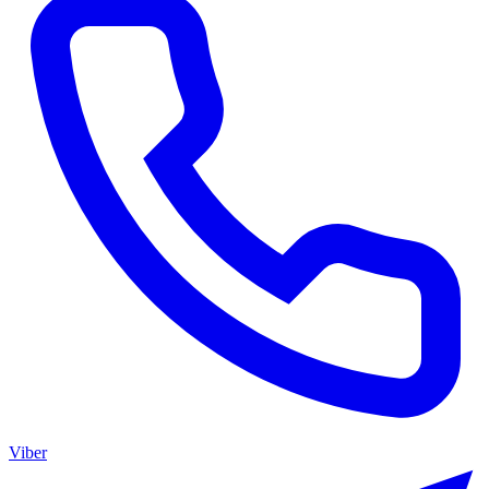
Viber