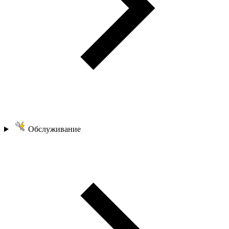
Обслуживание