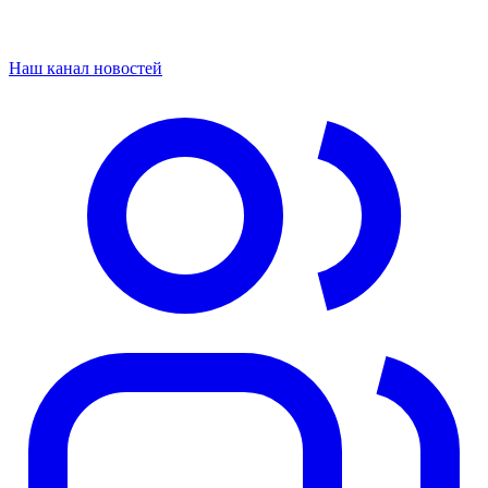
Наш канал новостей