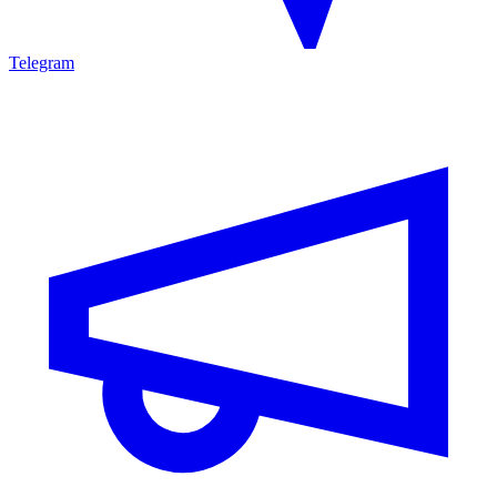
Telegram