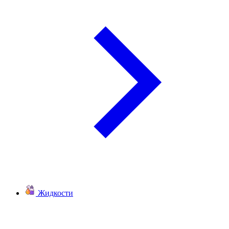
Жидкости