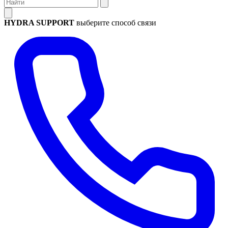
HYDRA SUPPORT
выберите способ связи