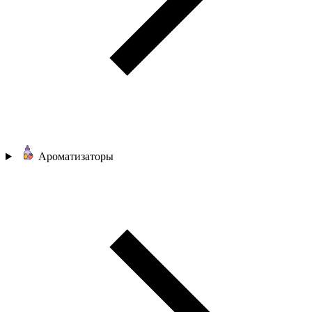
Ароматизаторы