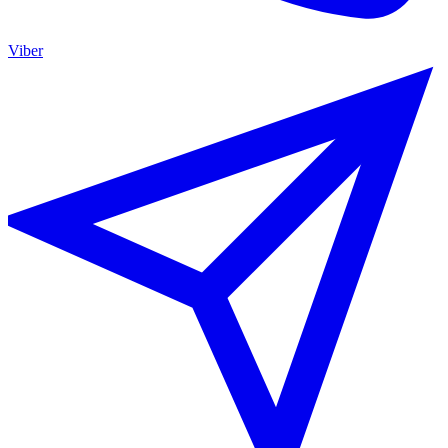
Viber