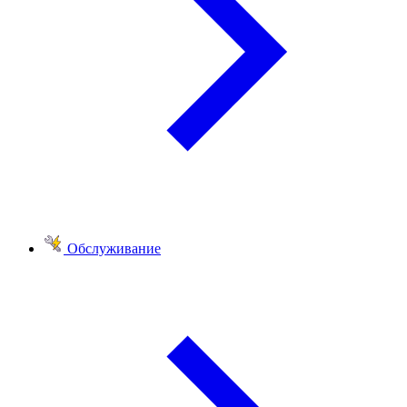
Обслуживание