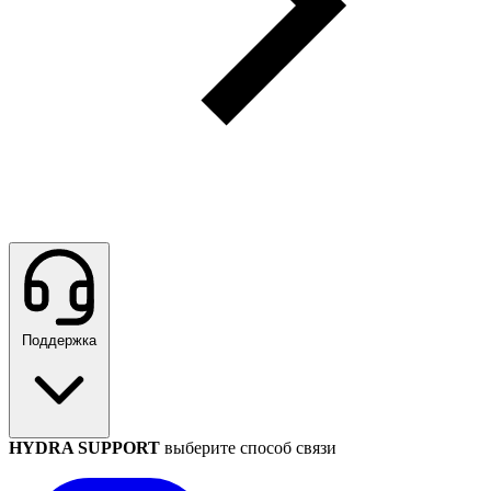
Поддержка
HYDRA SUPPORT
выберите способ связи