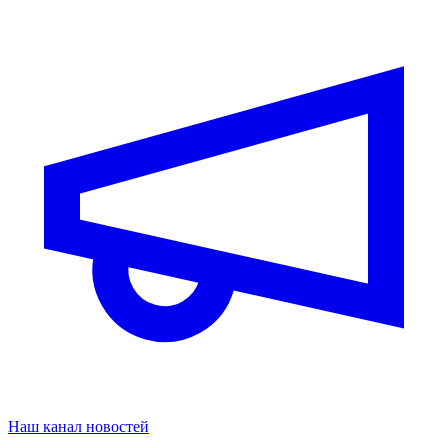
Наш канал новостей