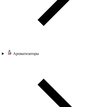
Ароматизаторы