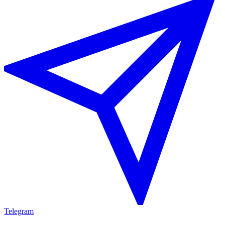
Telegram