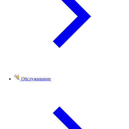
Обслуживание