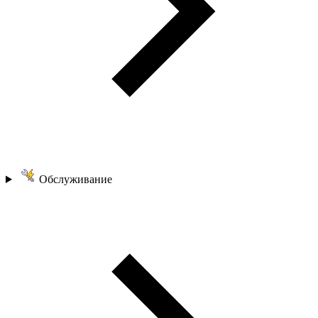
Обслуживание