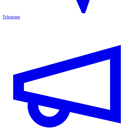
Telegram