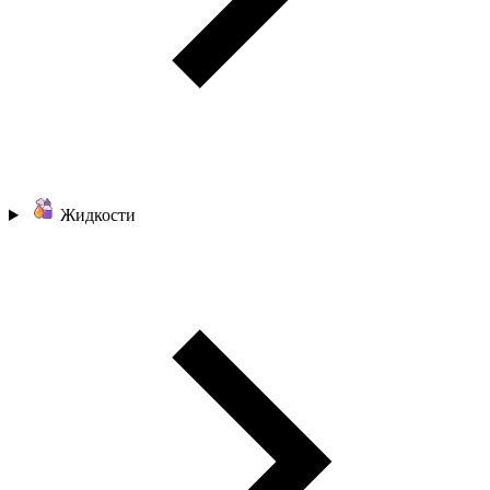
Жидкости