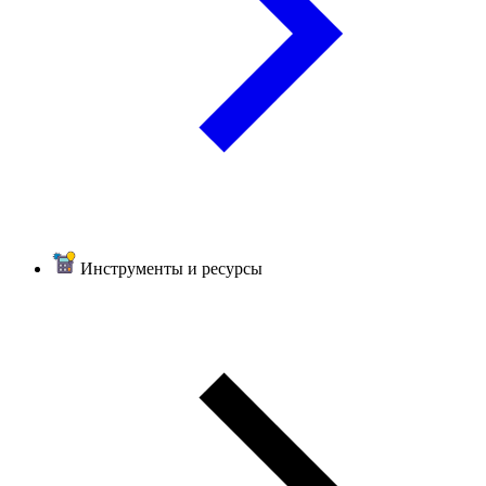
Инструменты и ресурсы