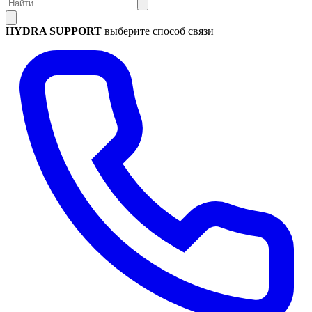
HYDRA SUPPORT
выберите способ связи