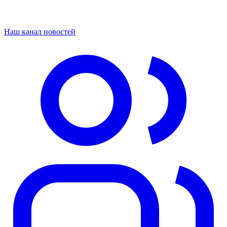
Наш канал новостей