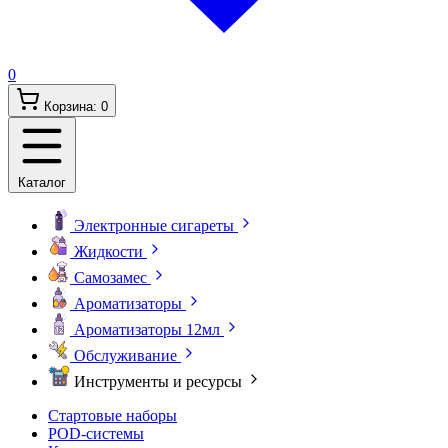
0
Корзина:
0
Каталог
Электронные сигареты
Жидкости
Самозамес
Ароматизаторы
Ароматизаторы 12мл
Обслуживание
Инструменты и ресурсы
Стартовые наборы
POD-системы