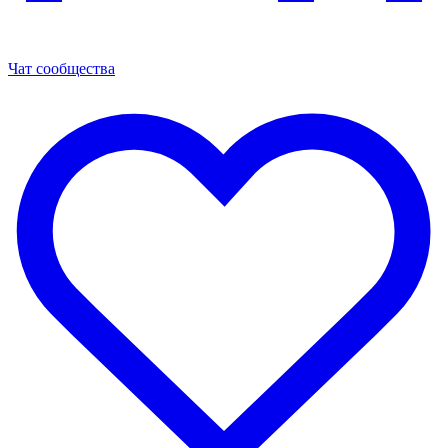
Чат сообщества