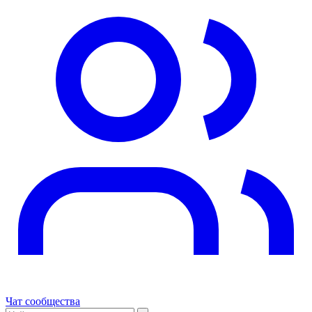
Чат сообщества