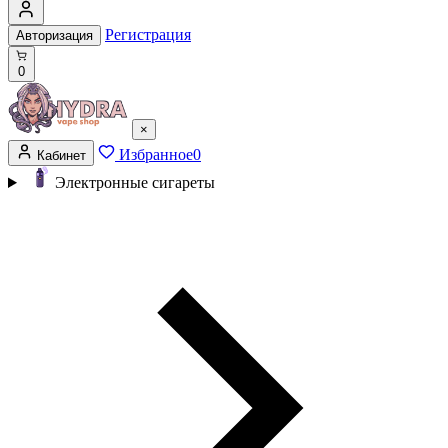
Регистрация
Авторизация
0
×
Избранное
0
Кабинет
Электронные сигареты