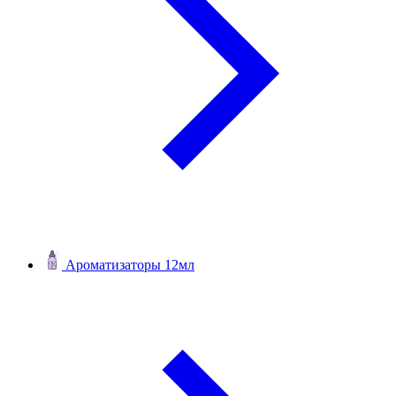
Ароматизаторы 12мл