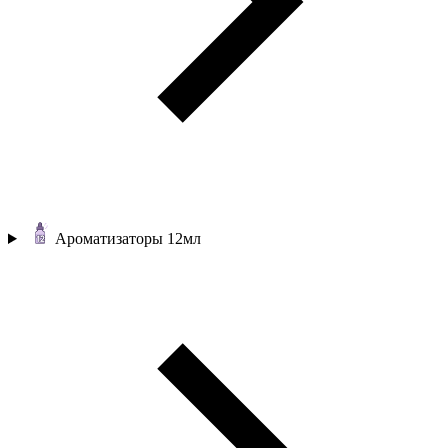
Ароматизаторы 12мл