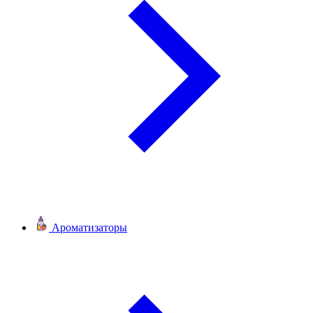
Ароматизаторы