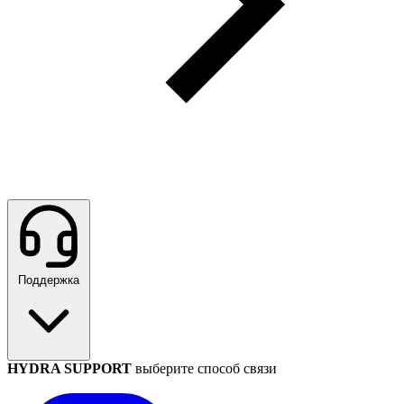
Поддержка
HYDRA SUPPORT
выберите способ связи