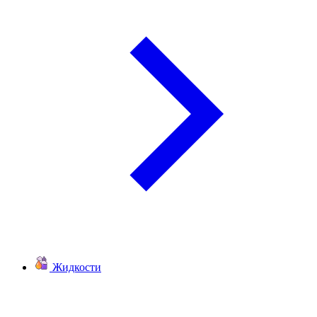
Жидкости