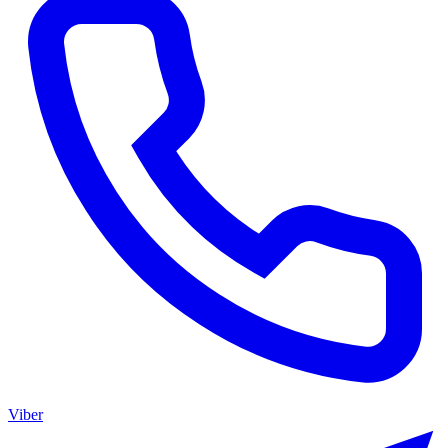
Viber