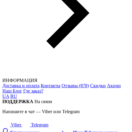
ИНФОРМАЦИЯ
Доставка и оплата
Контакты
Отзывы (878)
Скидки
Акции
Наш Блог
Где заказ?
UA
RU
ПОДДЕРЖКА
На связи
Напишите в чат — Viber или Telegram
Viber
Telegram