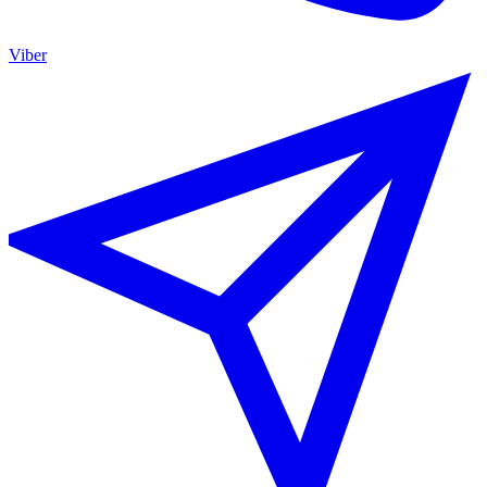
Viber