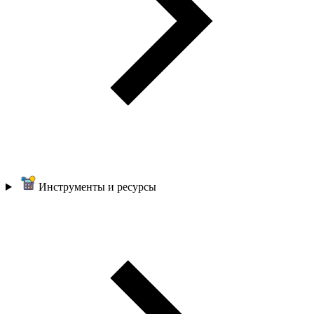
Инструменты и ресурсы