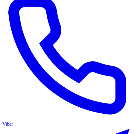
Viber