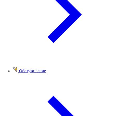
Обслуживание