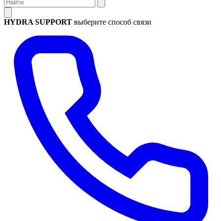
HYDRA SUPPORT
выберите способ связи