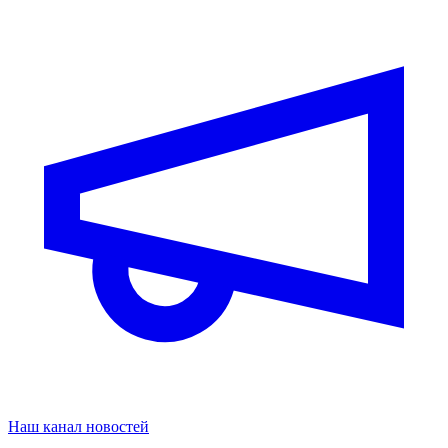
Наш канал новостей