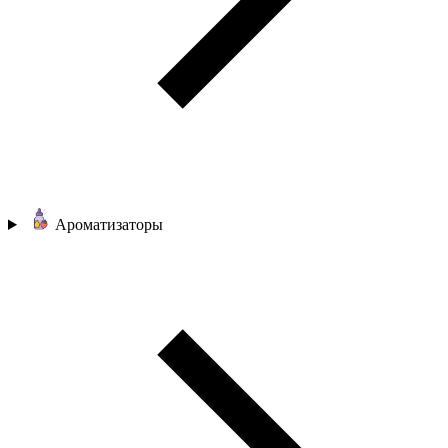
Ароматизаторы