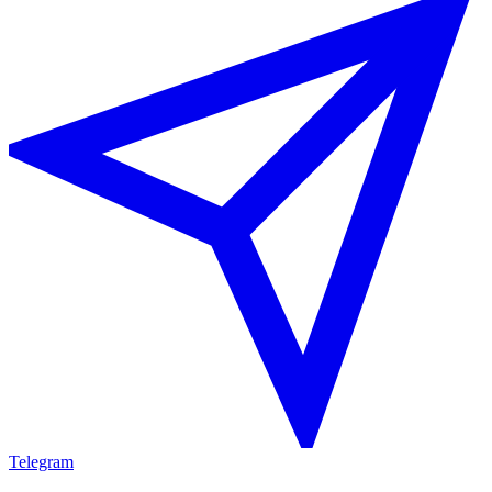
Telegram