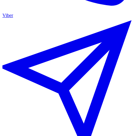
Viber