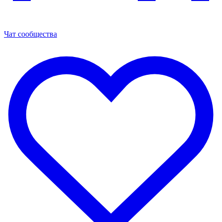
Чат сообщества