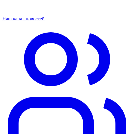
Наш канал новостей