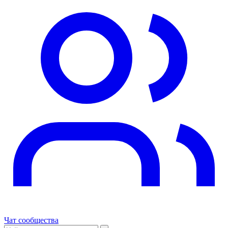
Чат сообщества