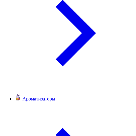
Ароматизаторы