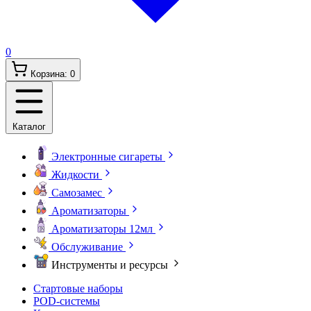
0
Корзина:
0
Каталог
Электронные сигареты
Жидкости
Самозамес
Ароматизаторы
Ароматизаторы 12мл
Обслуживание
Инструменты и ресурсы
Стартовые наборы
POD-системы