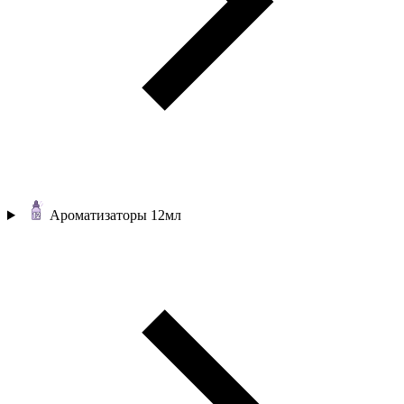
Ароматизаторы 12мл