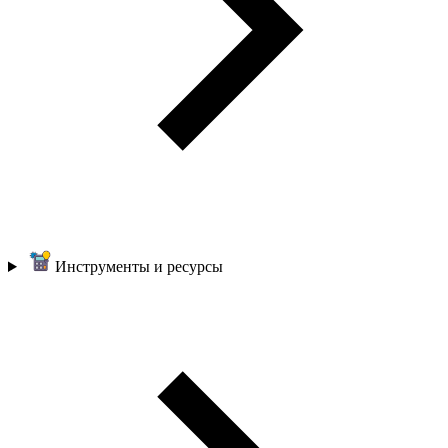
Инструменты и ресурсы