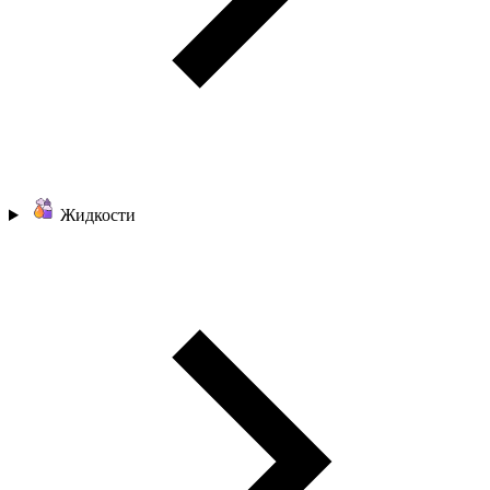
Жидкости