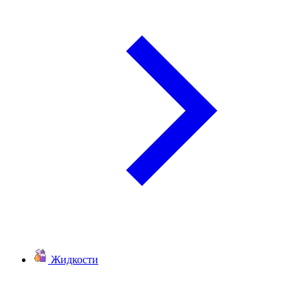
Жидкости