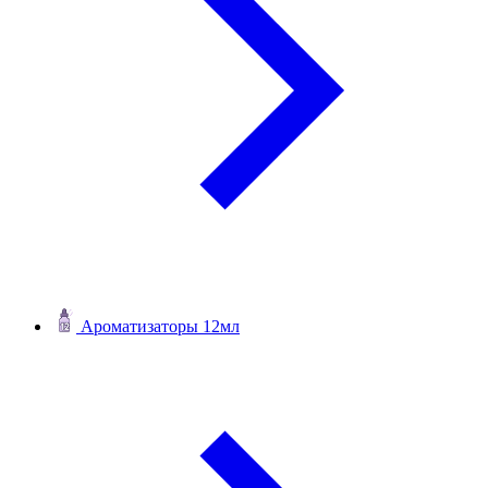
Ароматизаторы 12мл