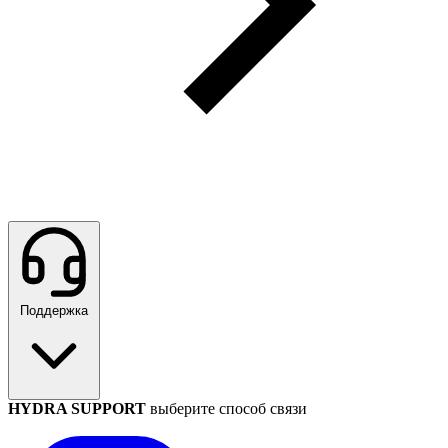
Поддержка
HYDRA SUPPORT
выберите способ связи