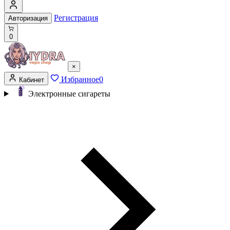
Регистрация
Авторизация
0
×
Избранное
0
Кабинет
Электронные сигареты