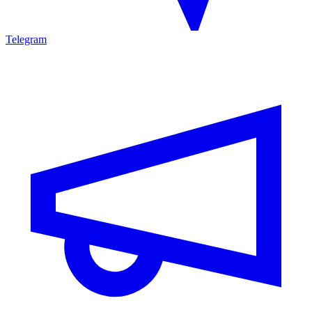
Telegram