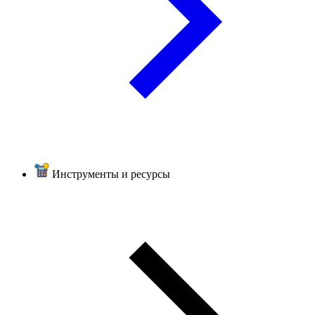
Инструменты и ресурсы