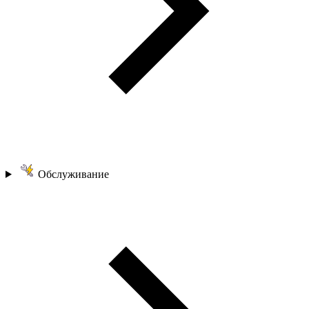
Обслуживание