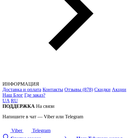
ИНФОРМАЦИЯ
Доставка и оплата
Контакты
Отзывы (878)
Скидки
Акции
Наш Блог
Где заказ?
UA
RU
ПОДДЕРЖКА
На связи
Напишите в чат — Viber или Telegram
Viber
Telegram