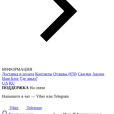
ИНФОРМАЦИЯ
Доставка и оплата
Контакты
Отзывы (878)
Скидки
Акции
Наш Блог
Где заказ?
UA
RU
ПОДДЕРЖКА
На связи
Напишите в чат — Viber или Telegram
Viber
Telegram