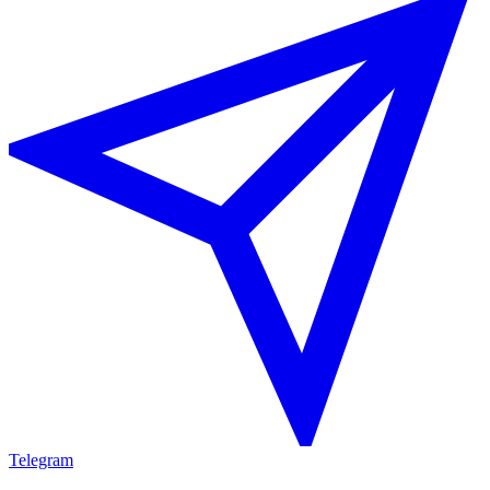
Telegram