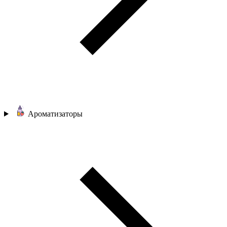
Ароматизаторы