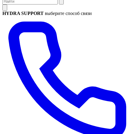
HYDRA SUPPORT
выберите способ связи