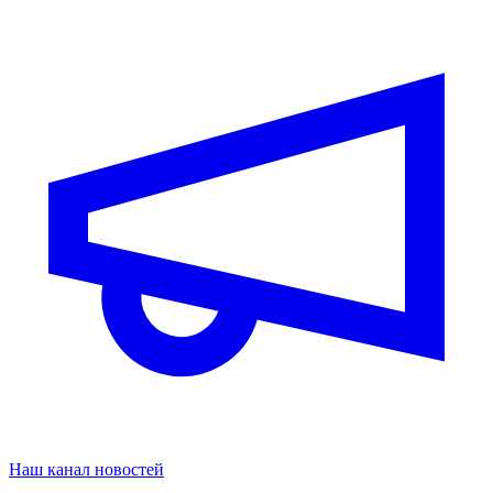
Наш канал новостей