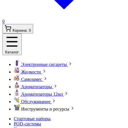
0
Корзина:
0
Каталог
Электронные сигареты
Жидкости
Самозамес
Ароматизаторы
Ароматизаторы 12мл
Обслуживание
Инструменты и ресурсы
Стартовые наборы
POD-системы