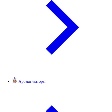
Ароматизаторы