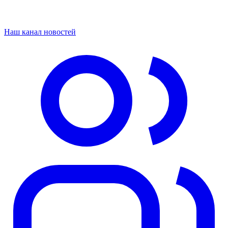
Наш канал новостей