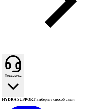
Поддержка
HYDRA SUPPORT
выберите способ связи