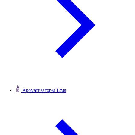
Ароматизаторы 12мл