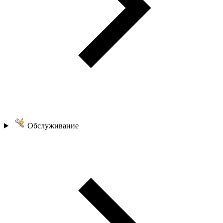
Обслуживание