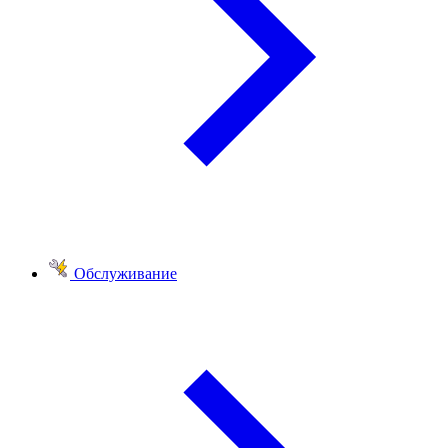
Обслуживание