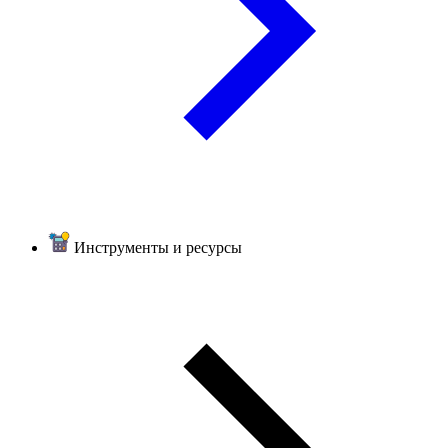
Инструменты и ресурсы