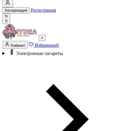
Регистрация
Авторизация
0
×
Избранное
0
Кабинет
Электронные сигареты