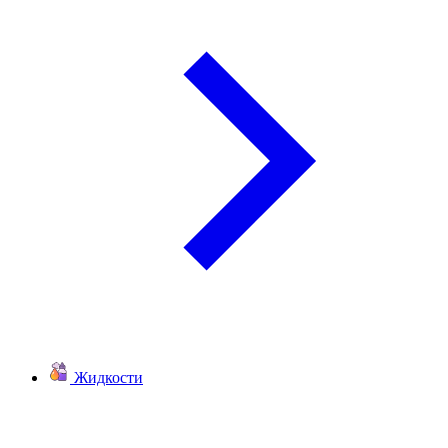
Жидкости