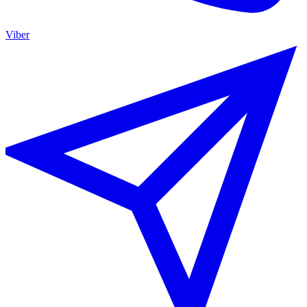
Viber