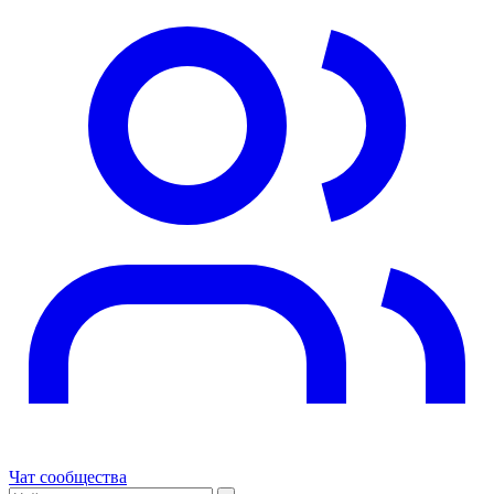
Чат сообщества