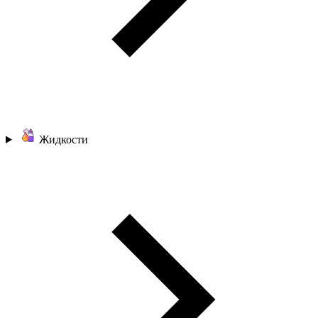
Жидкости