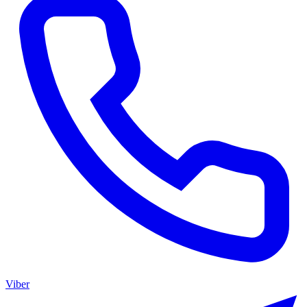
Viber