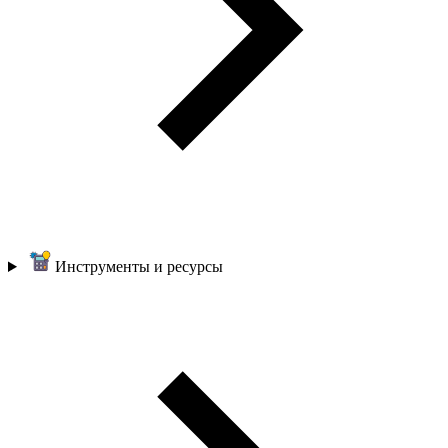
Инструменты и ресурсы