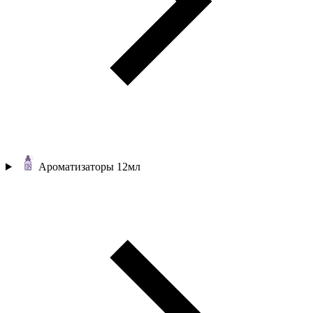
Ароматизаторы 12мл