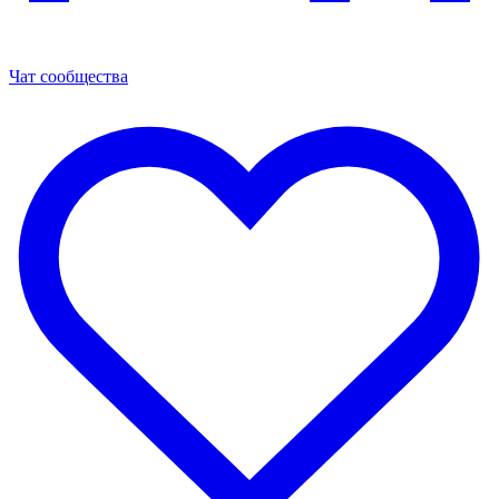
Чат сообщества