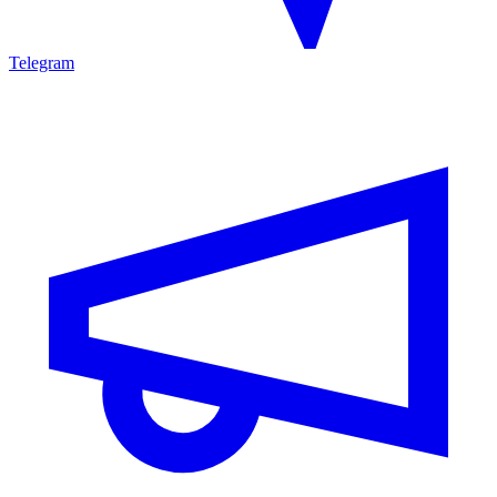
Telegram