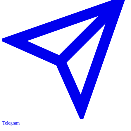
Telegram