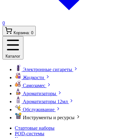
0
Корзина:
0
Каталог
Электронные сигареты
Жидкости
Самозамес
Ароматизаторы
Ароматизаторы 12мл
Обслуживание
Инструменты и ресурсы
Стартовые наборы
POD-системы