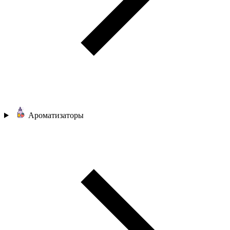
Ароматизаторы