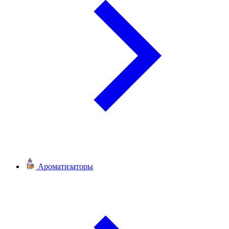
Ароматизаторы