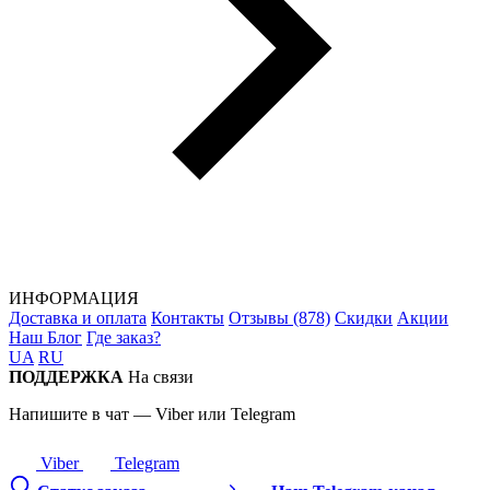
ИНФОРМАЦИЯ
Доставка и оплата
Контакты
Отзывы (878)
Скидки
Акции
Наш Блог
Где заказ?
UA
RU
ПОДДЕРЖКА
На связи
Напишите в чат — Viber или Telegram
Viber
Telegram