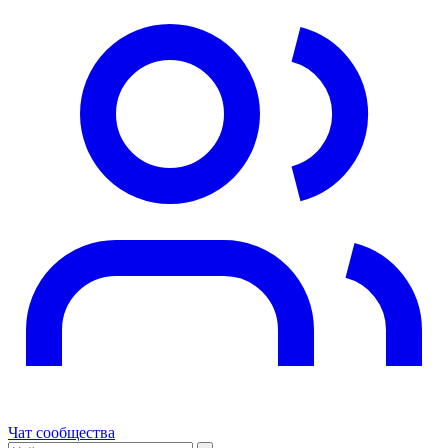
Чат сообщества