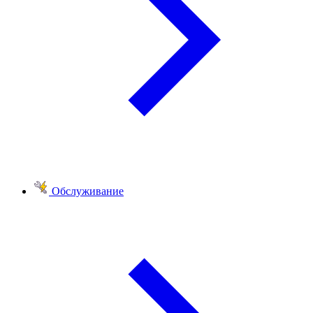
Обслуживание