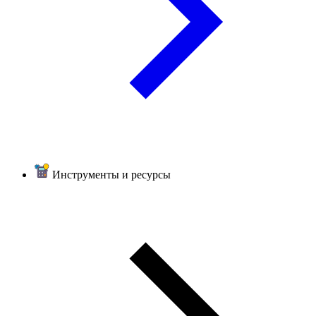
Инструменты и ресурсы