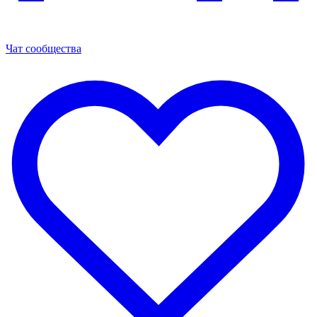
Чат сообщества