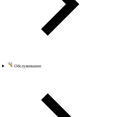
Обслуживание