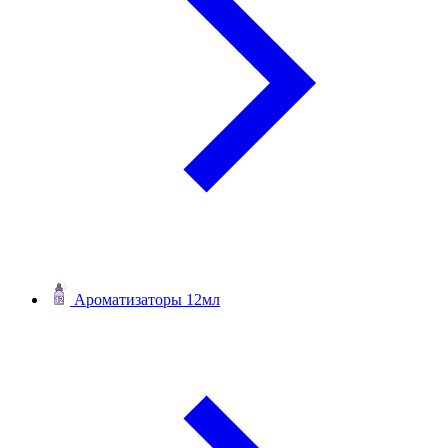
Ароматизаторы 12мл