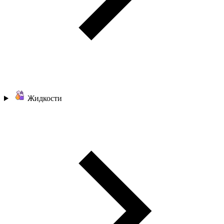
Жидкости