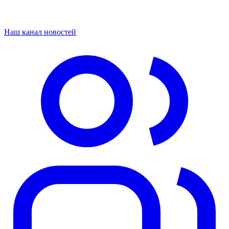
Наш канал новостей