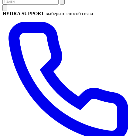
HYDRA SUPPORT
выберите способ связи