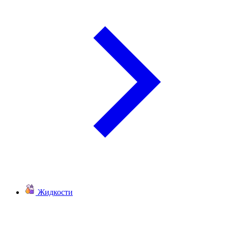
Жидкости