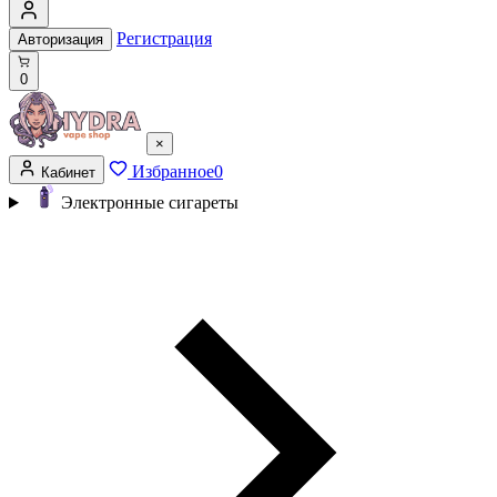
Регистрация
Авторизация
0
×
Избранное
0
Кабинет
Электронные сигареты