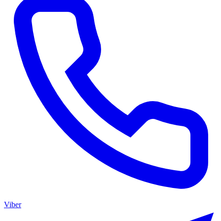
Viber