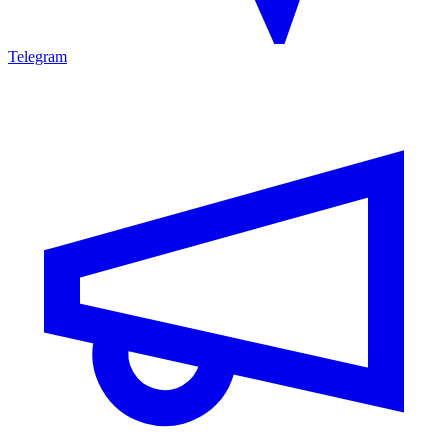
Telegram