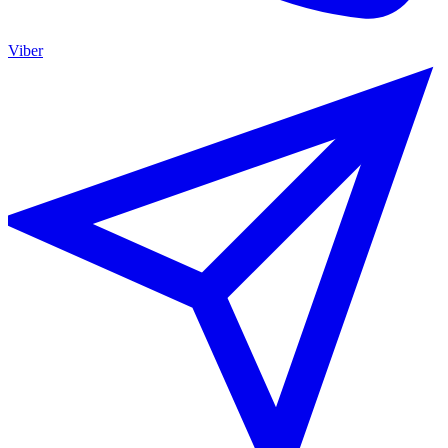
Viber