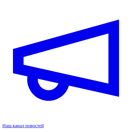
Наш канал новостей