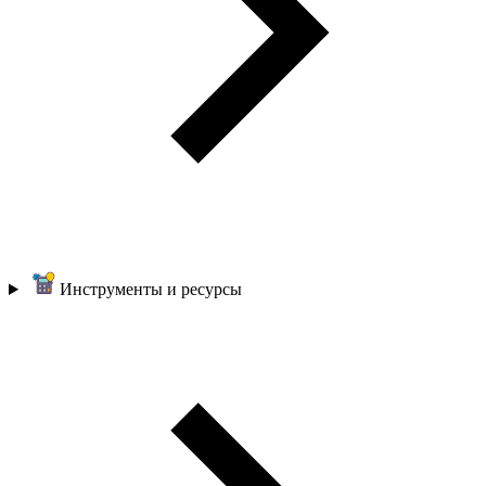
Инструменты и ресурсы