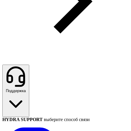
Поддержка
HYDRA SUPPORT
выберите способ связи