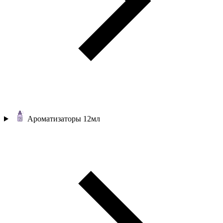
Ароматизаторы 12мл