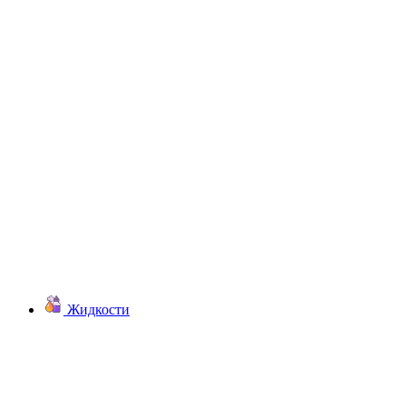
Жидкости