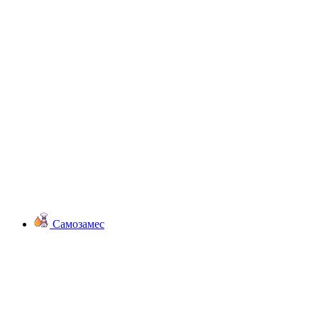
Самозамес