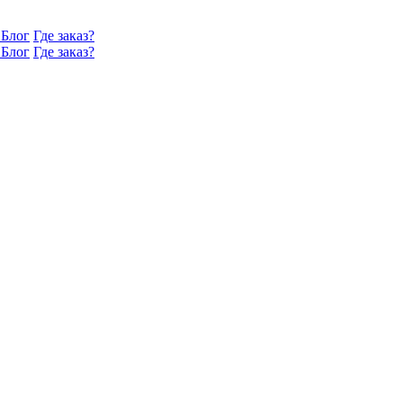
Блог
Где заказ?
Блог
Где заказ?