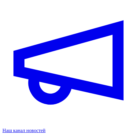
Наш канал новостей