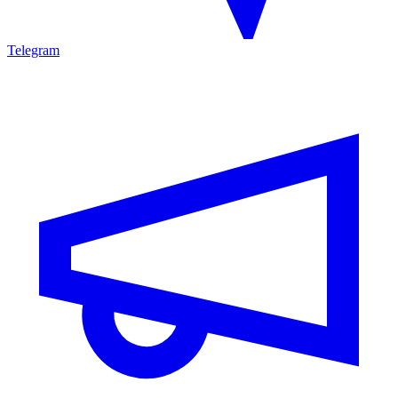
Telegram