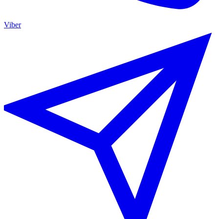
Viber