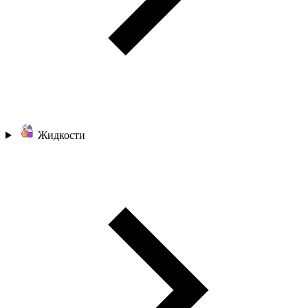
Жидкости