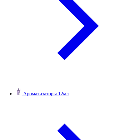
Ароматизаторы 12мл