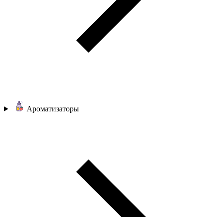
Ароматизаторы