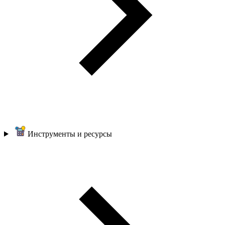
Инструменты и ресурсы