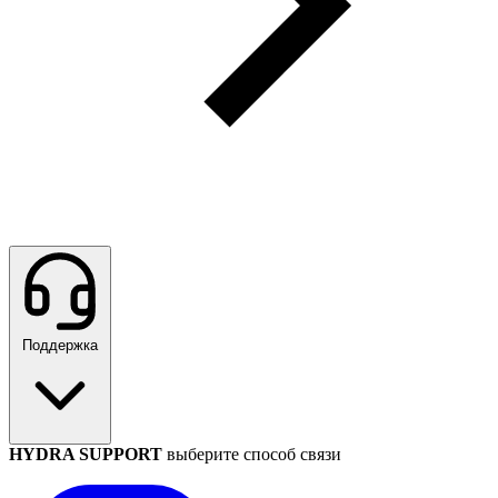
Поддержка
HYDRA SUPPORT
выберите способ связи