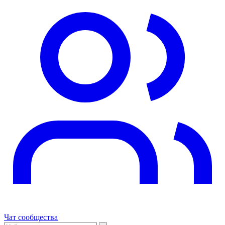
Чат сообщества