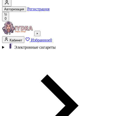
Регистрация
Авторизация
0
×
Избранное
0
Кабинет
Электронные сигареты