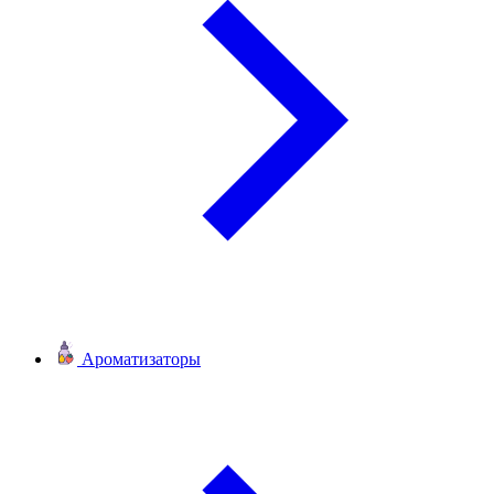
Ароматизаторы