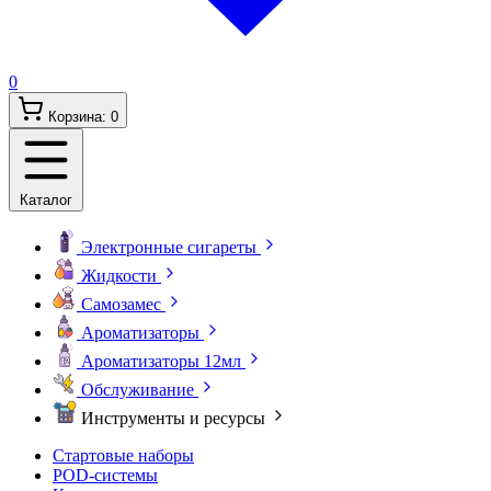
0
Корзина:
0
Каталог
Электронные сигареты
Жидкости
Самозамес
Ароматизаторы
Ароматизаторы 12мл
Обслуживание
Инструменты и ресурсы
Стартовые наборы
POD-системы