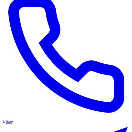
Viber