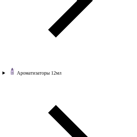
Ароматизаторы 12мл