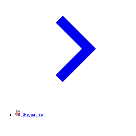
Жидкости