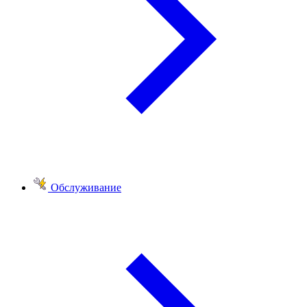
Обслуживание