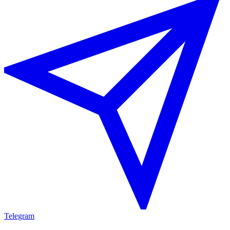
Telegram