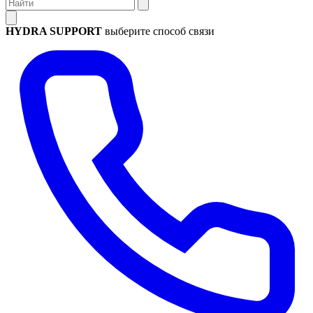
HYDRA SUPPORT
выберите способ связи