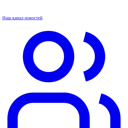
Наш канал новостей