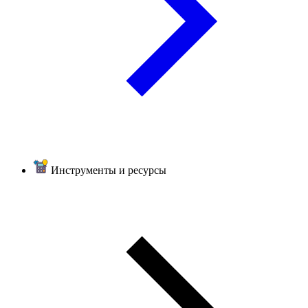
Инструменты и ресурсы