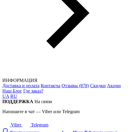
ИНФОРМАЦИЯ
Доставка и оплата
Контакты
Отзывы (878)
Скидки
Акции
Наш Блог
Где заказ?
UA
RU
ПОДДЕРЖКА
На связи
Напишите в чат — Viber или Telegram
Viber
Telegram