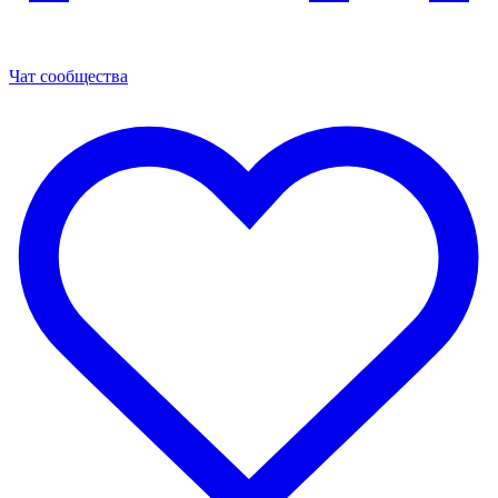
Чат сообщества