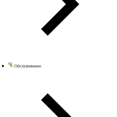
Обслуживание