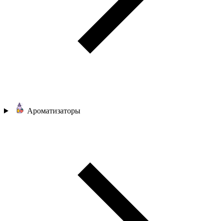
Ароматизаторы