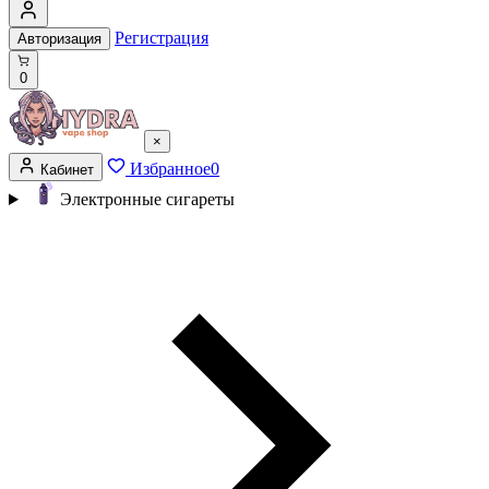
Регистрация
Авторизация
0
×
Избранное
0
Кабинет
Электронные сигареты