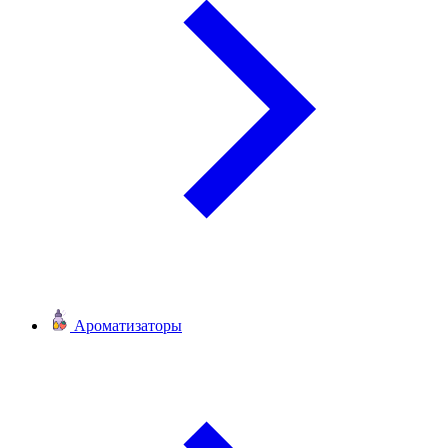
Ароматизаторы