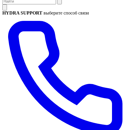
HYDRA SUPPORT
выберите способ связи