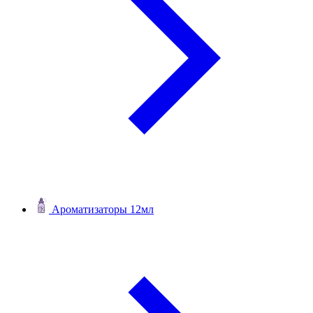
Ароматизаторы 12мл