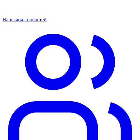
Наш канал новостей