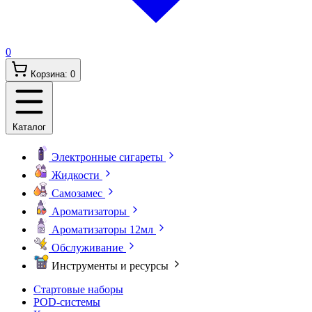
0
Корзина:
0
Каталог
Электронные сигареты
Жидкости
Самозамес
Ароматизаторы
Ароматизаторы 12мл
Обслуживание
Инструменты и ресурсы
Стартовые наборы
POD-системы