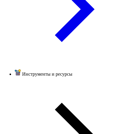
Инструменты и ресурсы