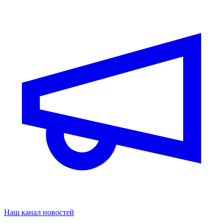
Наш канал новостей