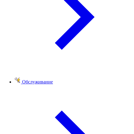
Обслуживание