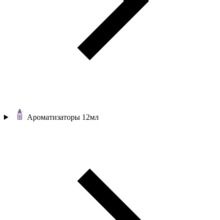
Ароматизаторы 12мл