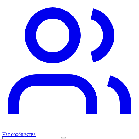
Чат сообщества