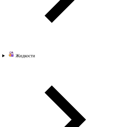
Жидкости