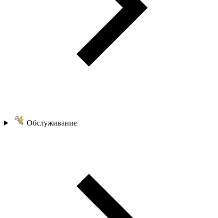
Обслуживание