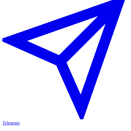
Telegram