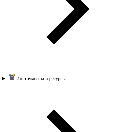
Инструменты и ресурсы