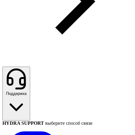
Поддержка
HYDRA SUPPORT
выберите способ связи