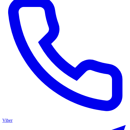
Viber