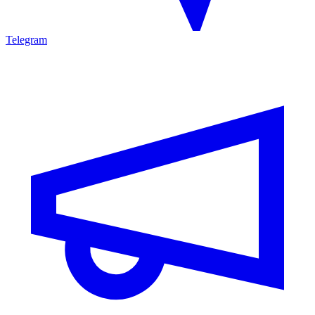
Telegram