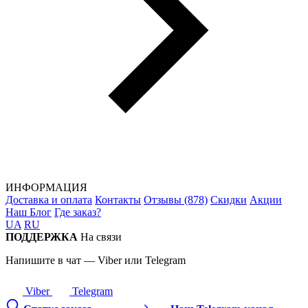
ИНФОРМАЦИЯ
Доставка и оплата
Контакты
Отзывы (878)
Скидки
Акции
Наш Блог
Где заказ?
UA
RU
ПОДДЕРЖКА
На связи
Напишите в чат — Viber или Telegram
Viber
Telegram