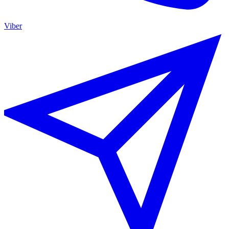
Viber