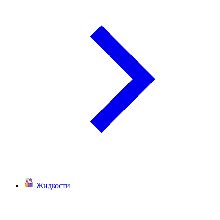
Жидкости