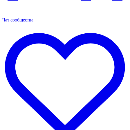
Чат сообщества