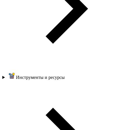
Инструменты и ресурсы