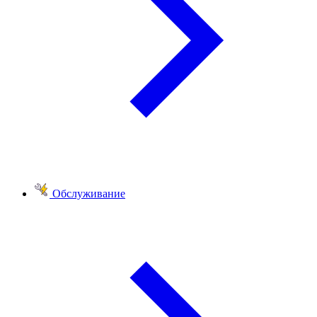
Обслуживание