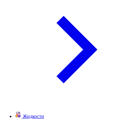
Жидкости