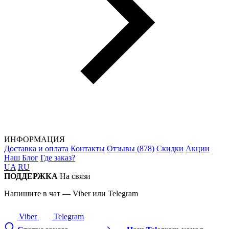
ИНФОРМАЦИЯ
Доставка и оплата
Контакты
Отзывы (878)
Скидки
Акции
Наш Блог
Где заказ?
UA
RU
ПОДДЕРЖКА
На связи
Напишите в чат — Viber или Telegram
Viber
Telegram