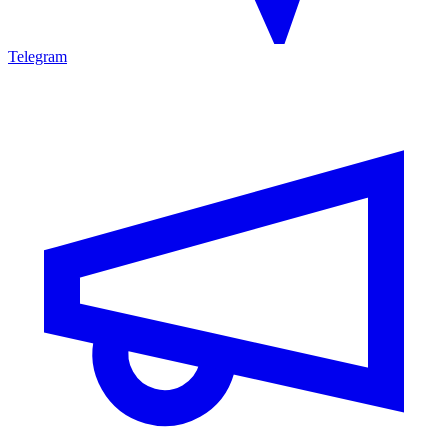
Telegram