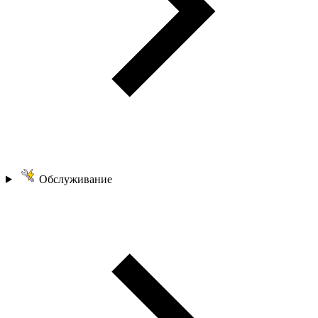
Обслуживание