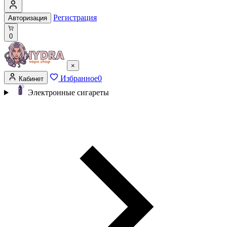
Регистрация
Авторизация
0
×
Избранное
0
Кабинет
Электронные сигареты