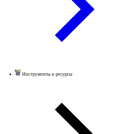
Инструменты и ресурсы