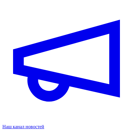
Наш канал новостей