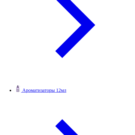
Ароматизаторы 12мл