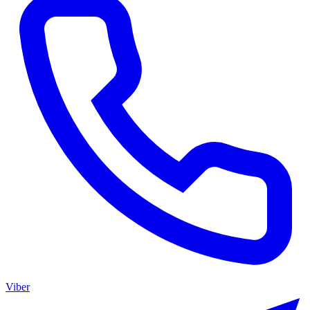
Viber