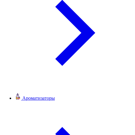
Ароматизаторы