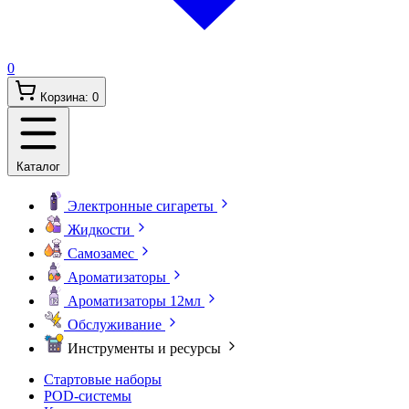
0
Корзина:
0
Каталог
Электронные сигареты
Жидкости
Самозамес
Ароматизаторы
Ароматизаторы 12мл
Обслуживание
Инструменты и ресурсы
Стартовые наборы
POD-системы