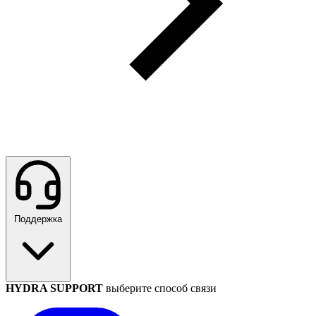
Поддержка
HYDRA SUPPORT
выберите способ связи