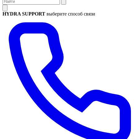
HYDRA SUPPORT
выберите способ связи