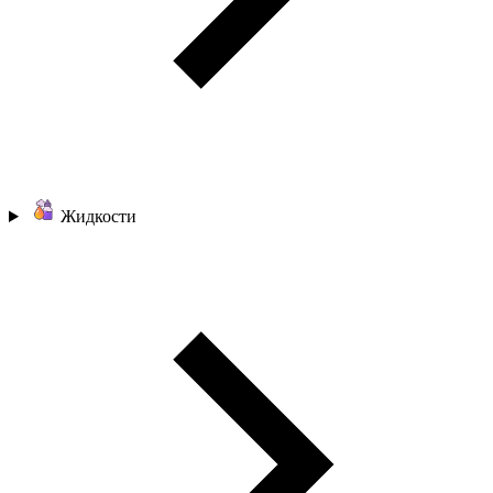
Жидкости