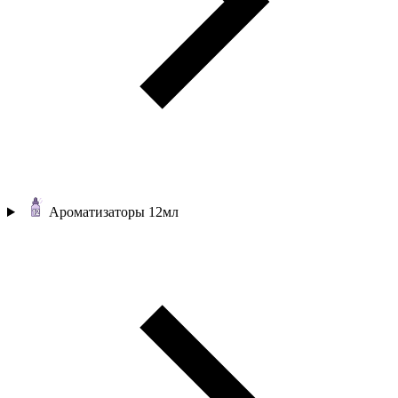
Ароматизаторы 12мл