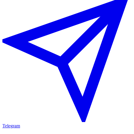
Telegram