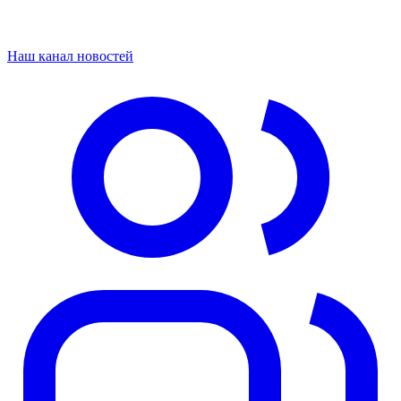
Наш канал новостей