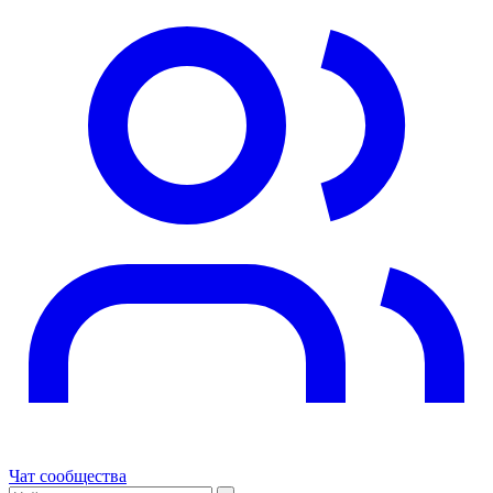
Чат сообщества