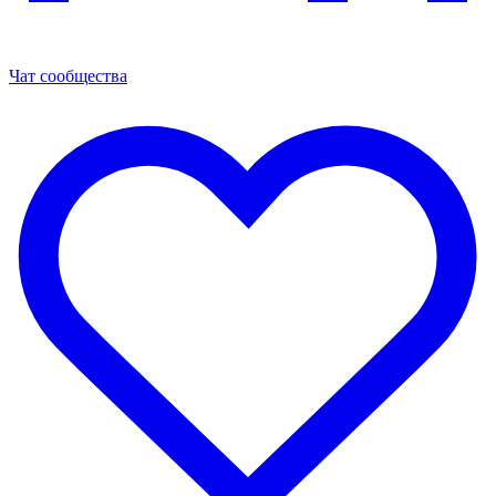
Чат сообщества