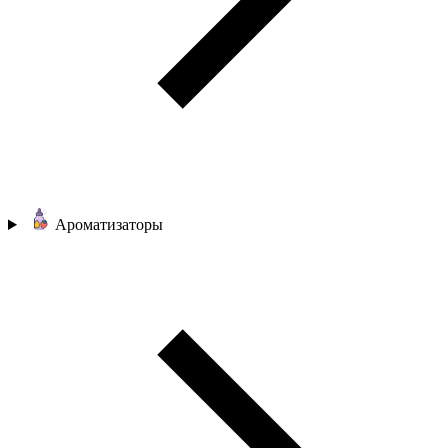
Ароматизаторы