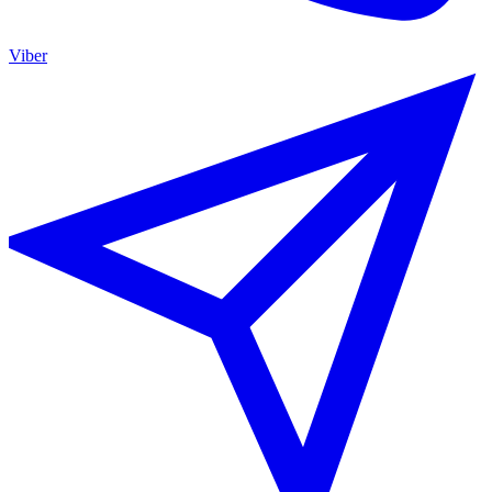
Viber