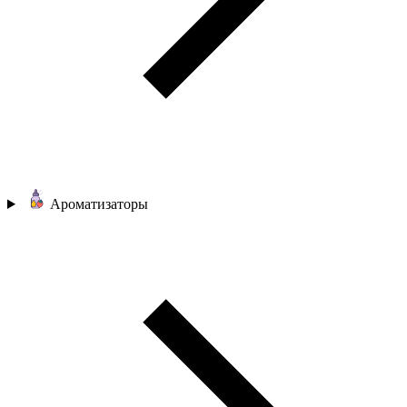
Ароматизаторы