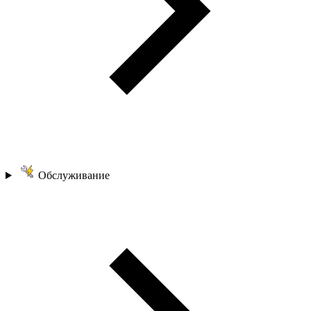
Обслуживание