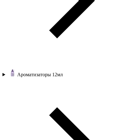
Ароматизаторы 12мл