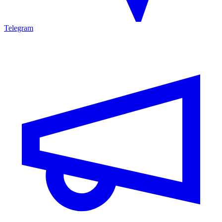
Telegram