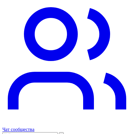
Чат сообщества