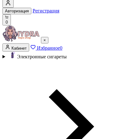
Регистрация
Авторизация
0
×
Избранное
0
Кабинет
Электронные сигареты