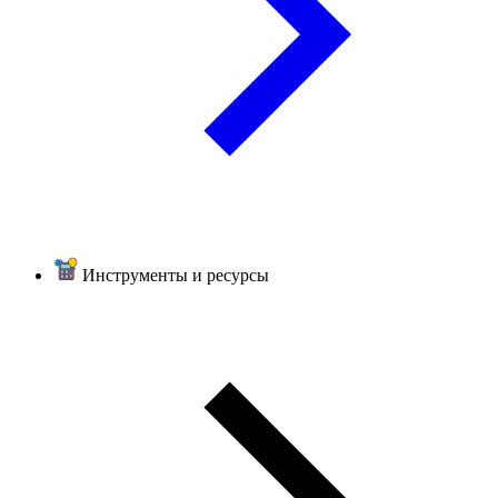
Инструменты и ресурсы