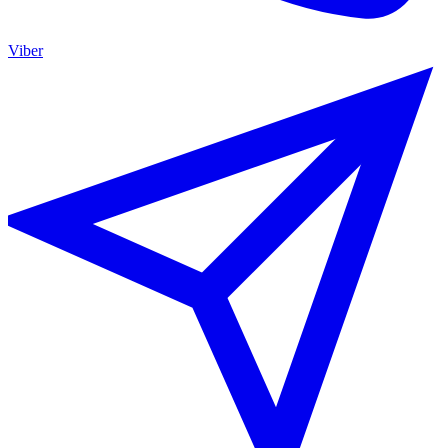
Viber