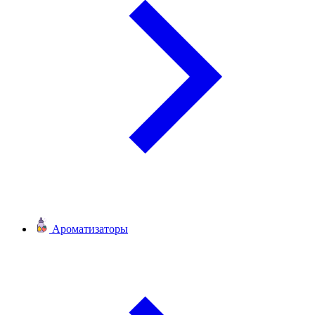
Ароматизаторы