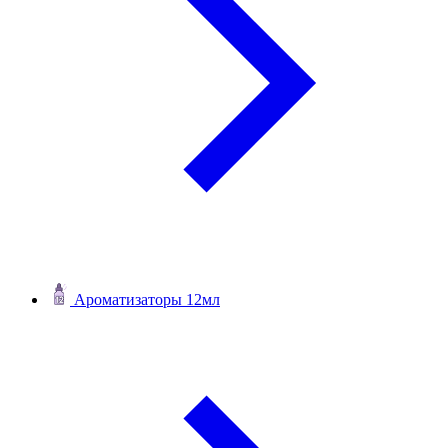
Ароматизаторы 12мл