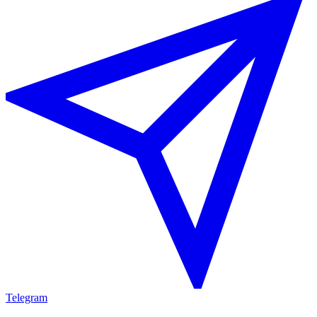
Telegram