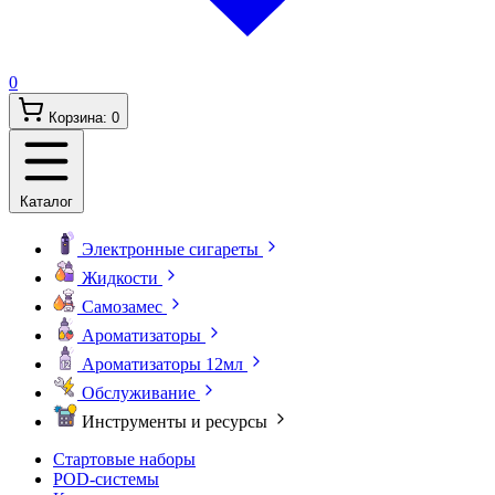
0
Корзина:
0
Каталог
Электронные сигареты
Жидкости
Самозамес
Ароматизаторы
Ароматизаторы 12мл
Обслуживание
Инструменты и ресурсы
Стартовые наборы
POD-системы