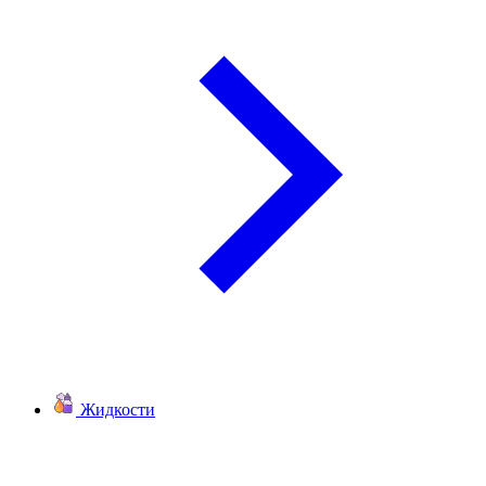
Жидкости