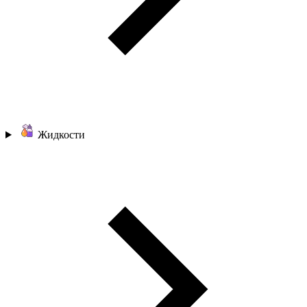
Жидкости