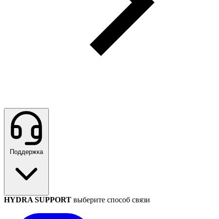
Поддержка
HYDRA SUPPORT
выберите способ связи