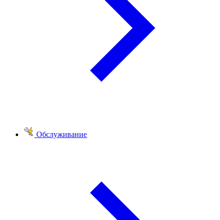
Обслуживание