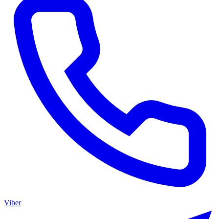
Viber