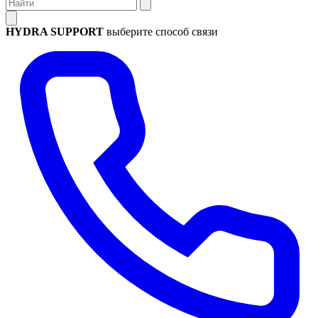
HYDRA SUPPORT
выберите способ связи