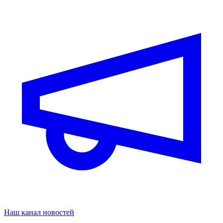
Наш канал новостей