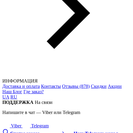
ИНФОРМАЦИЯ
Доставка и оплата
Контакты
Отзывы (878)
Скидки
Акции
Наш Блог
Где заказ?
UA
RU
ПОДДЕРЖКА
На связи
Напишите в чат — Viber или Telegram
Viber
Telegram