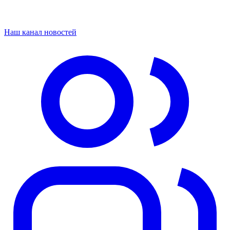
Наш канал новостей