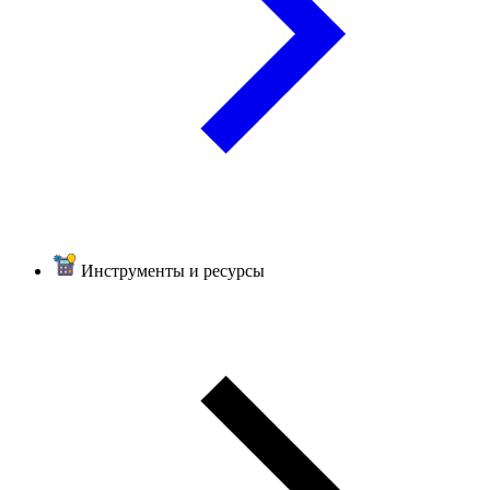
Инструменты и ресурсы