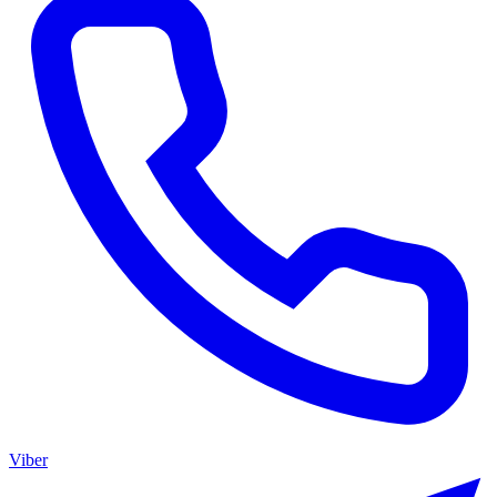
Viber