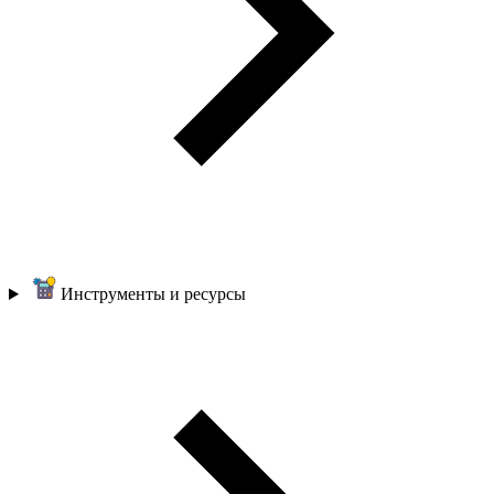
Инструменты и ресурсы