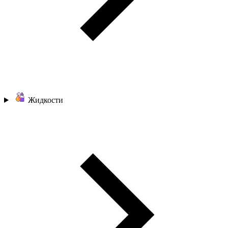
Жидкости