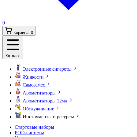
0
Корзина:
0
Каталог
Электронные сигареты
Жидкости
Самозамес
Ароматизаторы
Ароматизаторы 12мл
Обслуживание
Инструменты и ресурсы
Стартовые наборы
POD-системы