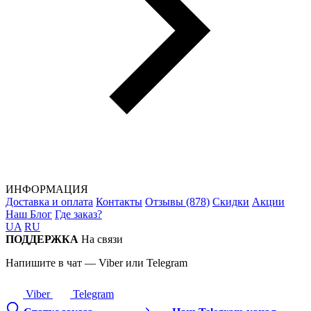
ИНФОРМАЦИЯ
Доставка и оплата
Контакты
Отзывы (878)
Скидки
Акции
Наш Блог
Где заказ?
UA
RU
ПОДДЕРЖКА
На связи
Напишите в чат — Viber или Telegram
Viber
Telegram