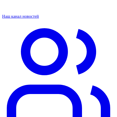
Наш канал новостей