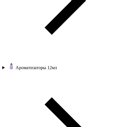
Ароматизаторы 12мл