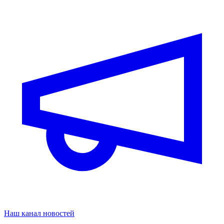
Наш канал новостей