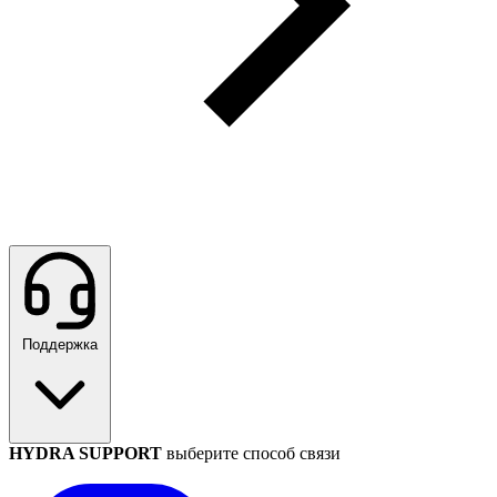
Поддержка
HYDRA SUPPORT
выберите способ связи