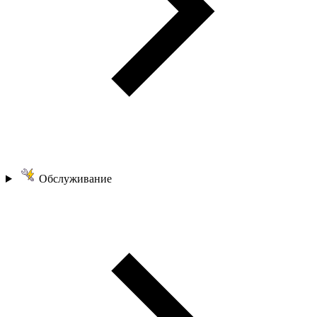
Обслуживание