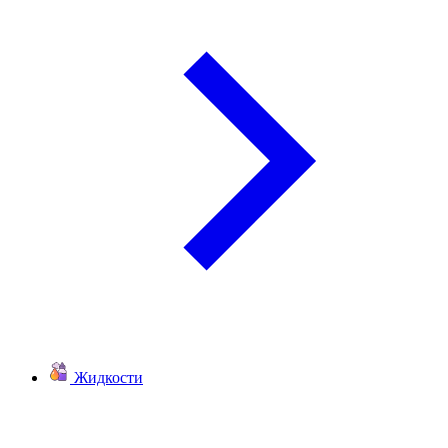
Жидкости