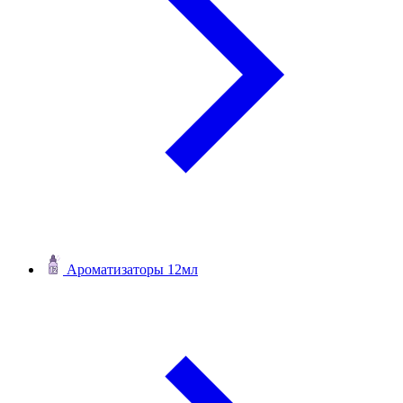
Ароматизаторы 12мл