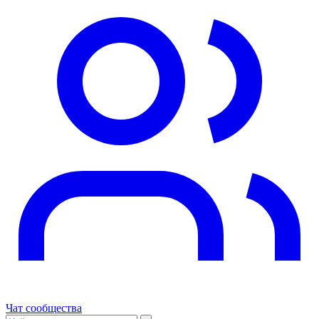
Чат сообщества