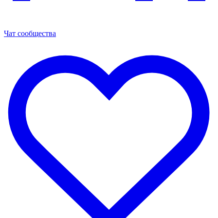
Чат сообщества