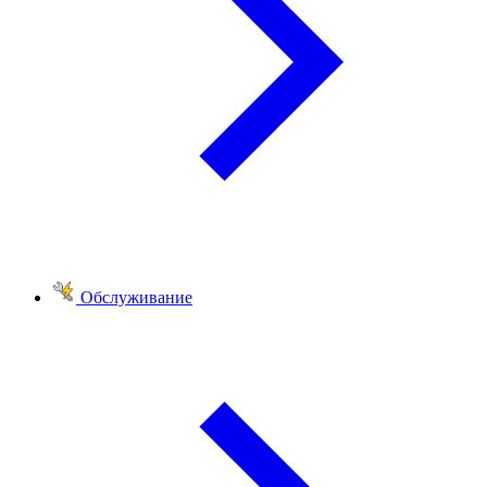
Обслуживание