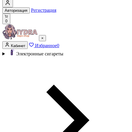
Регистрация
Авторизация
0
×
Избранное
0
Кабинет
Электронные сигареты