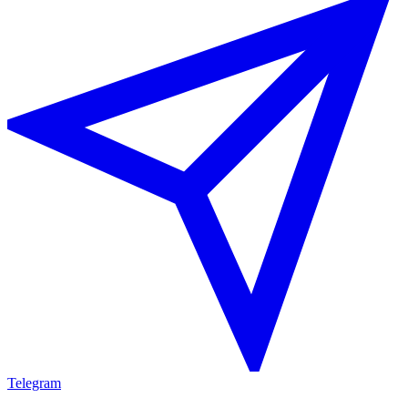
Telegram