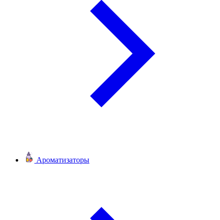
Ароматизаторы