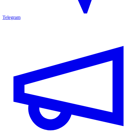
Telegram