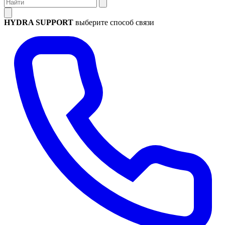
HYDRA SUPPORT
выберите способ связи