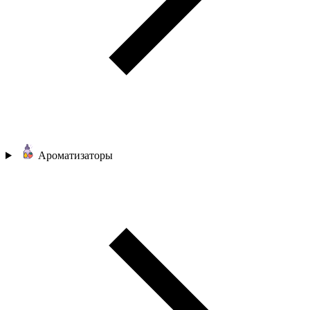
Ароматизаторы