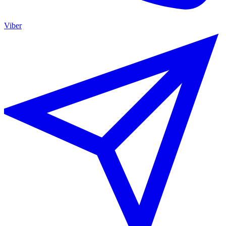
Viber