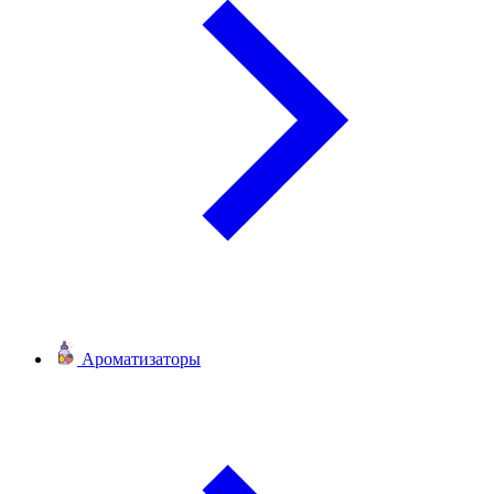
Ароматизаторы