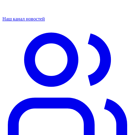
Наш канал новостей