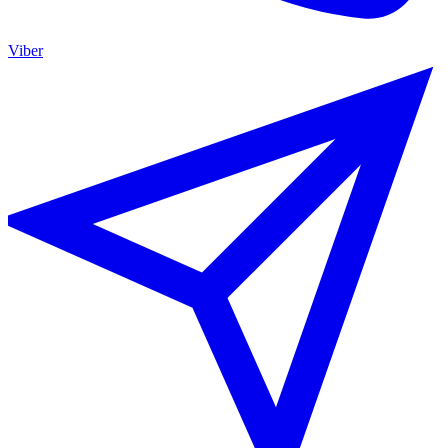
Viber