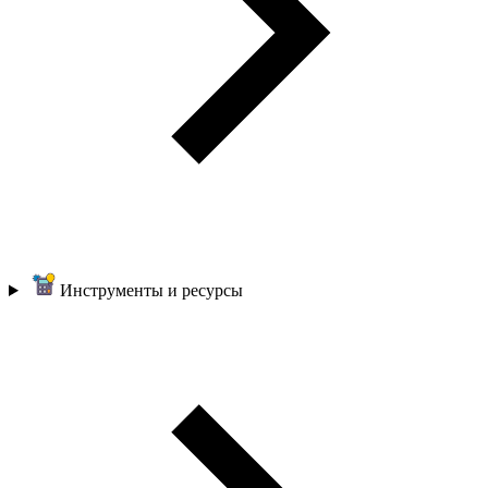
Инструменты и ресурсы