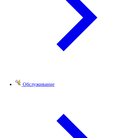
Обслуживание