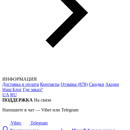
ИНФОРМАЦИЯ
Доставка и оплата
Контакты
Отзывы (878)
Скидки
Акции
Наш Блог
Где заказ?
UA
RU
ПОДДЕРЖКА
На связи
Напишите в чат — Viber или Telegram
Viber
Telegram