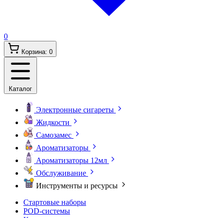
0
Корзина:
0
Каталог
Электронные сигареты
Жидкости
Самозамес
Ароматизаторы
Ароматизаторы 12мл
Обслуживание
Инструменты и ресурсы
Стартовые наборы
POD-системы