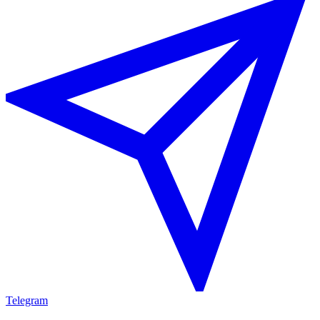
Telegram