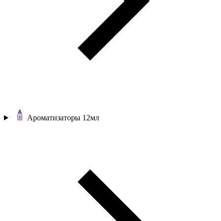
Ароматизаторы 12мл