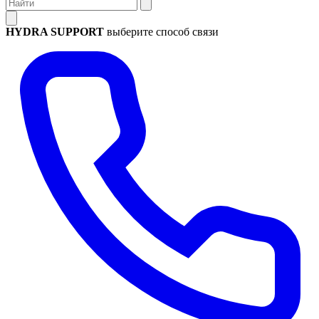
HYDRA SUPPORT
выберите способ связи