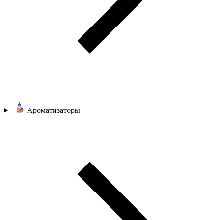
Ароматизаторы