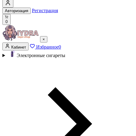
Регистрация
Авторизация
0
×
Избранное
0
Кабинет
Электронные сигареты