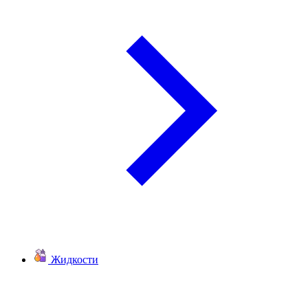
Жидкости