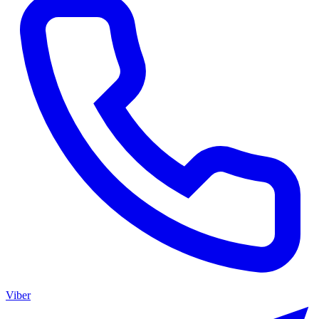
Viber