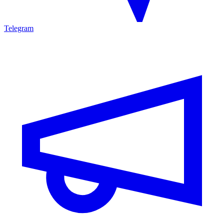
Telegram