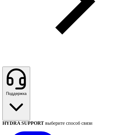
Поддержка
HYDRA SUPPORT
выберите способ связи