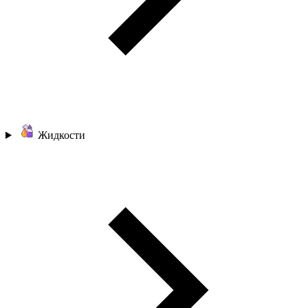
Жидкости