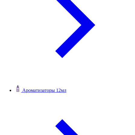
Ароматизаторы 12мл