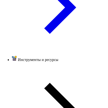
Инструменты и ресурсы