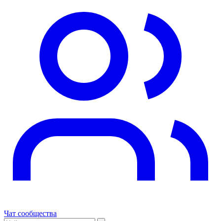
Чат сообщества