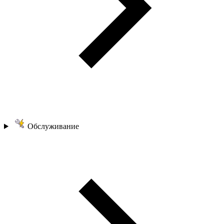
Обслуживание