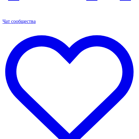
Чат сообщества