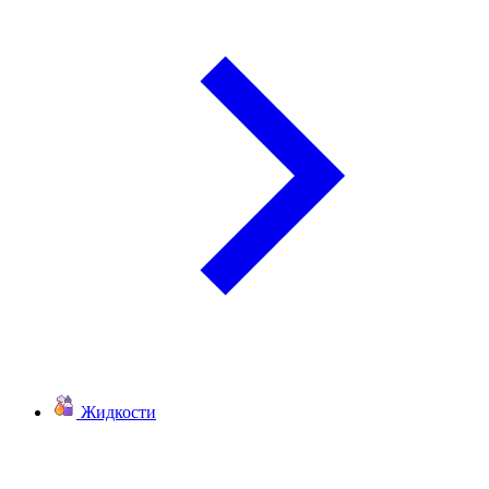
Жидкости