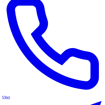
Viber