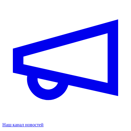
Наш канал новостей