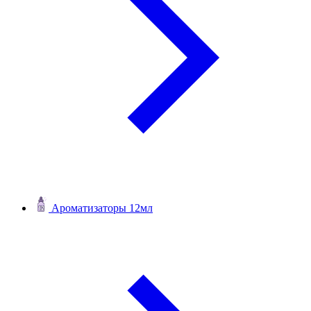
Ароматизаторы 12мл