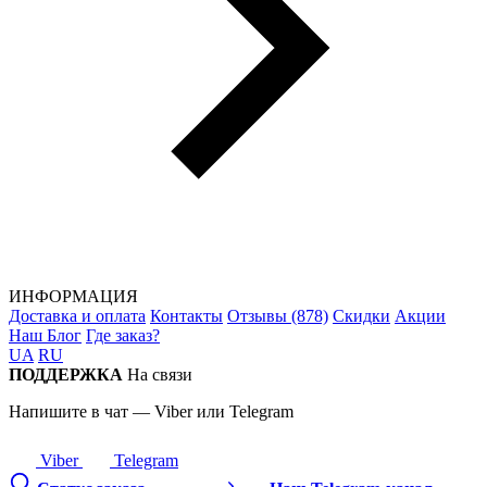
ИНФОРМАЦИЯ
Доставка и оплата
Контакты
Отзывы (878)
Скидки
Акции
Наш Блог
Где заказ?
UA
RU
ПОДДЕРЖКА
На связи
Напишите в чат — Viber или Telegram
Viber
Telegram