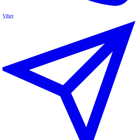
Viber