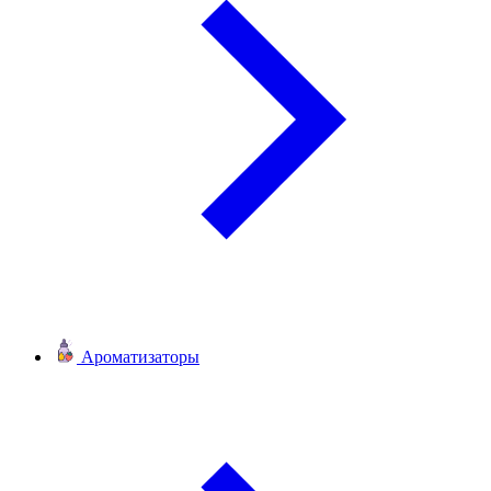
Ароматизаторы