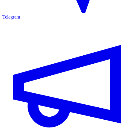
Telegram