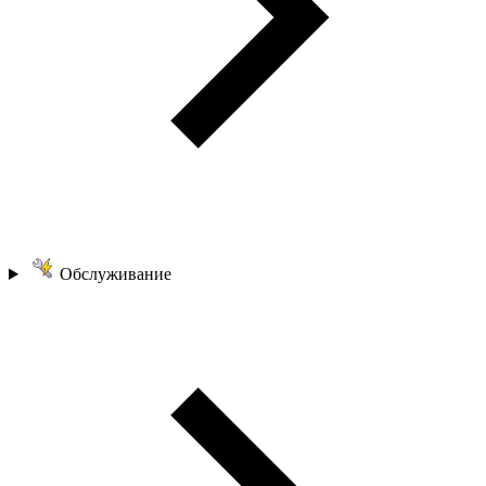
Обслуживание