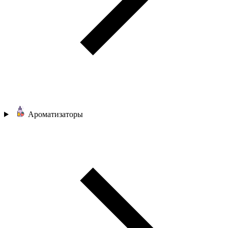
Ароматизаторы