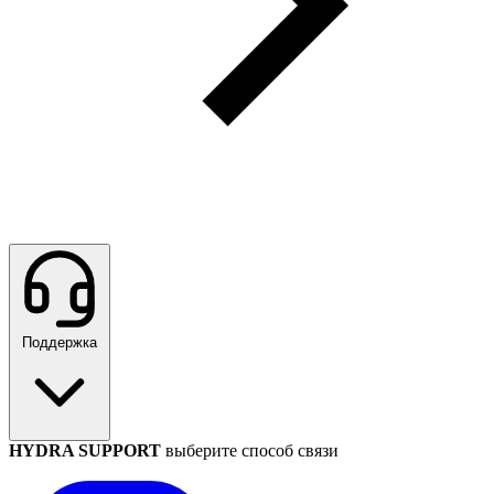
Поддержка
HYDRA SUPPORT
выберите способ связи