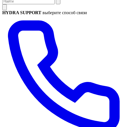
HYDRA SUPPORT
выберите способ связи