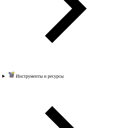
Инструменты и ресурсы