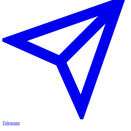
Telegram