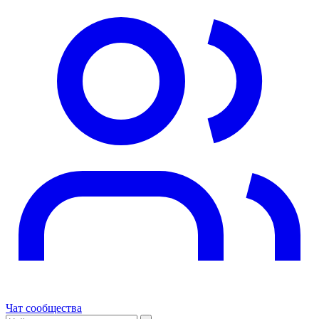
Чат сообщества