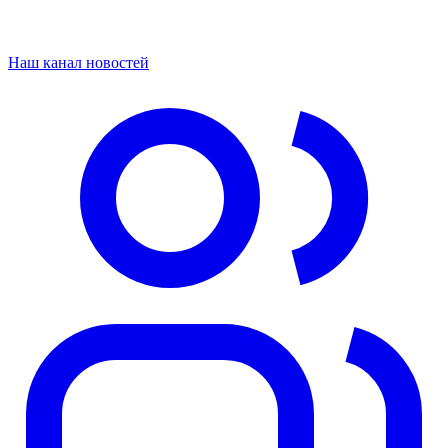
Наш канал новостей