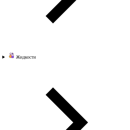
Жидкости