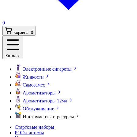
0
Корзина:
0
Каталог
Электронные сигареты
Жидкости
Самозамес
Ароматизаторы
Ароматизаторы 12мл
Обслуживание
Инструменты и ресурсы
Стартовые наборы
POD-системы