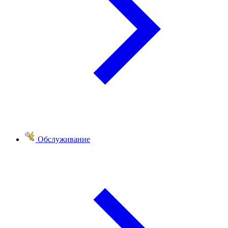
Обслуживание