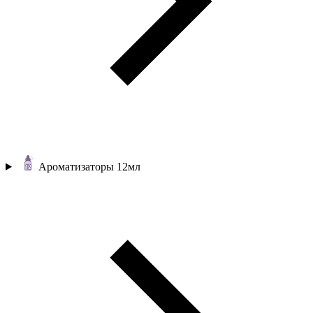
Ароматизаторы 12мл