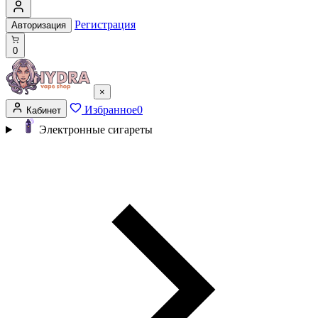
Регистрация
Авторизация
0
×
Избранное
0
Кабинет
Электронные сигареты