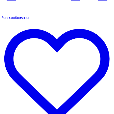
Чат сообщества