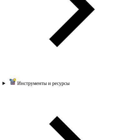
Инструменты и ресурсы