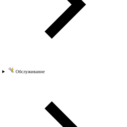
Обслуживание