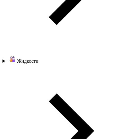
Жидкости