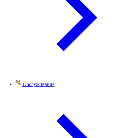
Обслуживание