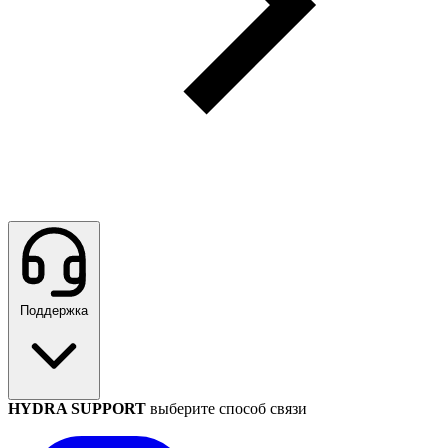
Поддержка
HYDRA SUPPORT
выберите способ связи