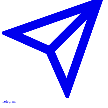
Telegram