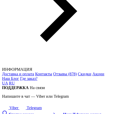
ИНФОРМАЦИЯ
Доставка и оплата
Контакты
Отзывы (878)
Скидки
Акции
Наш Блог
Где заказ?
UA
RU
ПОДДЕРЖКА
На связи
Напишите в чат — Viber или Telegram
Viber
Telegram