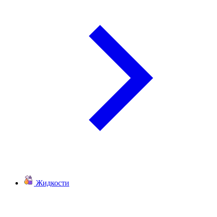
Жидкости