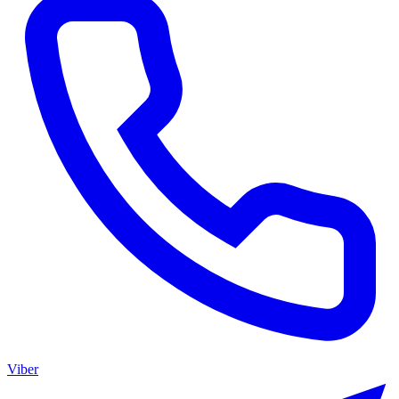
Viber