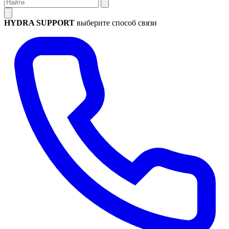
HYDRA SUPPORT
выберите способ связи