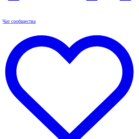
Чат сообщества