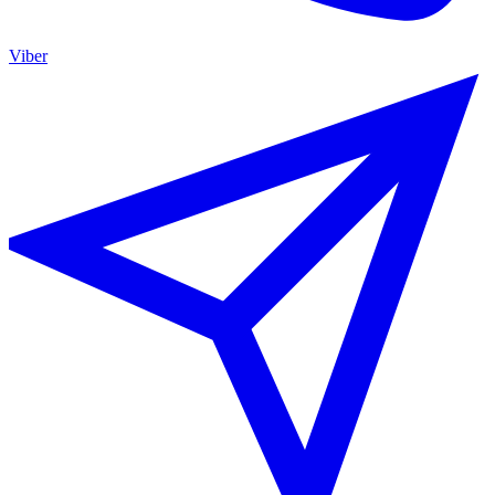
Viber