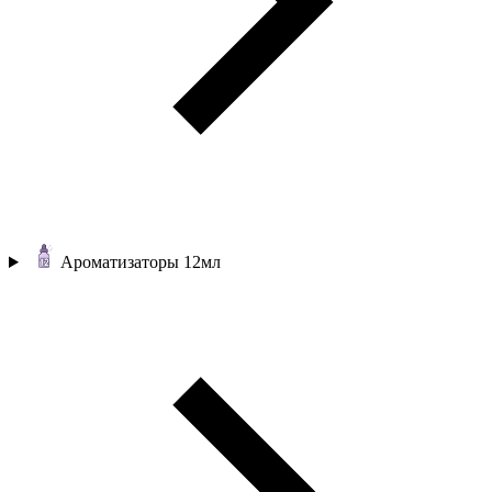
Ароматизаторы 12мл