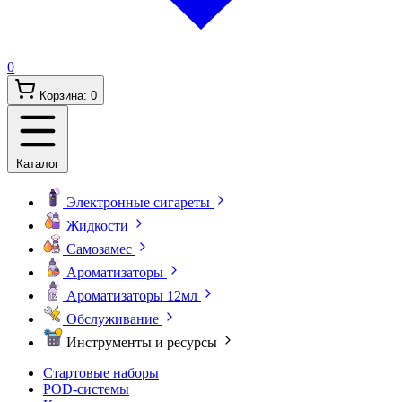
0
Корзина:
0
Каталог
Электронные сигареты
Жидкости
Самозамес
Ароматизаторы
Ароматизаторы 12мл
Обслуживание
Инструменты и ресурсы
Стартовые наборы
POD-системы