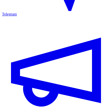
Telegram