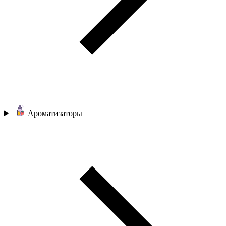
Ароматизаторы