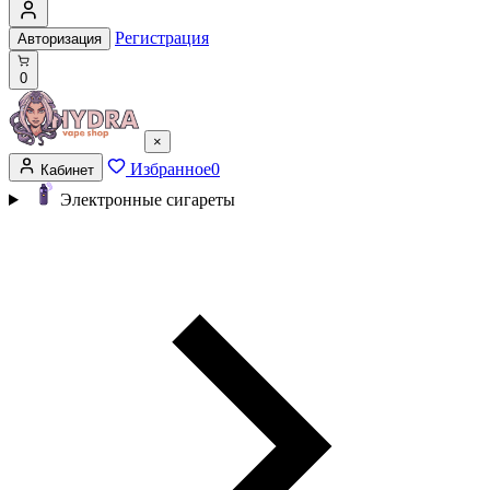
Регистрация
Авторизация
0
×
Избранное
0
Кабинет
Электронные сигареты