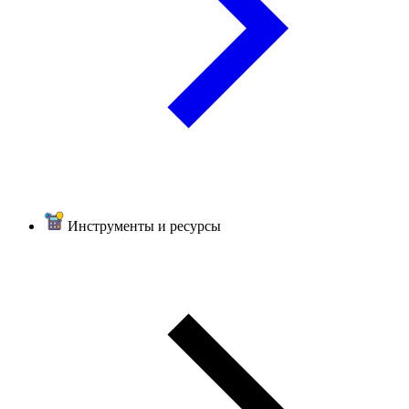
Инструменты и ресурсы