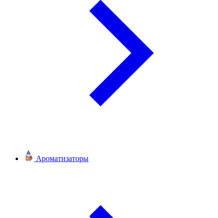
Ароматизаторы