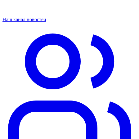
Наш канал новостей