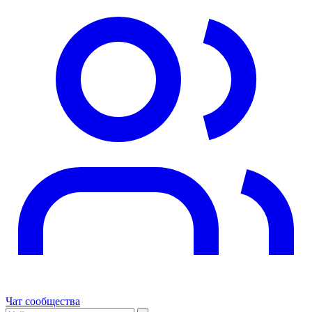
Чат сообщества