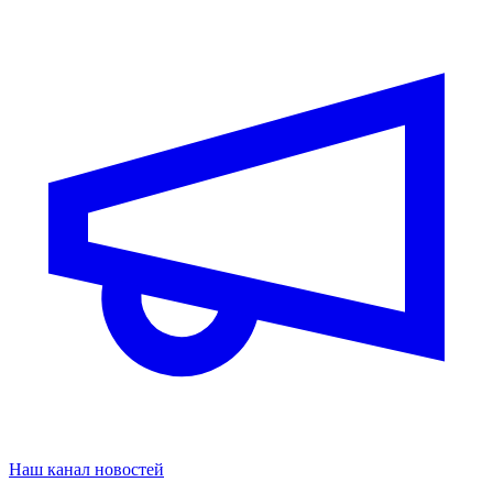
Наш канал новостей