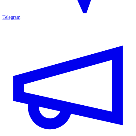
Telegram