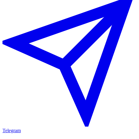
Telegram