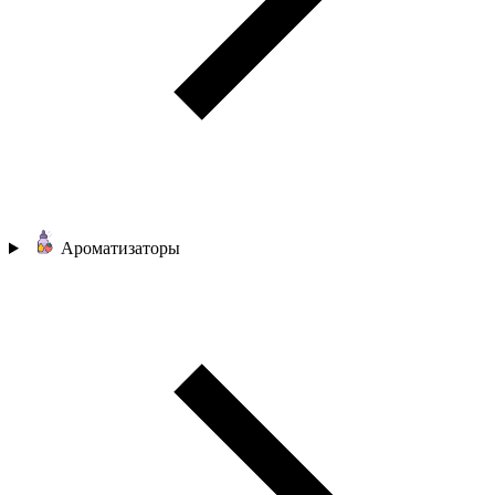
Ароматизаторы