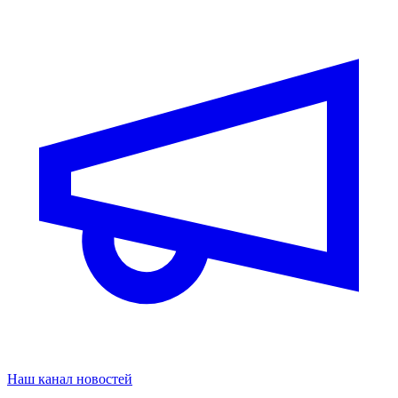
Наш канал новостей