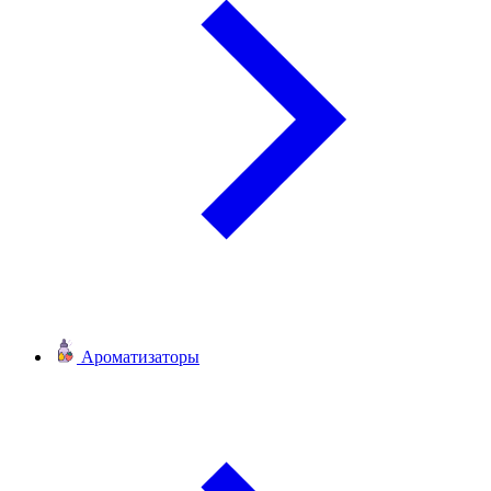
Ароматизаторы