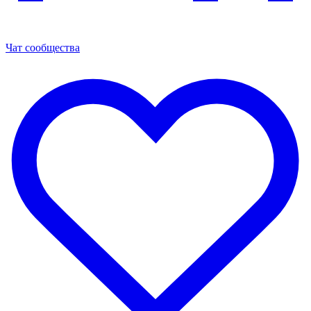
Чат сообщества