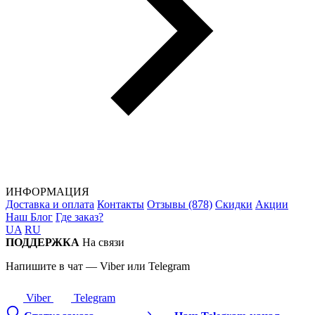
ИНФОРМАЦИЯ
Доставка и оплата
Контакты
Отзывы (878)
Скидки
Акции
Наш Блог
Где заказ?
UA
RU
ПОДДЕРЖКА
На связи
Напишите в чат — Viber или Telegram
Viber
Telegram