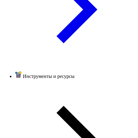
Инструменты и ресурсы