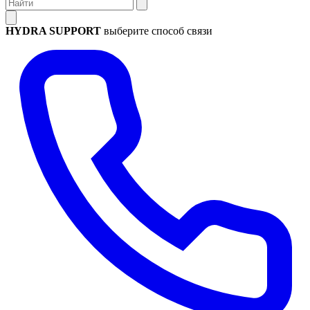
HYDRA SUPPORT
выберите способ связи