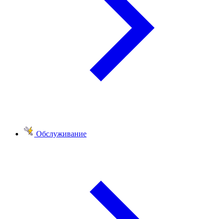
Обслуживание