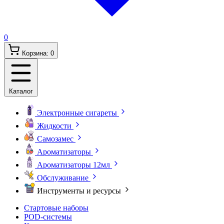
0
Корзина:
0
Каталог
Электронные сигареты
Жидкости
Самозамес
Ароматизаторы
Ароматизаторы 12мл
Обслуживание
Инструменты и ресурсы
Стартовые наборы
POD-системы