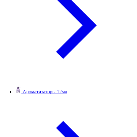
Ароматизаторы 12мл