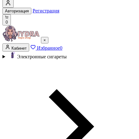
Регистрация
Авторизация
0
×
Избранное
0
Кабинет
Электронные сигареты