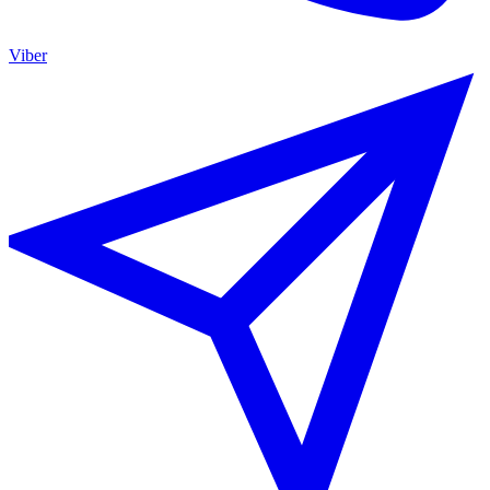
Viber