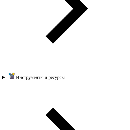
Инструменты и ресурсы