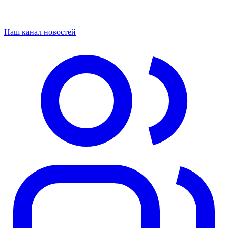
Наш канал новостей