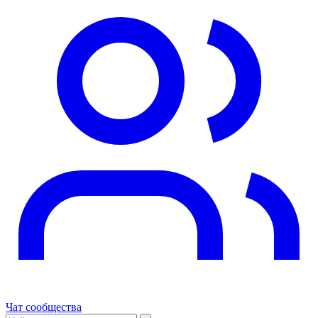
Чат сообщества