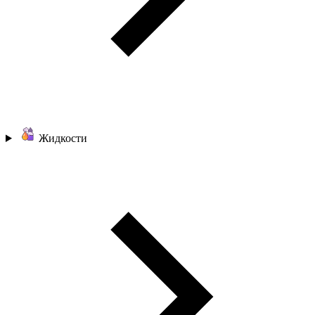
Жидкости