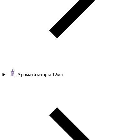
Ароматизаторы 12мл