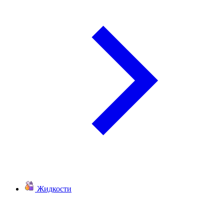
Жидкости