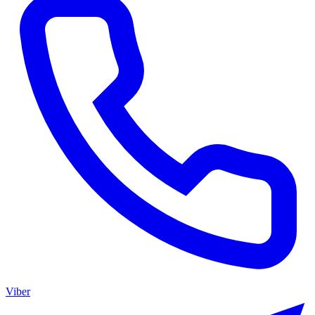
Viber