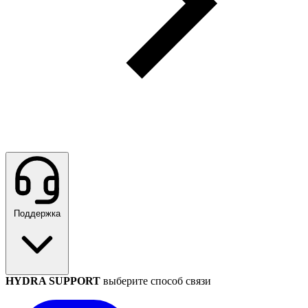
Поддержка
HYDRA SUPPORT
выберите способ связи