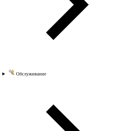
Обслуживание