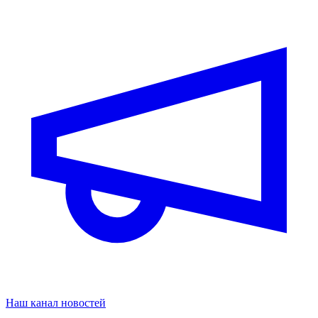
Наш канал новостей