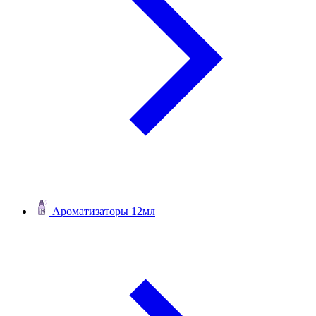
Ароматизаторы 12мл