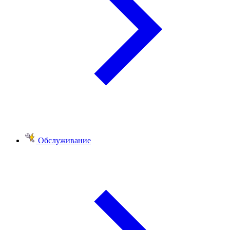
Обслуживание