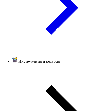
Инструменты и ресурсы