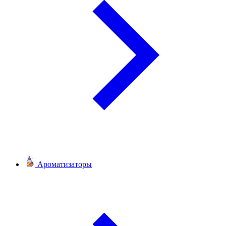
Ароматизаторы