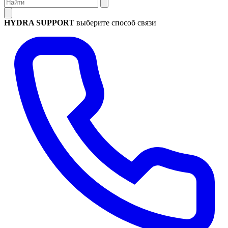
HYDRA SUPPORT
выберите способ связи