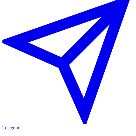
Telegram