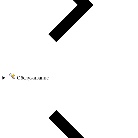
Обслуживание