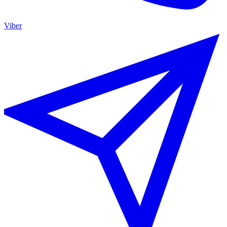
Viber