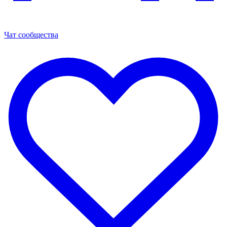
Чат сообщества