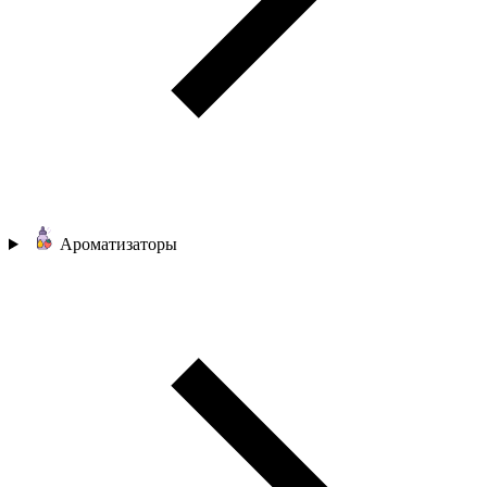
Ароматизаторы