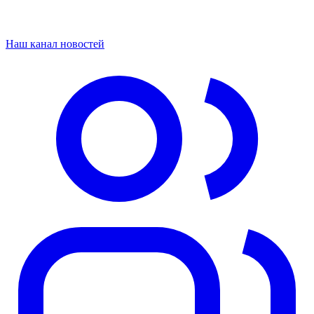
Наш канал новостей