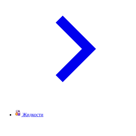
Жидкости