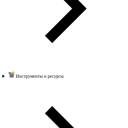
Инструменты и ресурсы