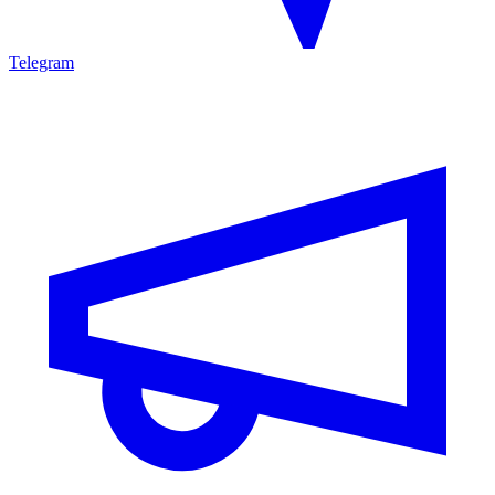
Telegram