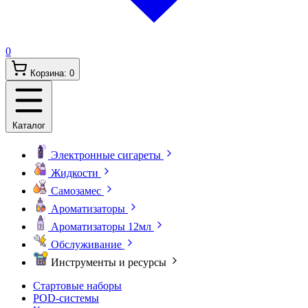
0
Корзина:
0
Каталог
Электронные сигареты
Жидкости
Самозамес
Ароматизаторы
Ароматизаторы 12мл
Обслуживание
Инструменты и ресурсы
Стартовые наборы
POD-системы