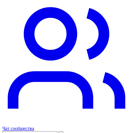
Чат сообщества