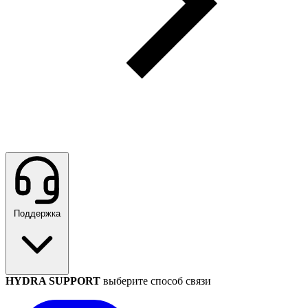
Поддержка
HYDRA SUPPORT
выберите способ связи