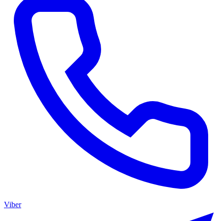
Viber