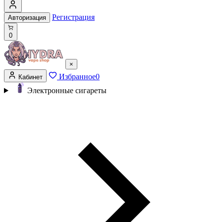
Регистрация
Авторизация
0
×
Избранное
0
Кабинет
Электронные сигареты