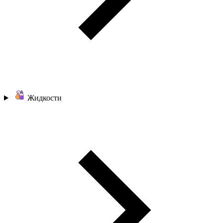
Жидкости