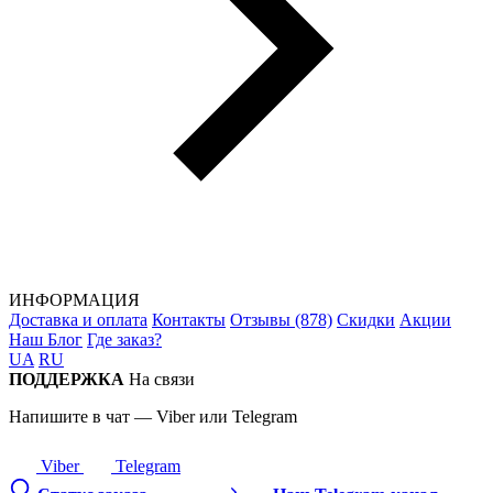
ИНФОРМАЦИЯ
Доставка и оплата
Контакты
Отзывы (878)
Скидки
Акции
Наш Блог
Где заказ?
UA
RU
ПОДДЕРЖКА
На связи
Напишите в чат — Viber или Telegram
Viber
Telegram