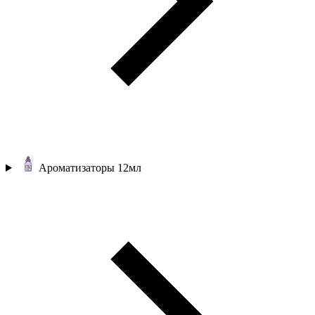
Ароматизаторы 12мл