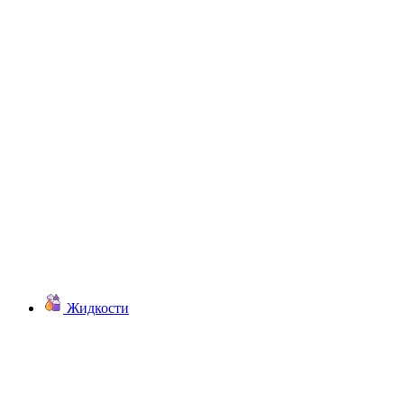
Жидкости