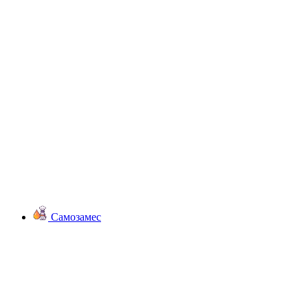
Самозамес