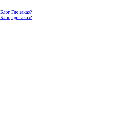
Блог
Где заказ?
Блог
Где заказ?