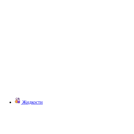
Жидкости