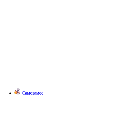
Самозамес