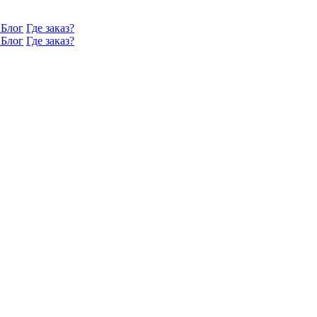
Блог
Где заказ?
Блог
Где заказ?