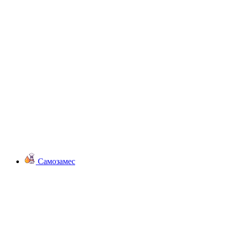
Самозамес