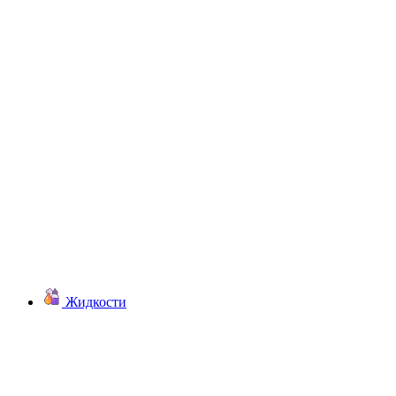
Жидкости