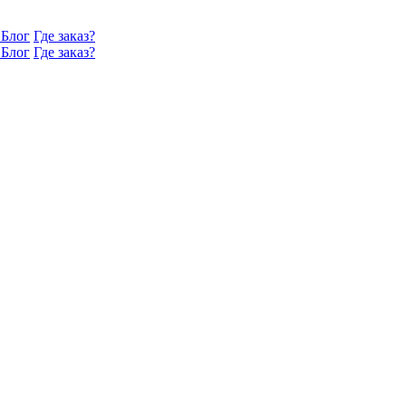
Блог
Где заказ?
Блог
Где заказ?