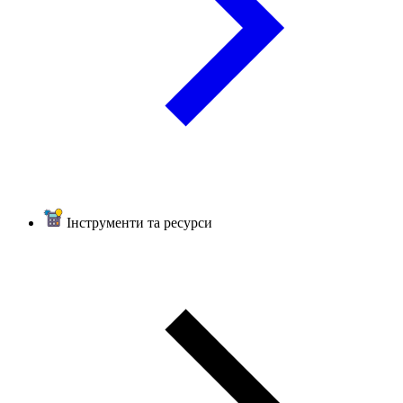
Інструменти та ресурси