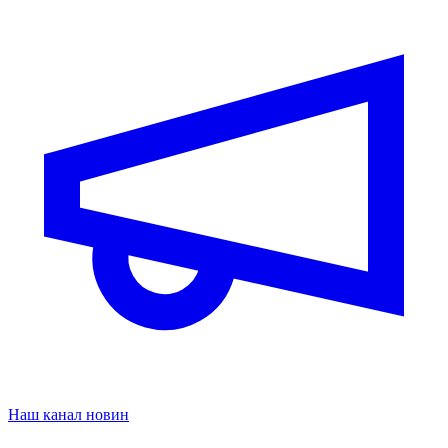
Наш канал новин