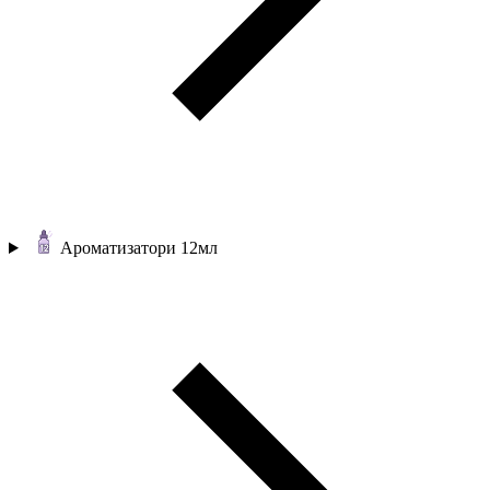
Ароматизатори 12мл