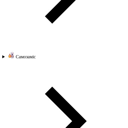
Самозаміс