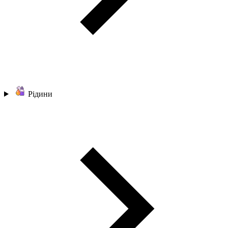
Рідини