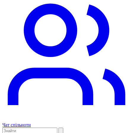
Чат спільноти