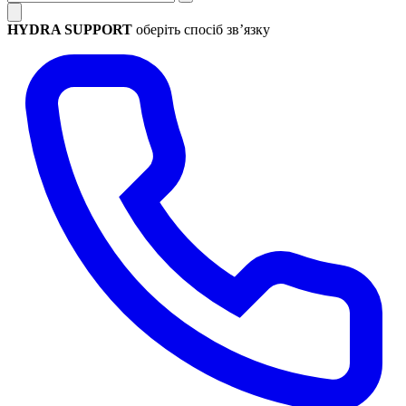
HYDRA SUPPORT
оберіть спосіб зв’язку