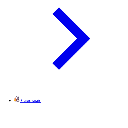
Самозаміс