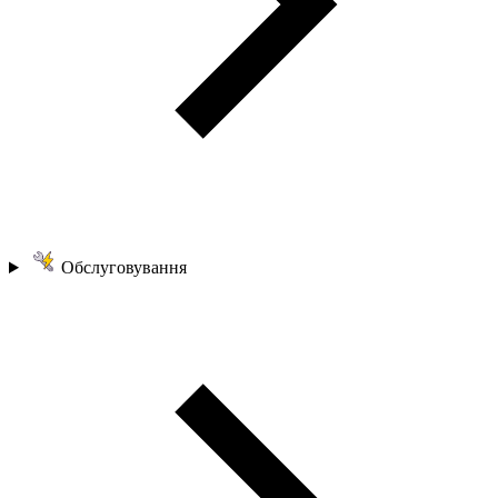
Обслуговування