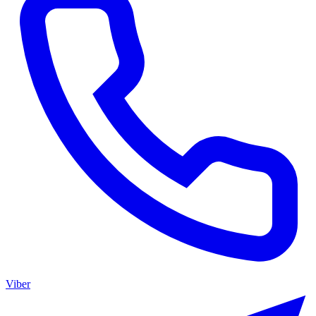
Viber