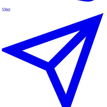
Viber