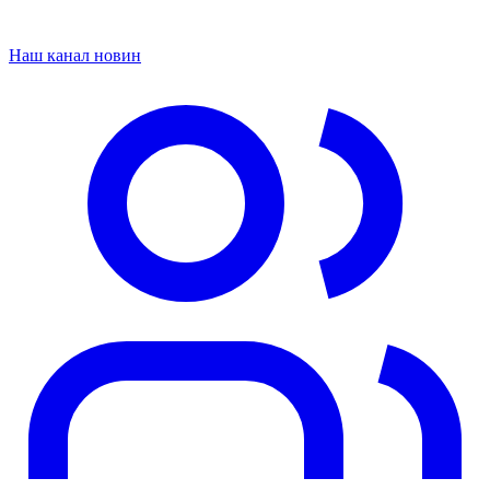
Наш канал новин