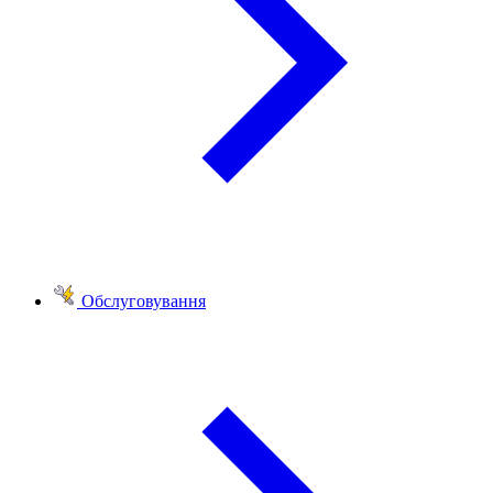
Обслуговування