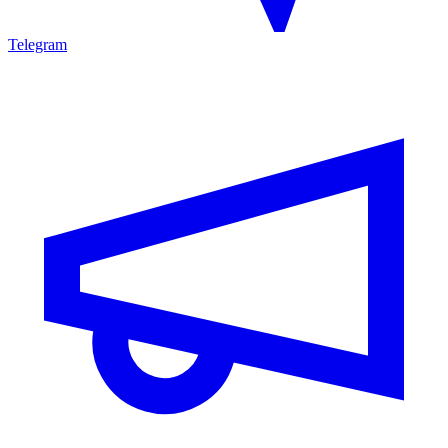
Telegram