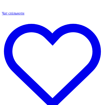
Чат спільноти