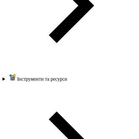
Інструменти та ресурси