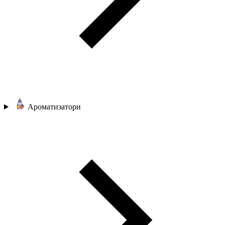
Ароматизатори