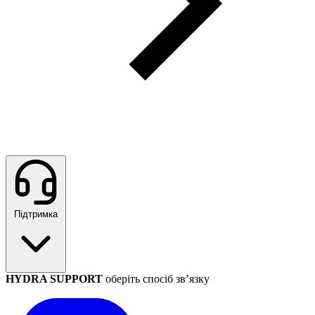
Підтримка
HYDRA SUPPORT
оберіть спосіб зв’язку