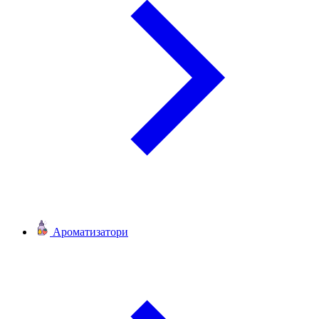
Ароматизатори