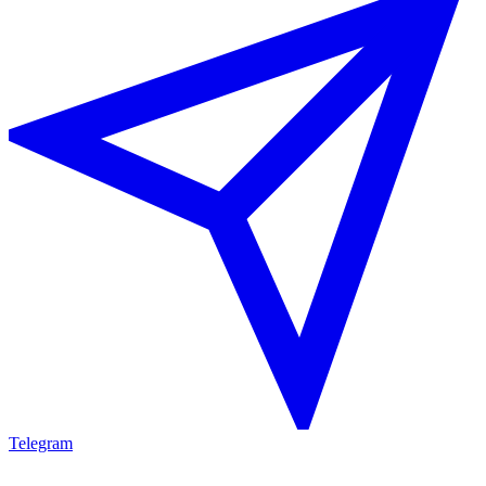
Telegram