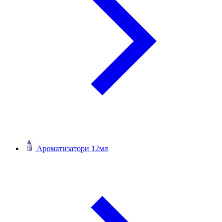
Ароматизатори 12мл