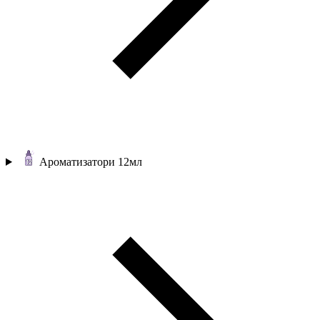
Ароматизатори 12мл