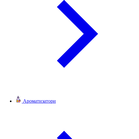
Ароматизатори