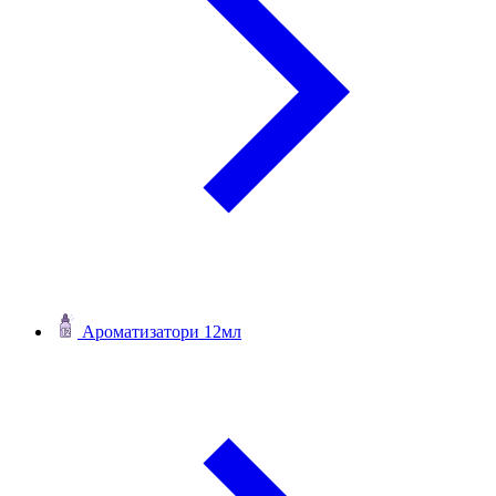
Ароматизатори 12мл