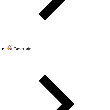
Самозаміс