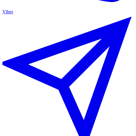
Viber