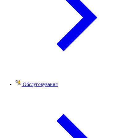
Обслуговування