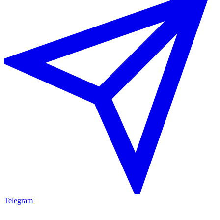
Telegram