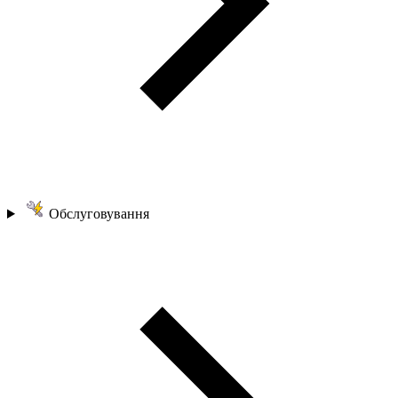
Обслуговування