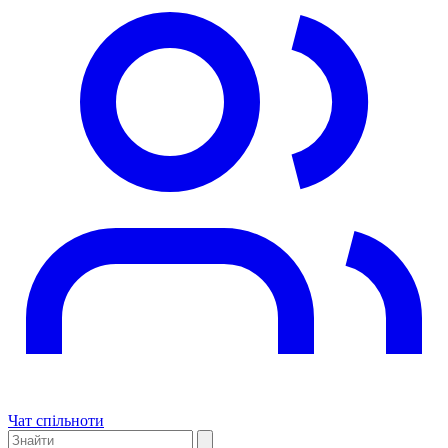
Чат спільноти