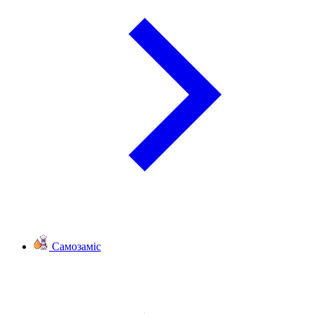
Самозаміс