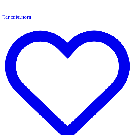
Чат спільноти