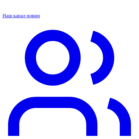
Наш канал новин