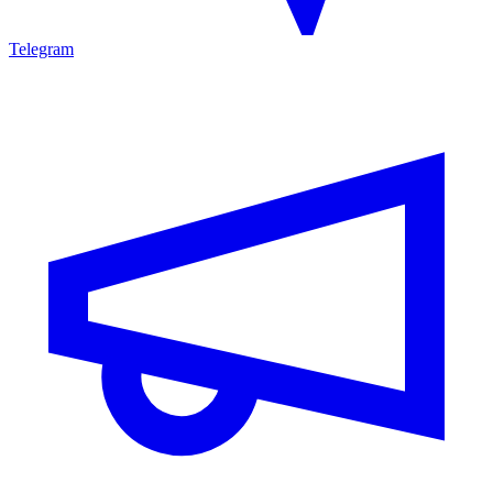
Telegram