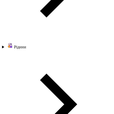
Рідини