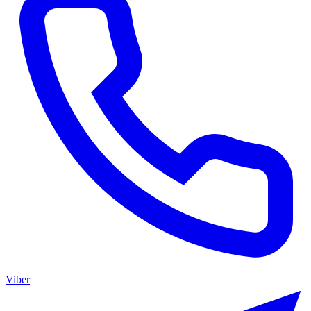
Viber