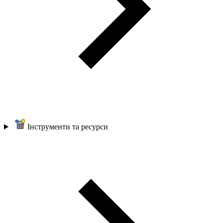
Інструменти та ресурси