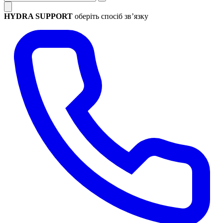
HYDRA SUPPORT
оберіть спосіб зв’язку