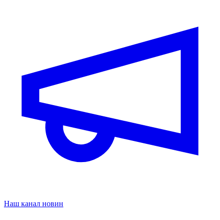
Наш канал новин