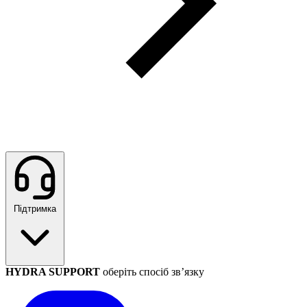
Підтримка
HYDRA SUPPORT
оберіть спосіб зв’язку