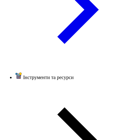
Інструменти та ресурси