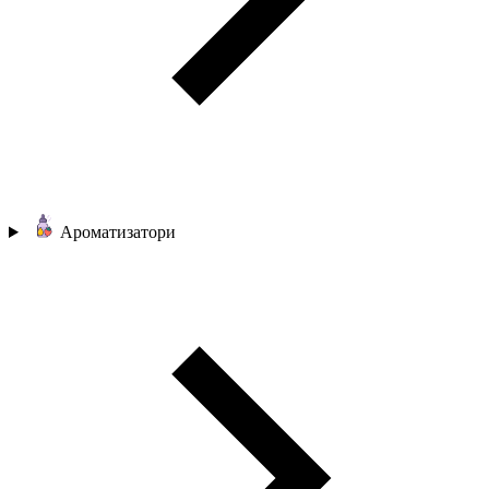
Ароматизатори