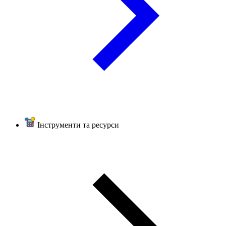
Інструменти та ресурси