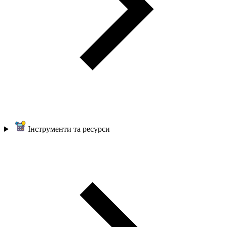
Інструменти та ресурси