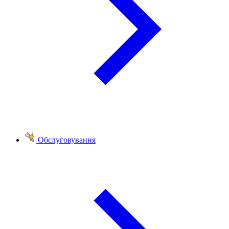
Обслуговування