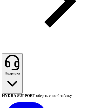
Підтримка
HYDRA SUPPORT
оберіть спосіб зв’язку