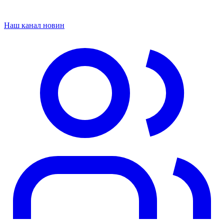
Наш канал новин