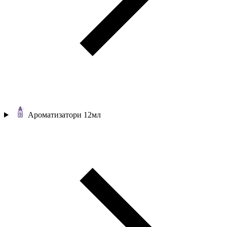
Ароматизатори 12мл