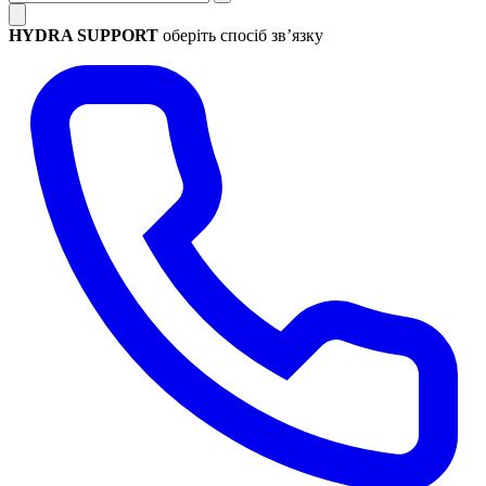
HYDRA SUPPORT
оберіть спосіб зв’язку