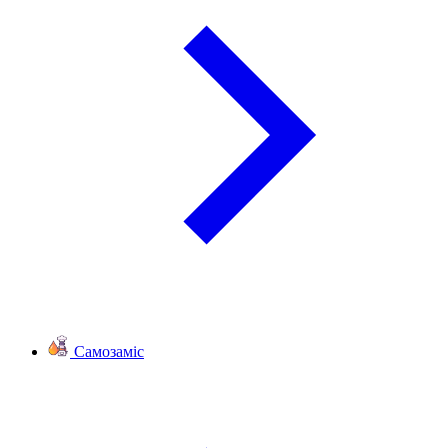
Самозаміс