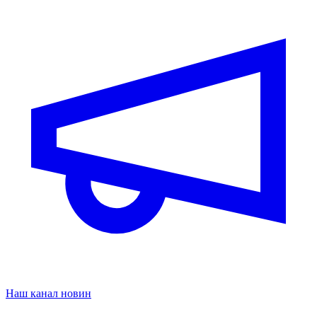
Наш канал новин