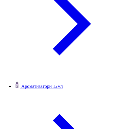
Ароматизатори 12мл