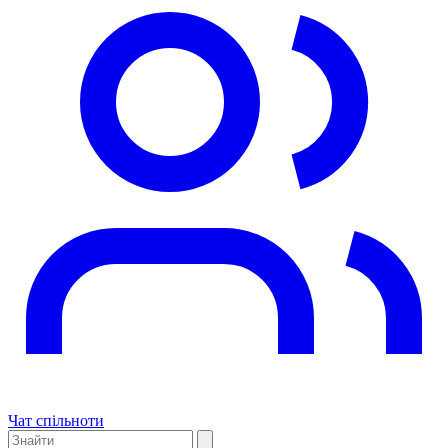
Чат спільноти