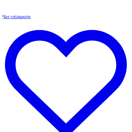
Чат спільноти