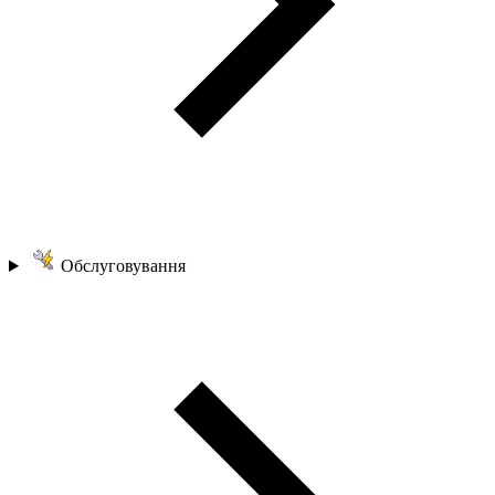
Обслуговування