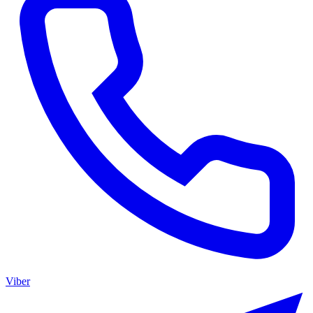
Viber