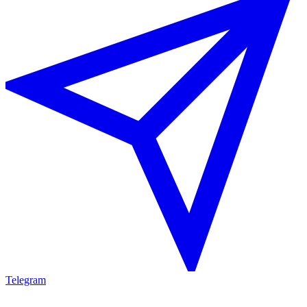
Telegram