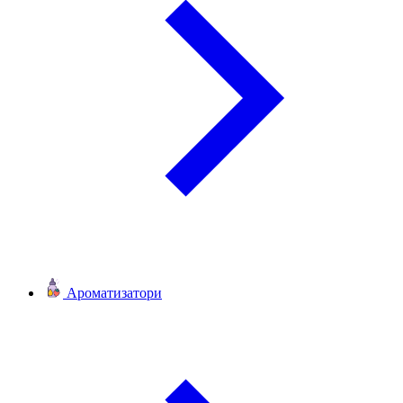
Ароматизатори