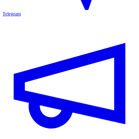
Telegram