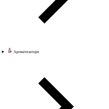
Ароматизатори