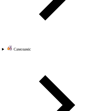
Самозаміс