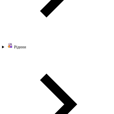
Рідини