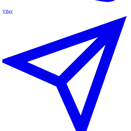
Viber