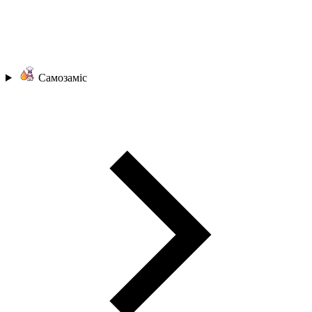
Самозаміс