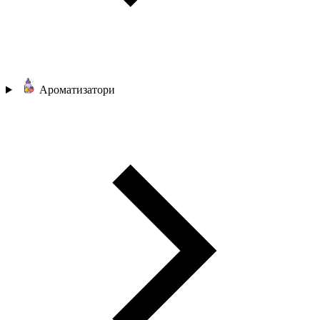
Ароматизатори