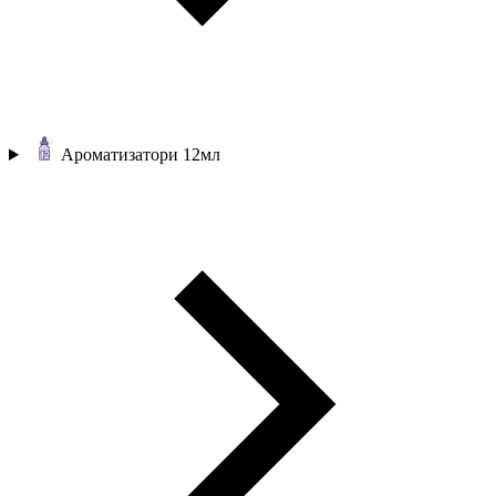
Ароматизатори 12мл