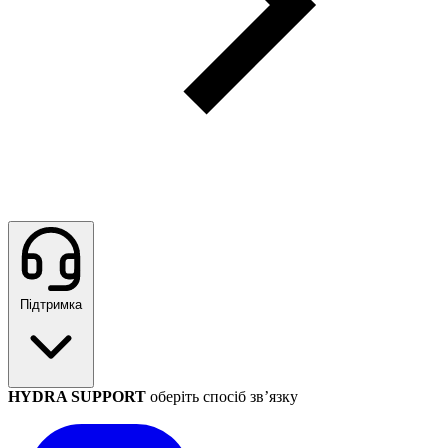
Підтримка
HYDRA SUPPORT
оберіть спосіб зв’язку