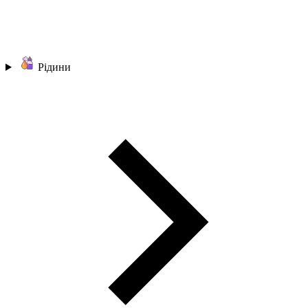
Рідини