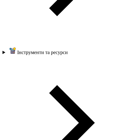
Інструменти та ресурси