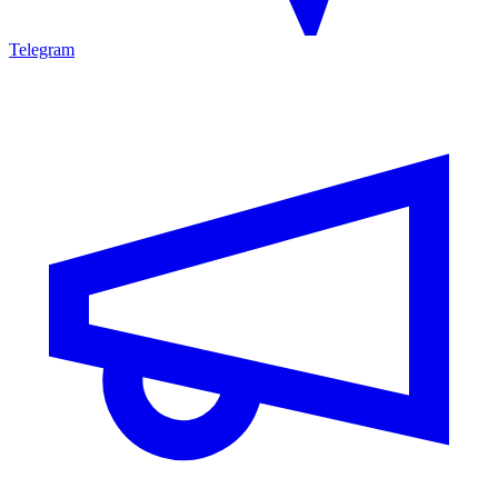
Telegram