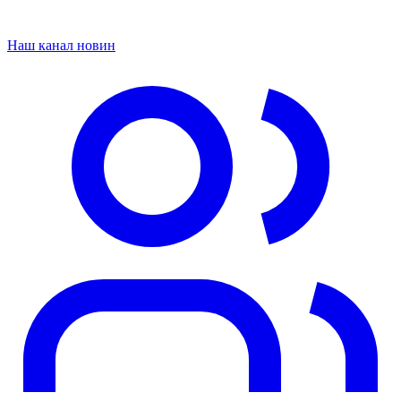
Наш канал новин