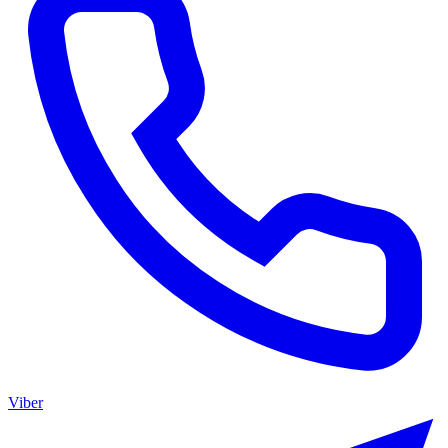
Viber