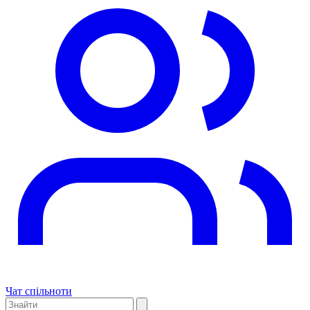
Чат спільноти