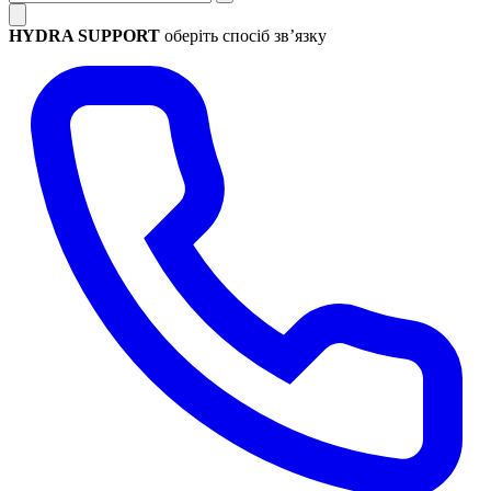
HYDRA SUPPORT
оберіть спосіб зв’язку