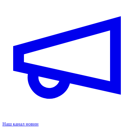
Наш канал новин