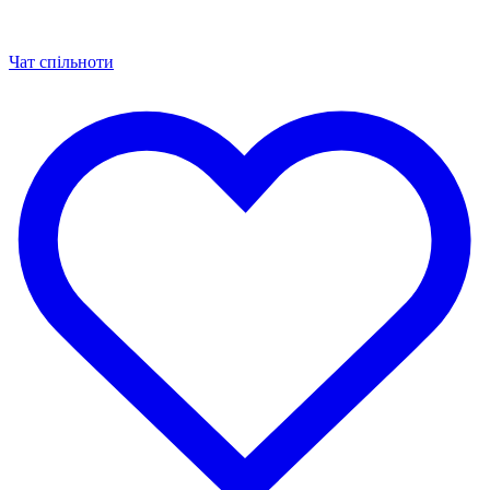
Чат спільноти