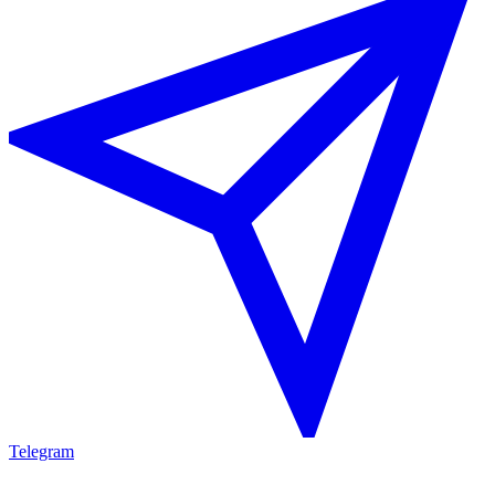
Telegram