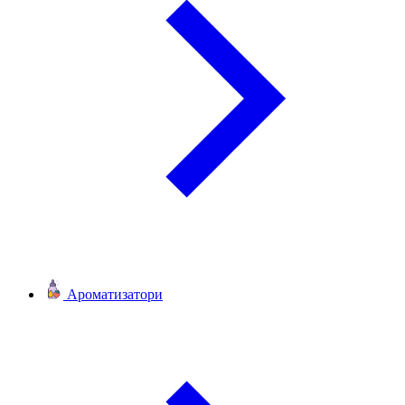
Ароматизатори