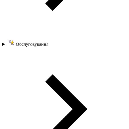
Обслуговування