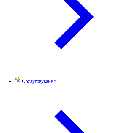
Обслуговування