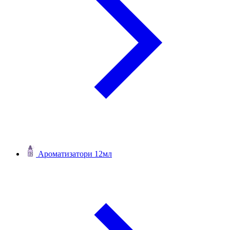
Ароматизатори 12мл