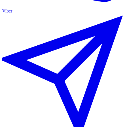
Viber