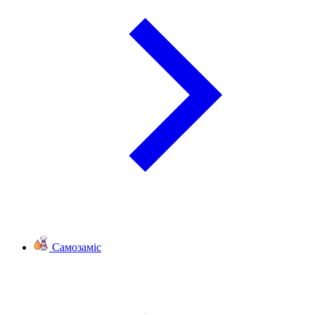
Самозаміс