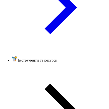
Інструменти та ресурси