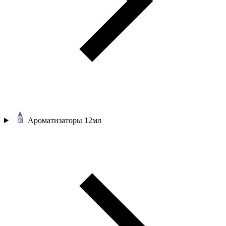
Ароматизаторы 12мл