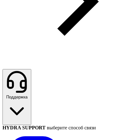
Поддержка
HYDRA SUPPORT
выберите способ связи