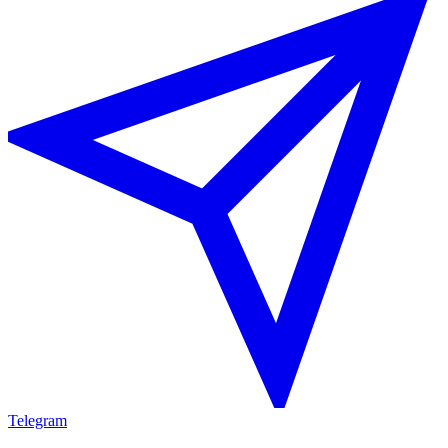
Telegram