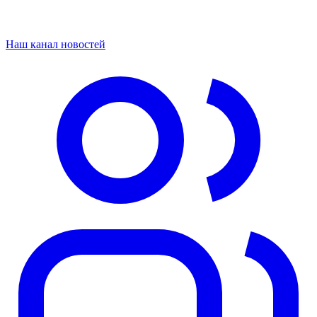
Наш канал новостей