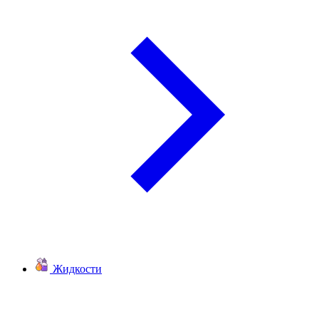
Жидкости