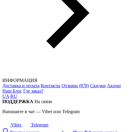
ИНФОРМАЦИЯ
Доставка и оплата
Контакты
Отзывы (878)
Скидки
Акции
Наш Блог
Где заказ?
UA
RU
ПОДДЕРЖКА
На связи
Напишите в чат — Viber или Telegram
Viber
Telegram