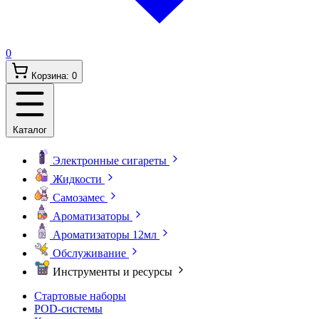
0
Корзина:
0
Каталог
Электронные сигареты
Жидкости
Самозамес
Ароматизаторы
Ароматизаторы 12мл
Обслуживание
Инструменты и ресурсы
Стартовые наборы
POD-системы