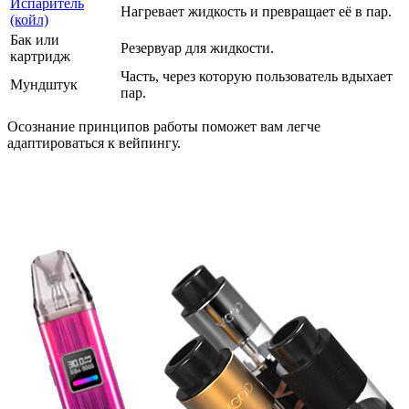
Испаритель
Нагревает жидкость и превращает её в пар.
(койл)
Бак или
Резервуар для жидкости.
картридж
Часть, через которую пользователь вдыхает
Мундштук
пар.
Осознание принципов работы поможет вам легче
адаптироваться к вейпингу.