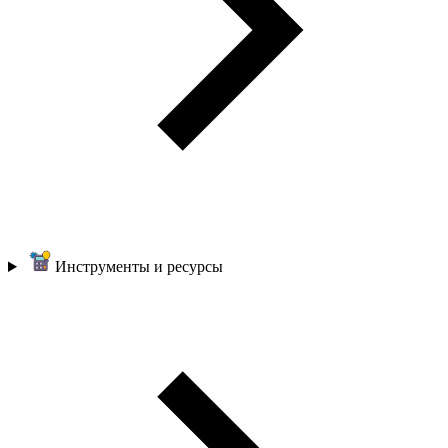
Инструменты и ресурсы