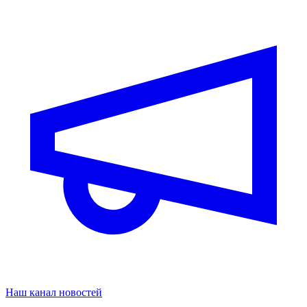
Наш канал новостей