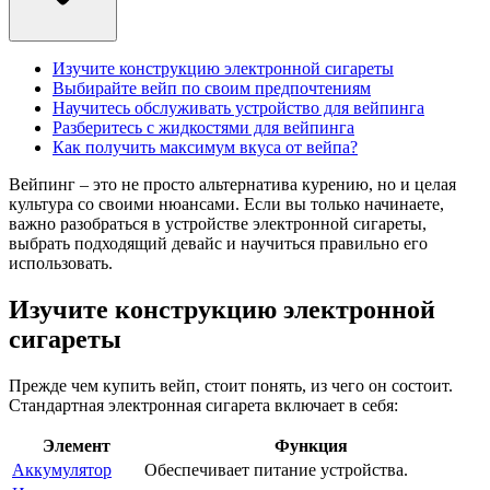
Изучите конструкцию электронной сигареты
Выбирайте вейп по своим предпочтениям
Научитесь обслуживать устройство для вейпинга
Разберитесь с жидкостями для вейпинга
Как получить максимум вкуса от вейпа?
Вейпинг – это не просто альтернатива курению, но и целая
культура со своими нюансами. Если вы только начинаете,
важно разобраться в устройстве электронной сигареты,
выбрать подходящий девайс и научиться правильно его
использовать.
Изучите конструкцию электронной
сигареты
Прежде чем купить вейп, стоит понять, из чего он состоит.
Стандартная электронная сигарета включает в себя:
Элемент
Функция
Аккумулятор
Обеспечивает питание устройства.