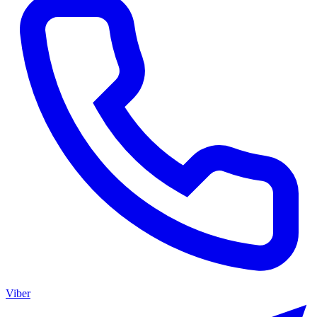
Viber