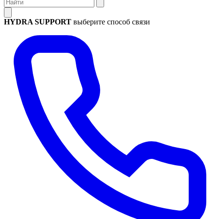
HYDRA SUPPORT
выберите способ связи