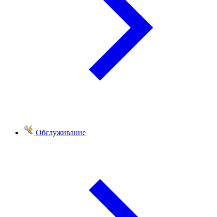
Обслуживание