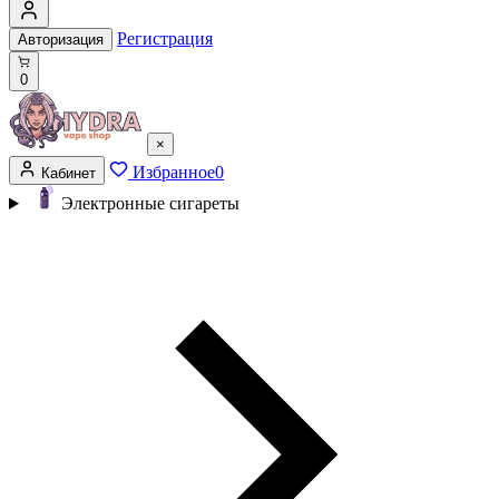
Регистрация
Авторизация
0
×
Избранное
0
Кабинет
Электронные сигареты