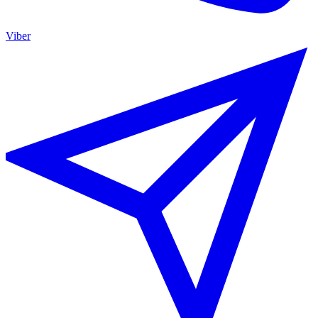
Viber