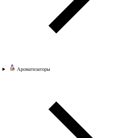
Ароматизаторы