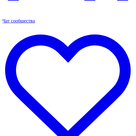
Чат сообщества