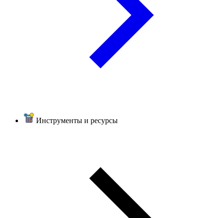
Инструменты и ресурсы