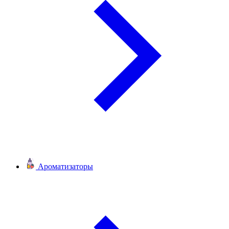
Ароматизаторы