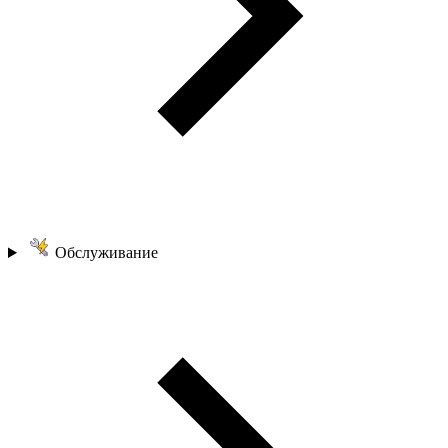
Обслуживание