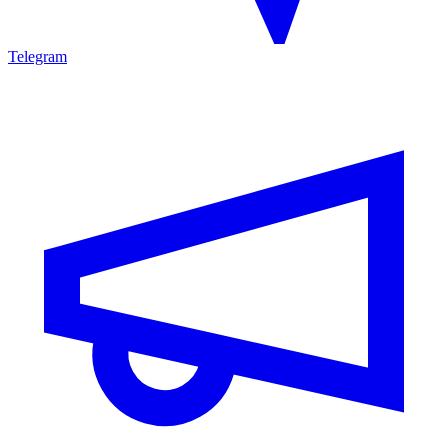
Telegram