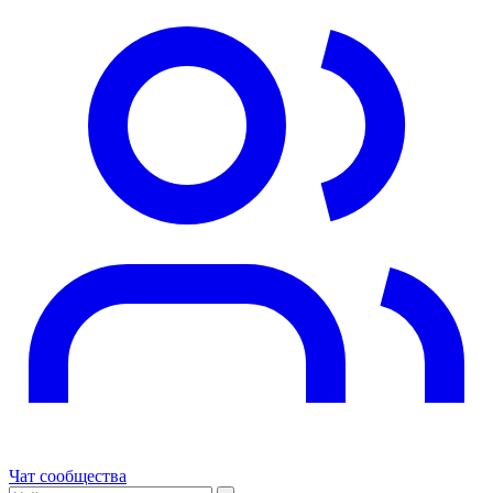
Чат сообщества