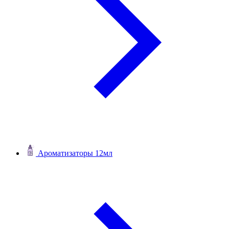
Ароматизаторы 12мл