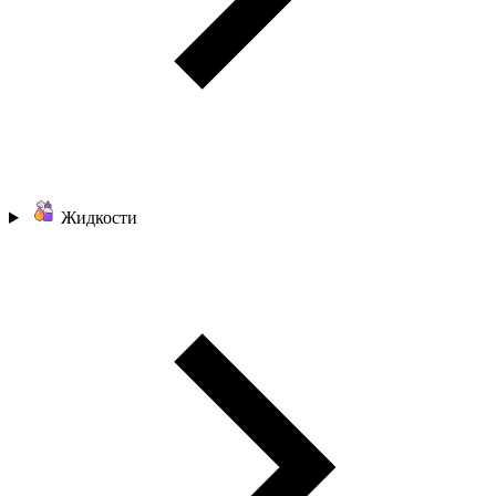
Жидкости