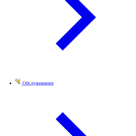
Обслуживание