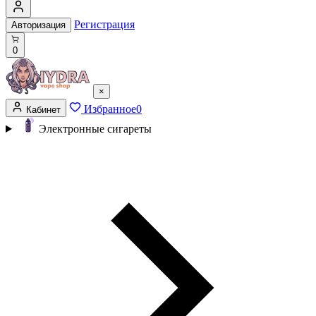
Регистрация
Авторизация
0
×
Избранное
0
Кабинет
Электронные сигареты