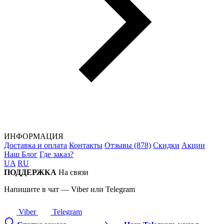
ИНФОРМАЦИЯ
Доставка и оплата
Контакты
Отзывы (878)
Скидки
Акции
Наш Блог
Где заказ?
UA
RU
ПОДДЕРЖКА
На связи
Напишите в чат — Viber или Telegram
Viber
Telegram