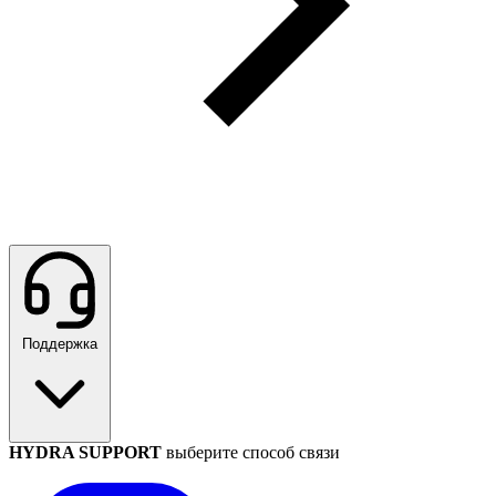
Поддержка
HYDRA SUPPORT
выберите способ связи