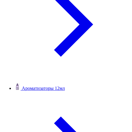
Ароматизаторы 12мл