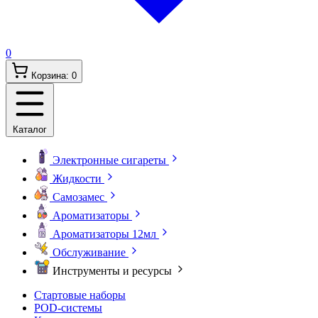
0
Корзина:
0
Каталог
Электронные сигареты
Жидкости
Самозамес
Ароматизаторы
Ароматизаторы 12мл
Обслуживание
Инструменты и ресурсы
Стартовые наборы
POD-системы