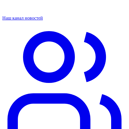
Наш канал новостей