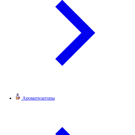
Ароматизаторы