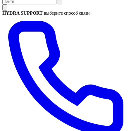
HYDRA SUPPORT
выберите способ связи