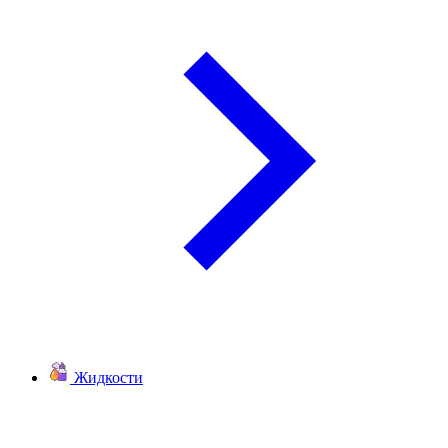
Жидкости