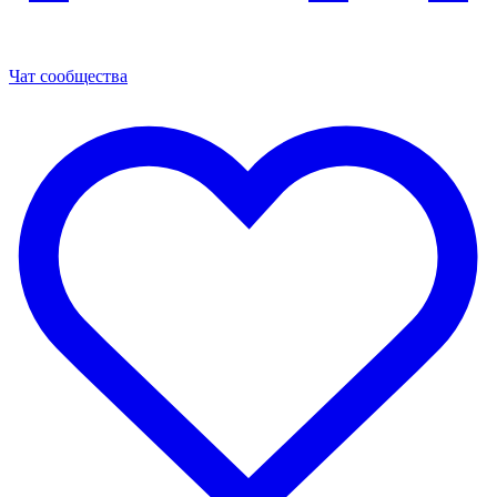
Чат сообщества