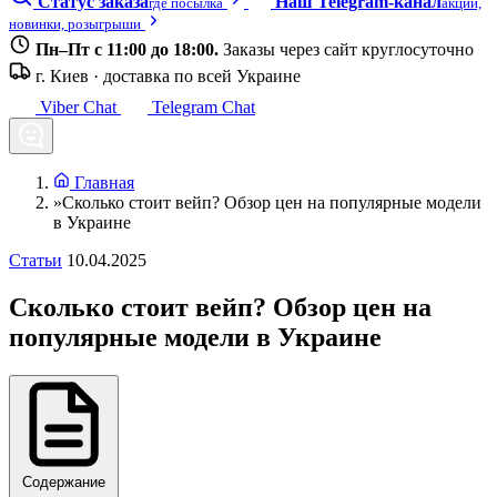
Статус заказа
Наш Telegram-канал
где посылка
акции,
новинки, розыгрыши
Пн–Пт с 11:00 до 18:00.
Заказы через сайт круглосуточно
г. Киев · доставка по всей Украине
Viber Chat
Telegram Chat
Главная
»
Сколько стоит вейп? Обзор цен на популярные модели
в Украине
Статьи
10.04.2025
Сколько стоит вейп? Обзор цен на
популярные модели в Украине
Содержание