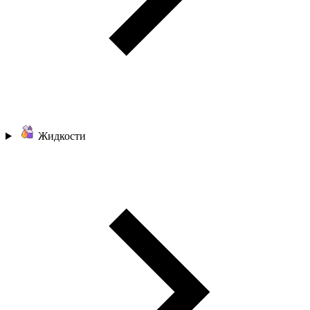
Жидкости