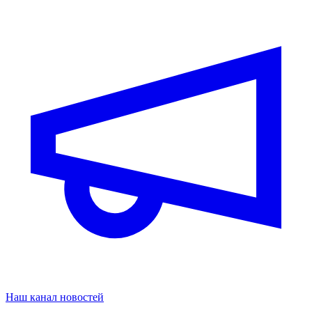
Наш канал новостей