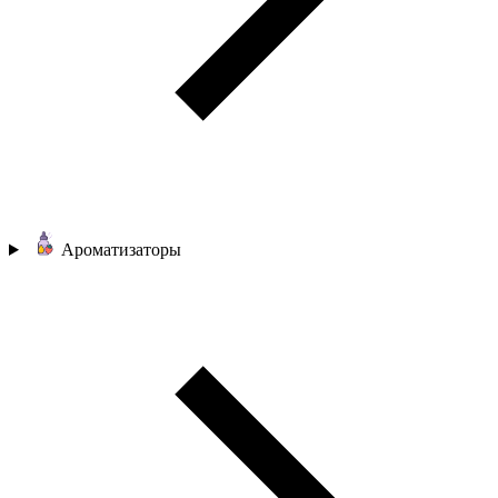
Ароматизаторы