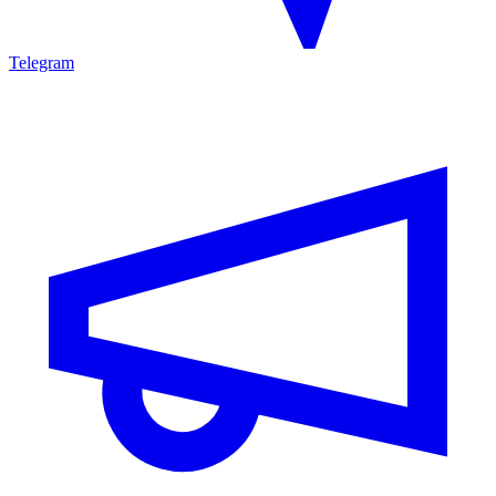
Telegram