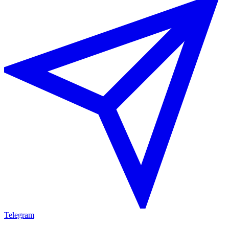
Telegram