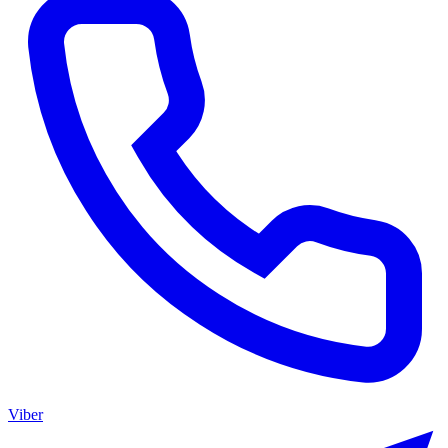
Viber