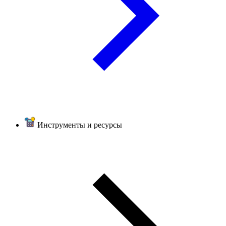
Инструменты и ресурсы