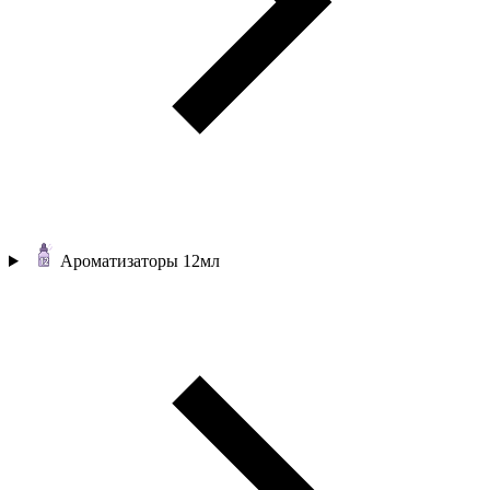
Ароматизаторы 12мл