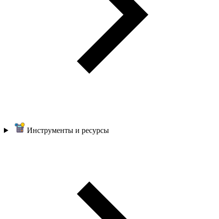
Инструменты и ресурсы