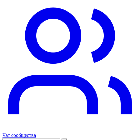
Чат сообщества