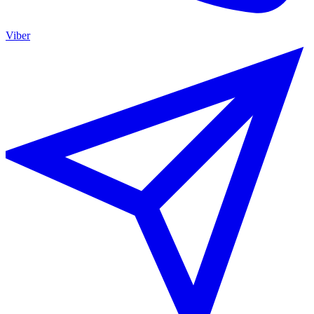
Viber