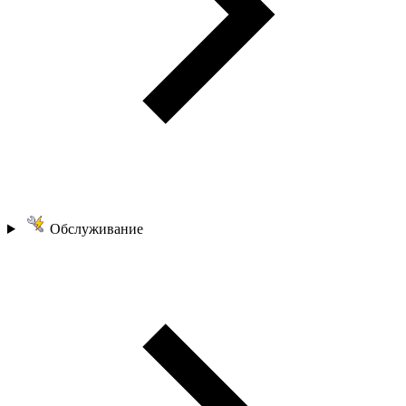
Обслуживание