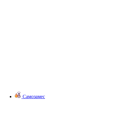
Самозамес