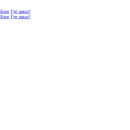
Блог
Где заказ?
Блог
Где заказ?