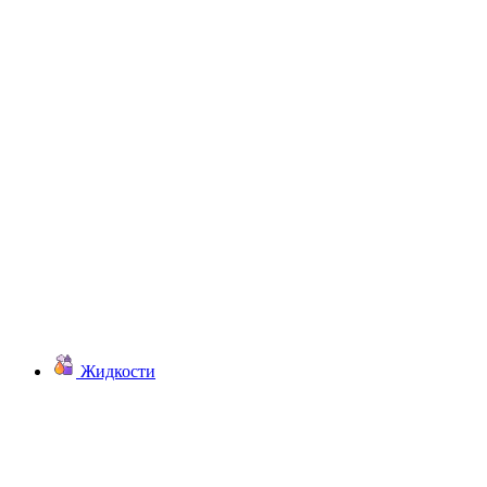
Жидкости