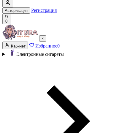
Регистрация
Авторизация
0
×
Избранное
0
Кабинет
Электронные сигареты