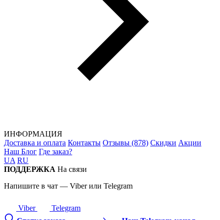
ИНФОРМАЦИЯ
Доставка и оплата
Контакты
Отзывы (878)
Скидки
Акции
Наш Блог
Где заказ?
UA
RU
ПОДДЕРЖКА
На связи
Напишите в чат — Viber или Telegram
Viber
Telegram