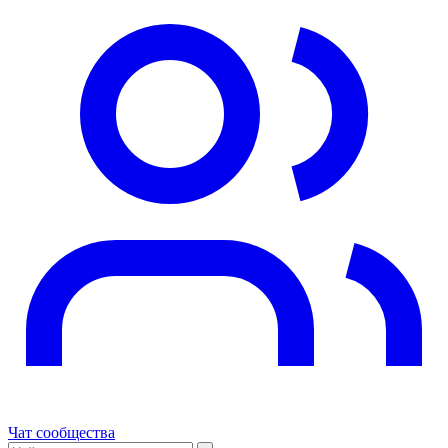
Чат сообщества