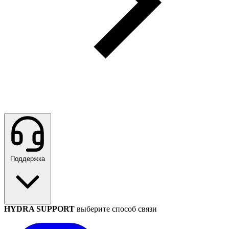
Поддержка
HYDRA SUPPORT
выберите способ связи