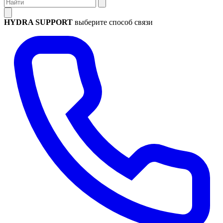
HYDRA SUPPORT
выберите способ связи