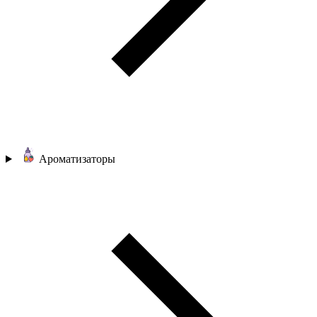
Ароматизаторы