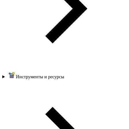
Инструменты и ресурсы