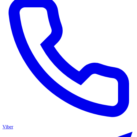
Viber