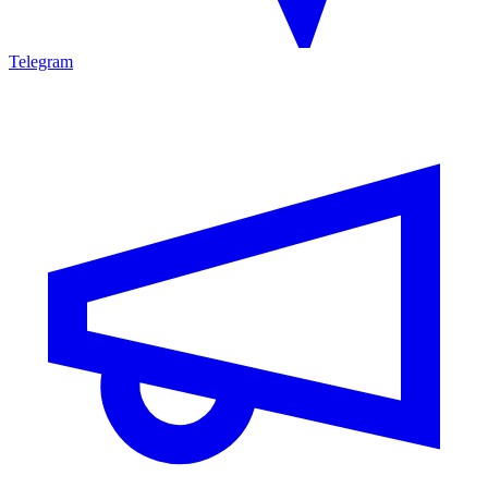
Telegram