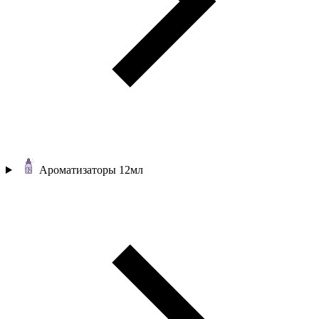
Ароматизаторы 12мл