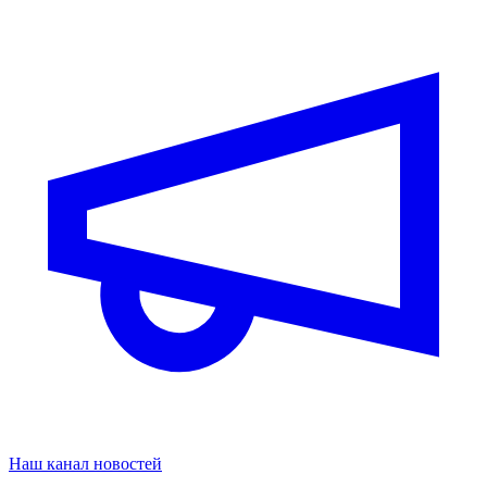
Наш канал новостей