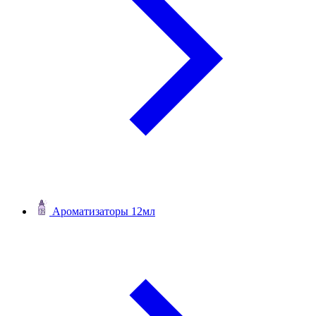
Ароматизаторы 12мл