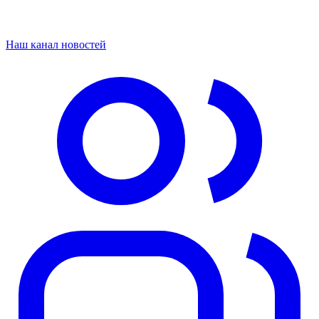
Наш канал новостей