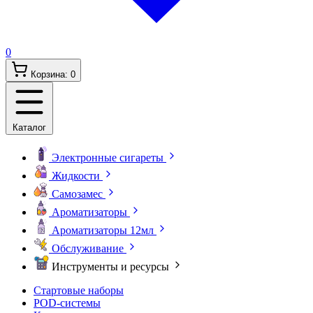
0
Корзина:
0
Каталог
Электронные сигареты
Жидкости
Самозамес
Ароматизаторы
Ароматизаторы 12мл
Обслуживание
Инструменты и ресурсы
Стартовые наборы
POD-системы