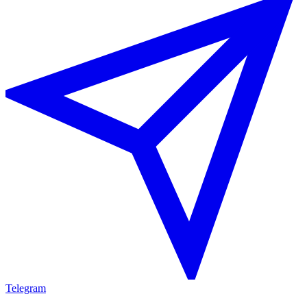
Telegram