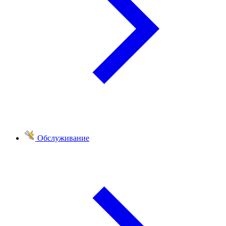
Обслуживание