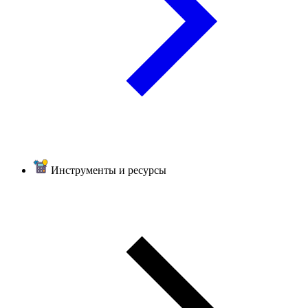
Инструменты и ресурсы