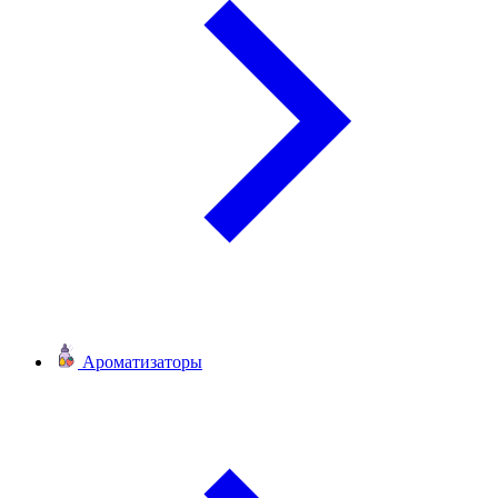
Ароматизаторы