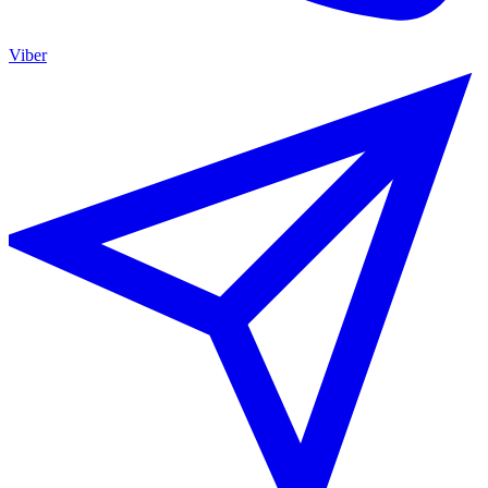
Viber