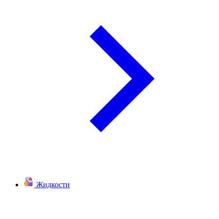
Жидкости