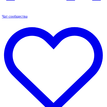
Чат сообщества