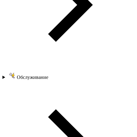
Обслуживание