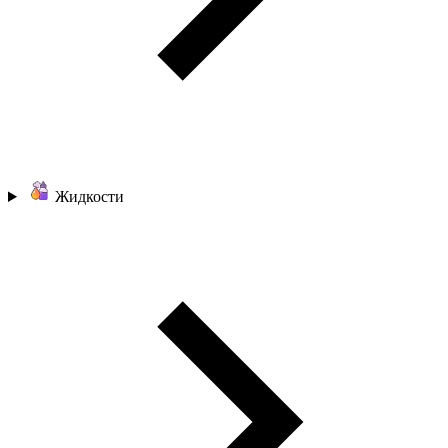
Жидкости