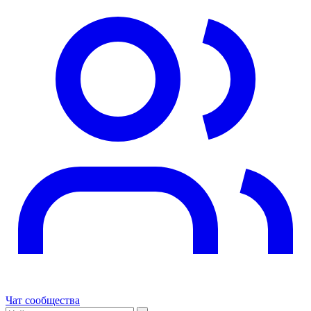
Чат сообщества