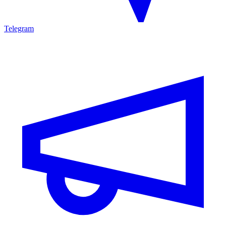
Telegram