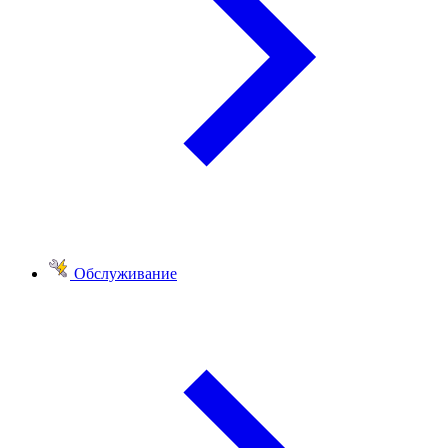
Обслуживание