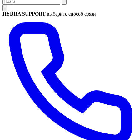
HYDRA SUPPORT
выберите способ связи