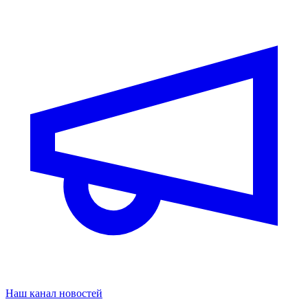
Наш канал новостей