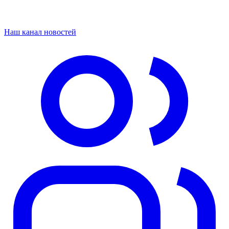
Наш канал новостей