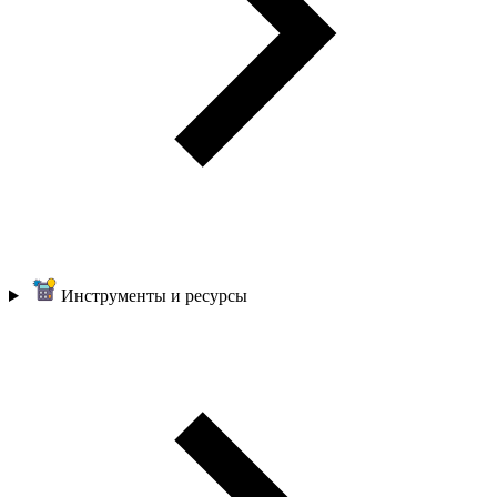
Инструменты и ресурсы