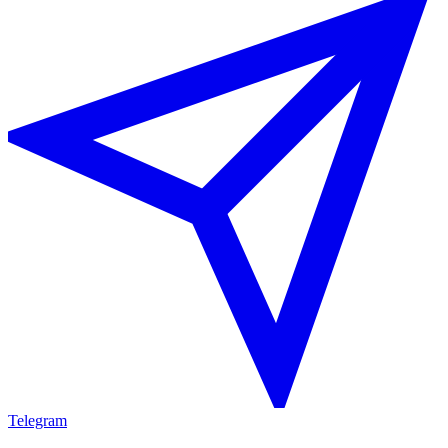
Telegram