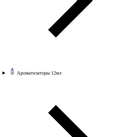
Ароматизаторы 12мл