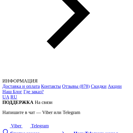
ИНФОРМАЦИЯ
Доставка и оплата
Контакты
Отзывы (878)
Скидки
Акции
Наш Блог
Где заказ?
UA
RU
ПОДДЕРЖКА
На связи
Напишите в чат — Viber или Telegram
Viber
Telegram