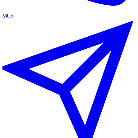
Viber