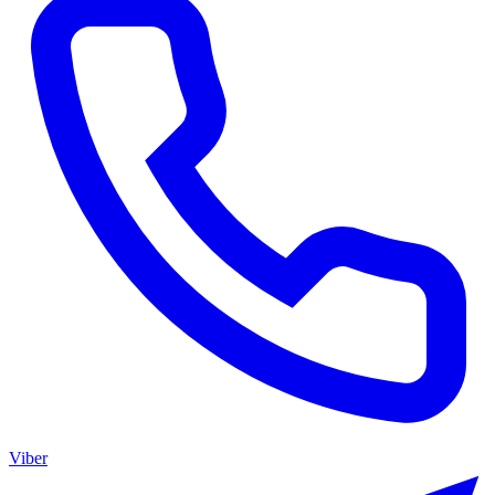
Viber