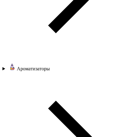
Ароматизаторы