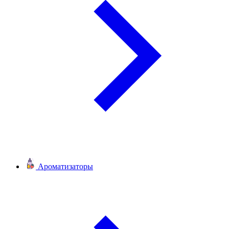
Ароматизаторы