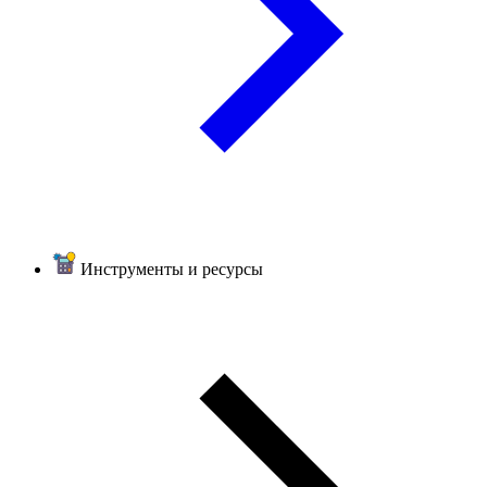
Инструменты и ресурсы