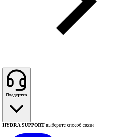
Поддержка
HYDRA SUPPORT
выберите способ связи