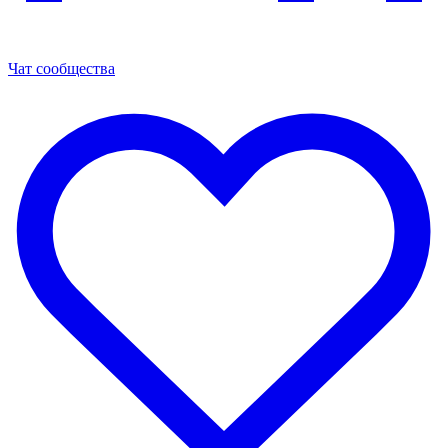
Чат сообщества