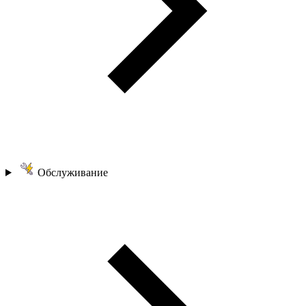
Обслуживание