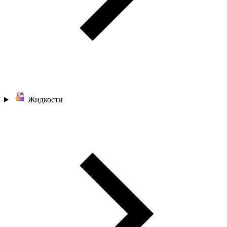
Жидкости