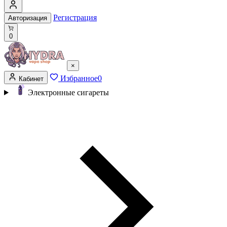
Регистрация
Авторизация
0
×
Избранное
0
Кабинет
Электронные сигареты