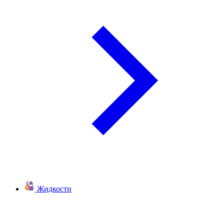
Жидкости