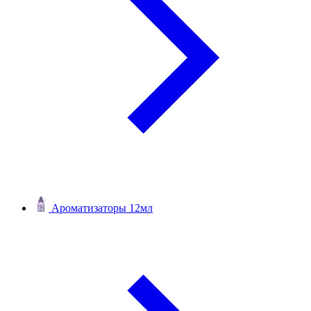
Ароматизаторы 12мл