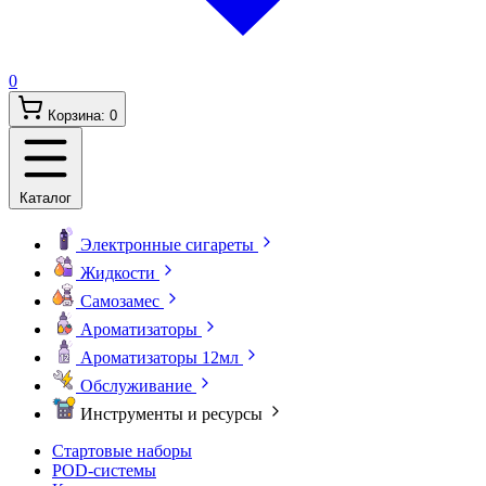
0
Корзина:
0
Каталог
Электронные сигареты
Жидкости
Самозамес
Ароматизаторы
Ароматизаторы 12мл
Обслуживание
Инструменты и ресурсы
Стартовые наборы
POD-системы