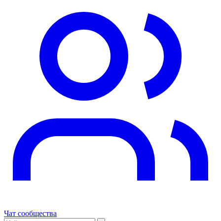
Чат сообщества