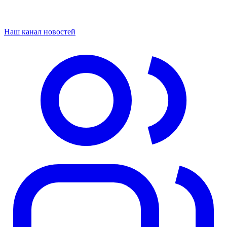
Наш канал новостей