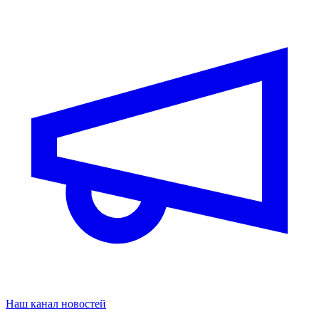
Наш канал новостей