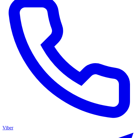
Viber