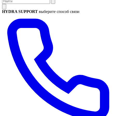
HYDRA SUPPORT
выберите способ связи