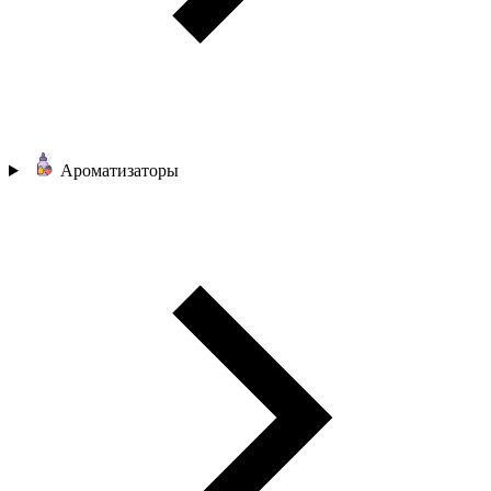
Ароматизаторы