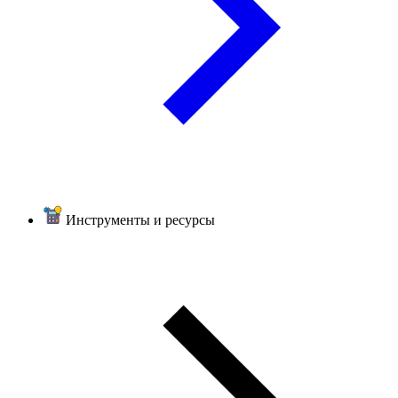
Инструменты и ресурсы