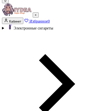
0
×
Избранное
0
Кабинет
Электронные сигареты