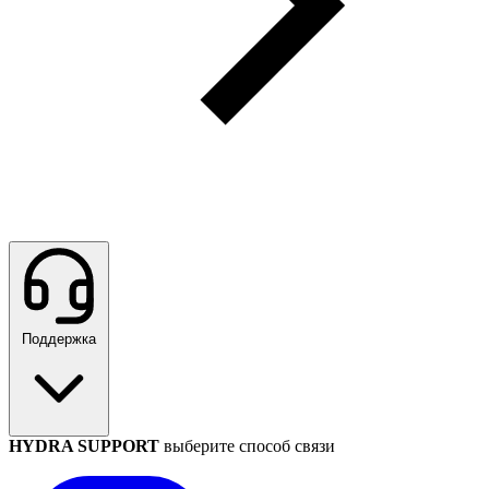
Поддержка
HYDRA SUPPORT
выберите способ связи