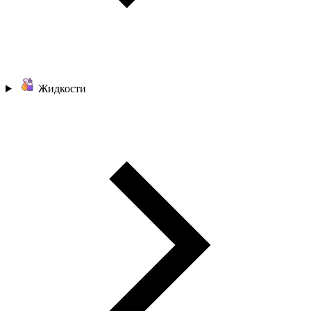
Жидкости