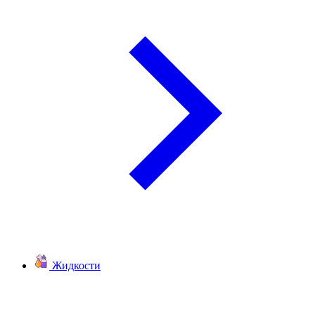
Жидкости