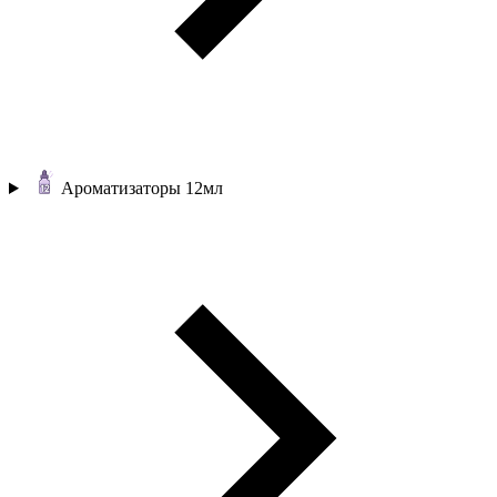
Ароматизаторы 12мл