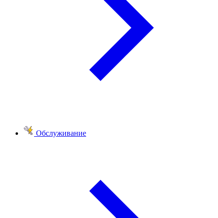
Обслуживание