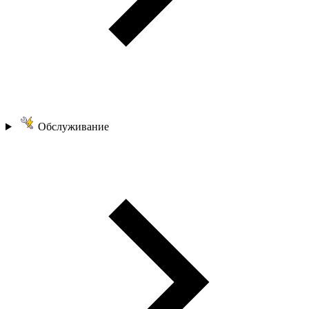
Обслуживание