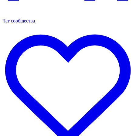
Чат сообщества