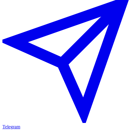
Telegram