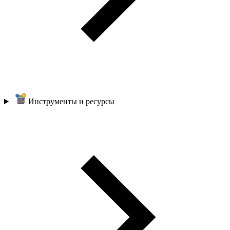
Инструменты и ресурсы