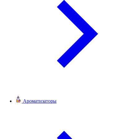
Ароматизаторы