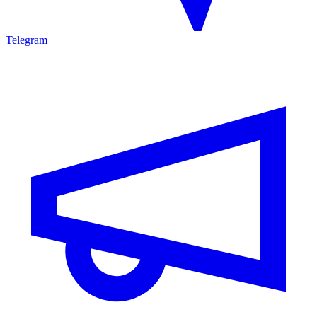
Telegram