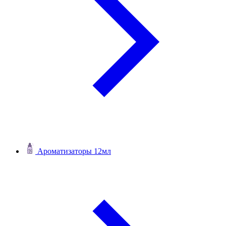
Ароматизаторы 12мл