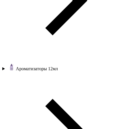
Ароматизаторы 12мл