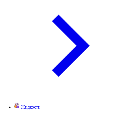
Жидкости