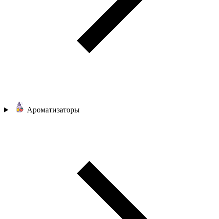
Ароматизаторы