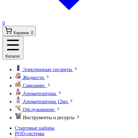
0
Корзина:
0
Каталог
Электронные сигареты
Жидкости
Самозамес
Ароматизаторы
Ароматизаторы 12мл
Обслуживание
Инструменты и ресурсы
Стартовые наборы
POD-системы