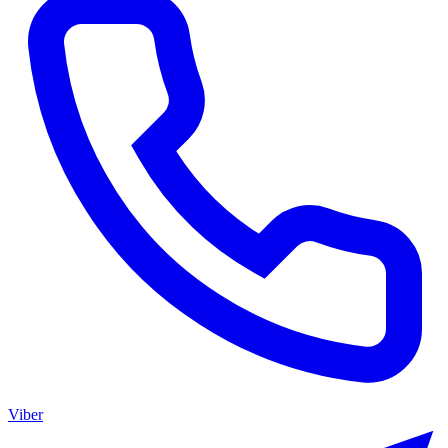
Viber