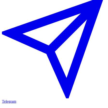
Telegram