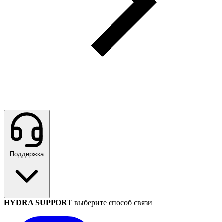
Поддержка
HYDRA SUPPORT
выберите способ связи