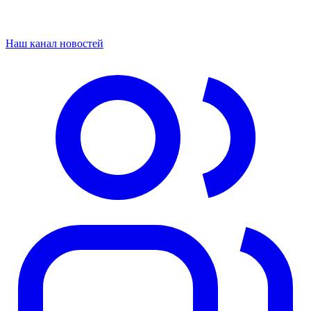
Наш канал новостей