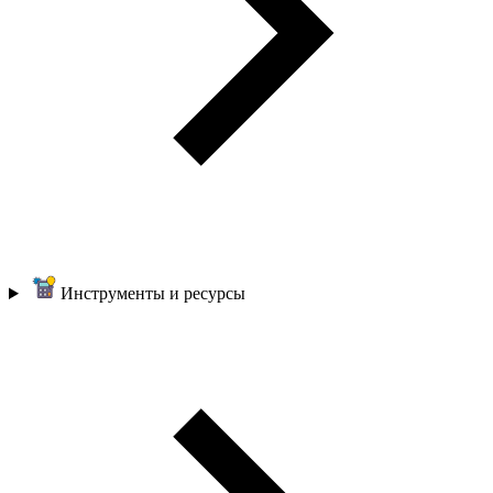
Инструменты и ресурсы