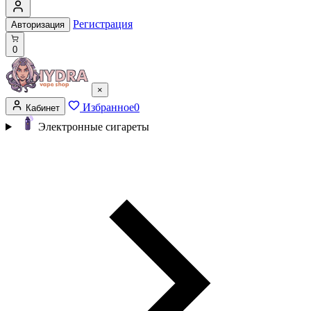
Регистрация
Авторизация
0
×
Избранное
0
Кабинет
Электронные сигареты