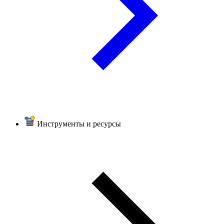
Инструменты и ресурсы