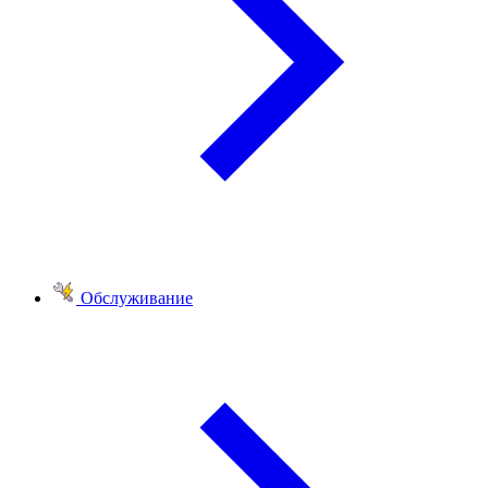
Обслуживание