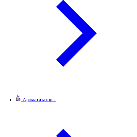
Ароматизаторы