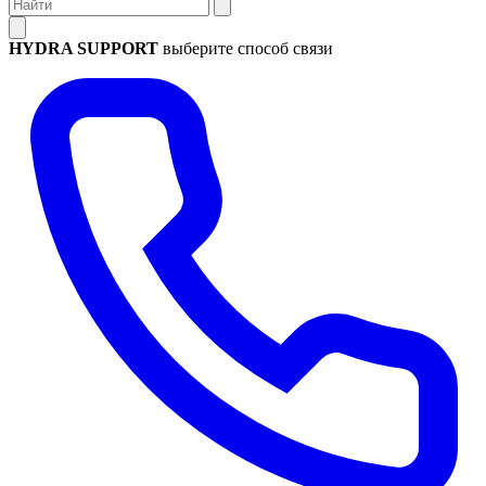
HYDRA SUPPORT
выберите способ связи