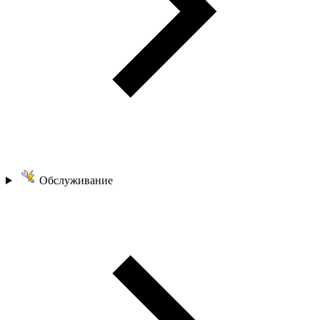
Обслуживание