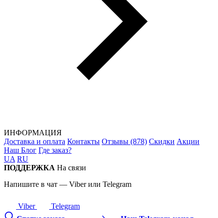
ИНФОРМАЦИЯ
Доставка и оплата
Контакты
Отзывы (878)
Скидки
Акции
Наш Блог
Где заказ?
UA
RU
ПОДДЕРЖКА
На связи
Напишите в чат — Viber или Telegram
Viber
Telegram