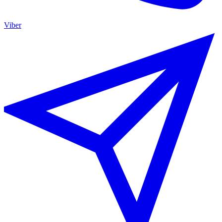
Viber