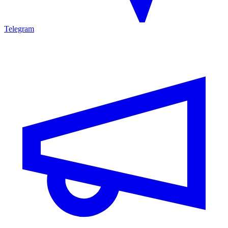
Telegram