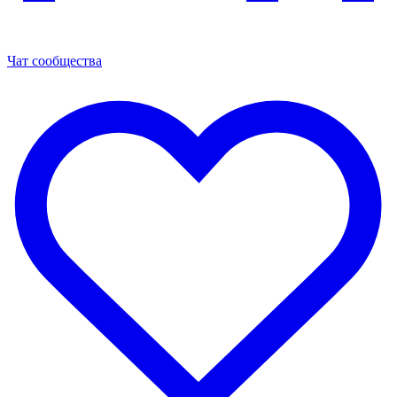
Чат сообщества