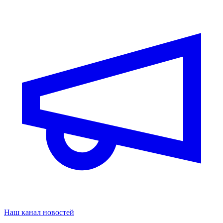
Наш канал новостей