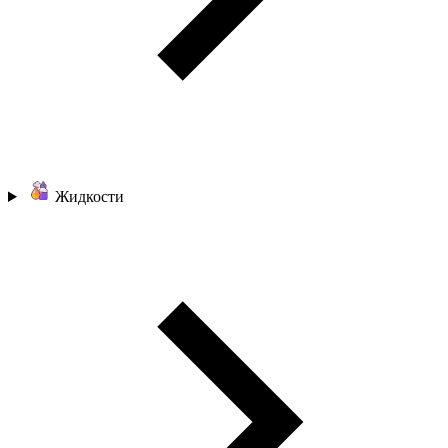
Жидкости