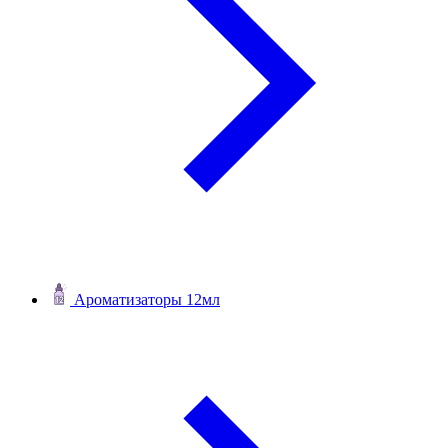
Ароматизаторы 12мл