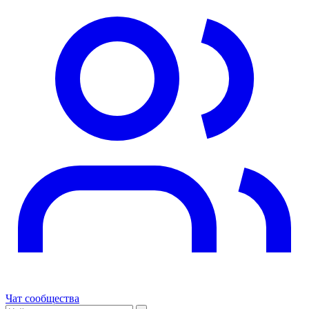
Чат сообщества