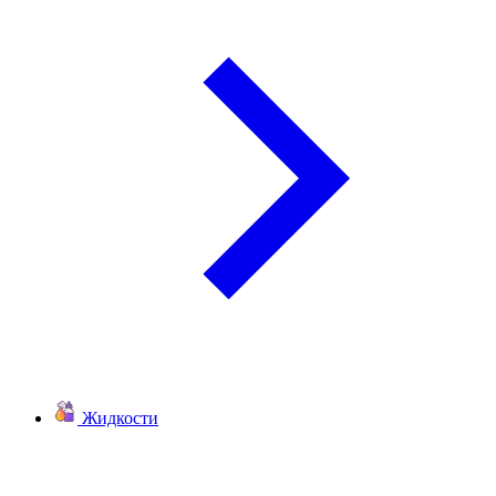
Жидкости