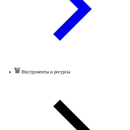
Инструменты и ресурсы