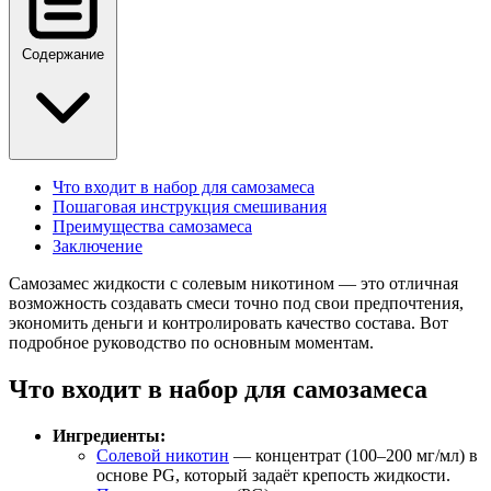
Содержание
Что входит в набор для самозамеса
Пошаговая инструкция смешивания
Преимущества самозамеса
Заключение
Самозамес жидкости с солевым никотином — это отличная
возможность создавать смеси точно под свои предпочтения,
экономить деньги и контролировать качество состава. Вот
подробное руководство по основным моментам.
Что входит в набор для самозамеса
Ингредиенты:
Солевой никотин
— концентрат (100–200 мг/мл) в
основе PG, который задаёт крепость жидкости.