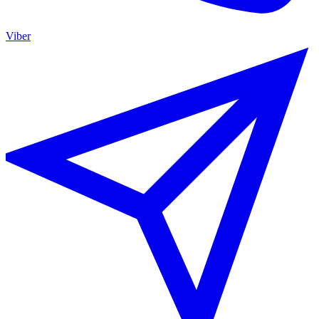
Viber