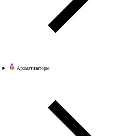
Ароматизаторы