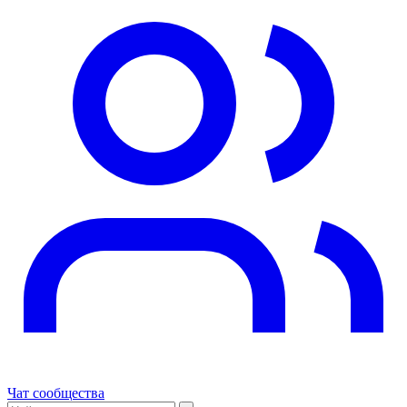
Чат сообщества