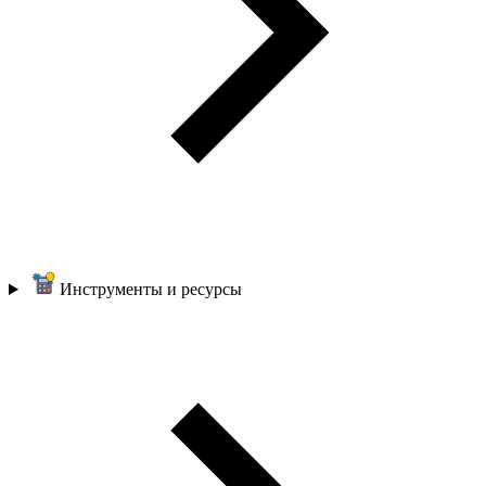
Инструменты и ресурсы