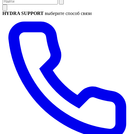
HYDRA SUPPORT
выберите способ связи