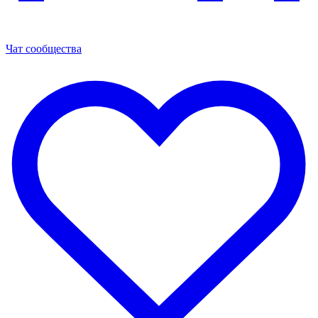
Чат сообщества