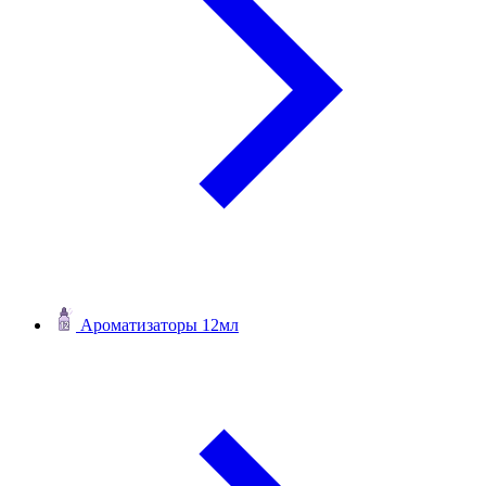
Ароматизаторы 12мл