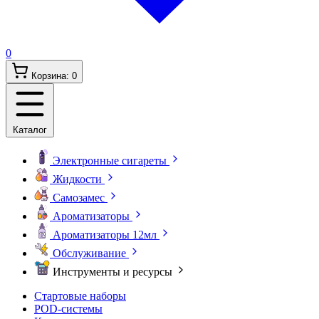
0
Корзина:
0
Каталог
Электронные сигареты
Жидкости
Самозамес
Ароматизаторы
Ароматизаторы 12мл
Обслуживание
Инструменты и ресурсы
Стартовые наборы
POD-системы