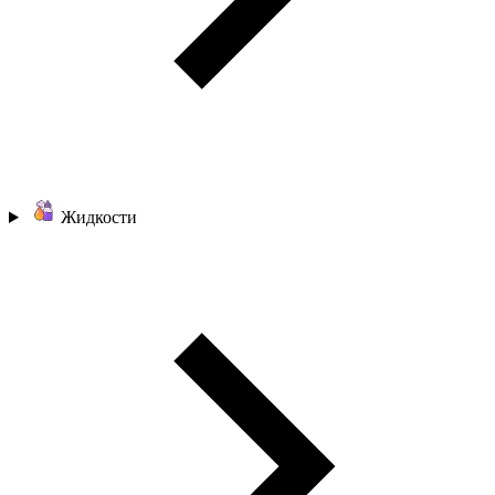
Жидкости