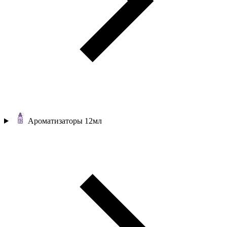
Ароматизаторы 12мл