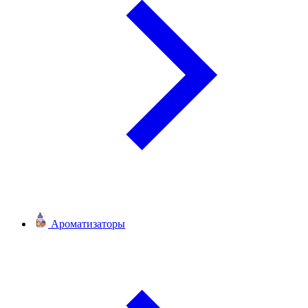
Ароматизаторы