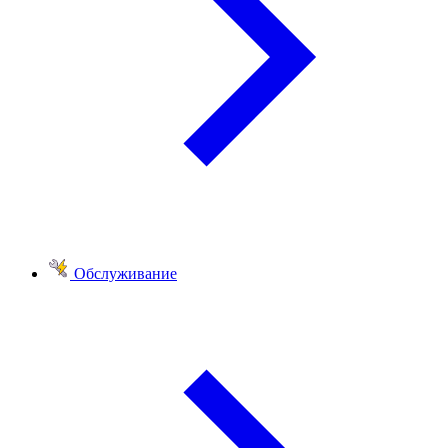
Обслуживание