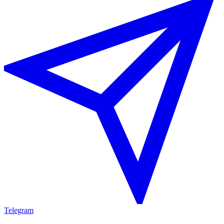
Telegram