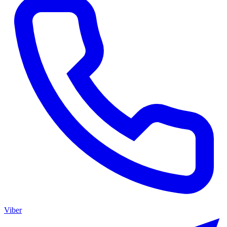
Viber