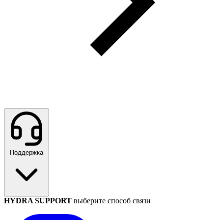
Поддержка
HYDRA SUPPORT
выберите способ связи