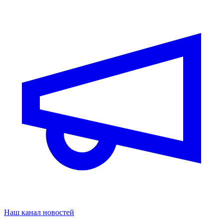
Наш канал новостей