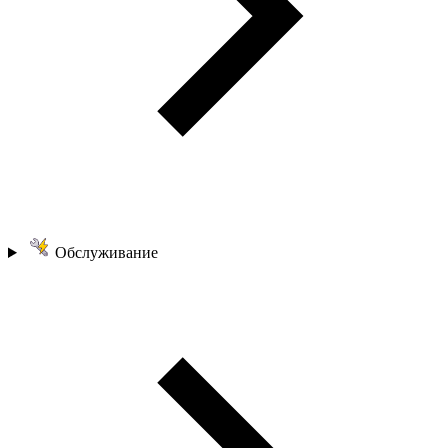
Обслуживание