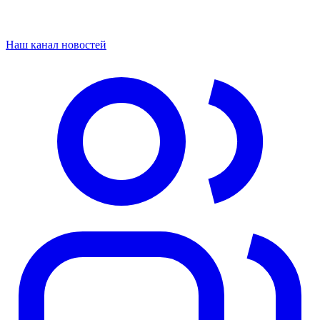
Наш канал новостей