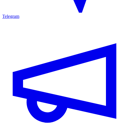
Telegram