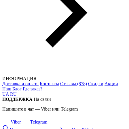
ИНФОРМАЦИЯ
Доставка и оплата
Контакты
Отзывы (878)
Скидки
Акции
Наш Блог
Где заказ?
UA
RU
ПОДДЕРЖКА
На связи
Напишите в чат — Viber или Telegram
Viber
Telegram