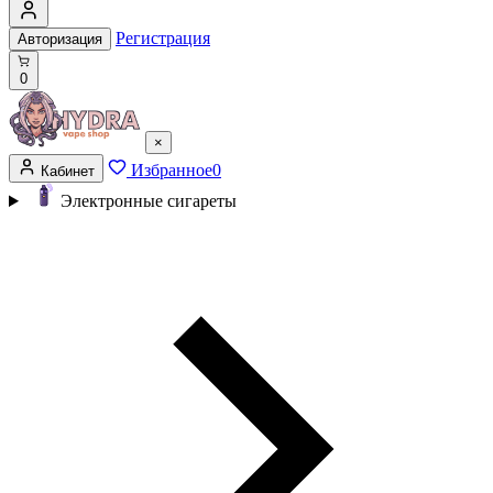
Регистрация
Авторизация
0
×
Избранное
0
Кабинет
Электронные сигареты