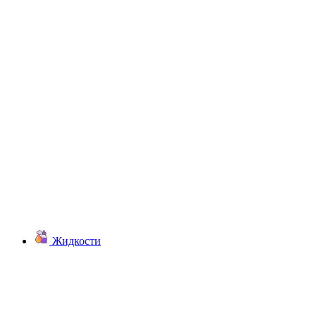
Жидкости