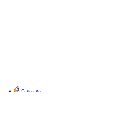
Самозамес