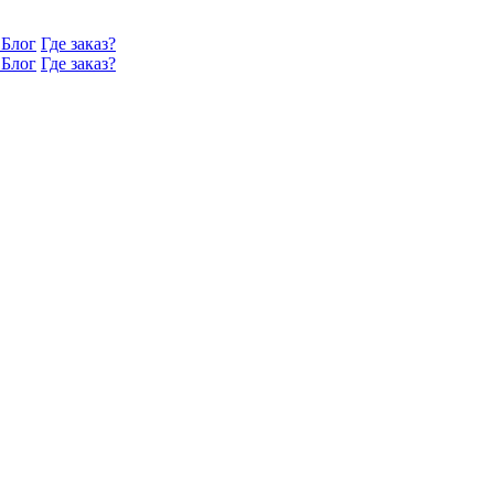
Блог
Где заказ?
Блог
Где заказ?