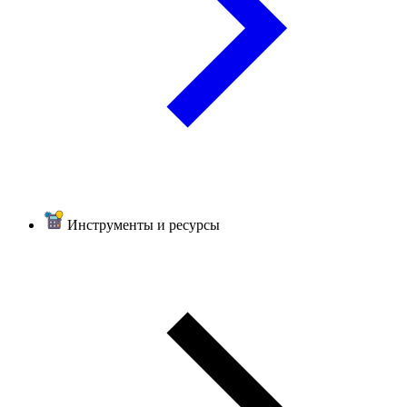
Инструменты и ресурсы