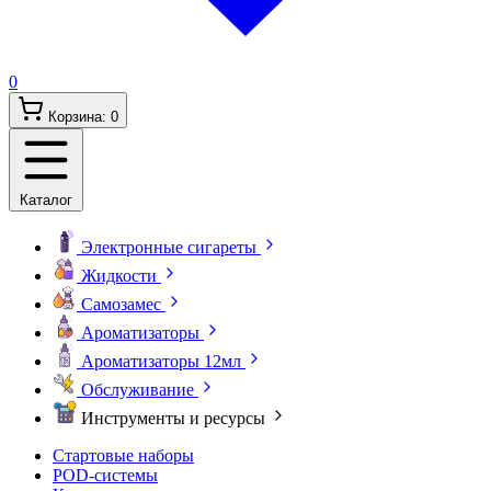
0
Корзина:
0
Каталог
Электронные сигареты
Жидкости
Самозамес
Ароматизаторы
Ароматизаторы 12мл
Обслуживание
Инструменты и ресурсы
Стартовые наборы
POD-системы