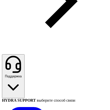
Поддержка
HYDRA SUPPORT
выберите способ связи