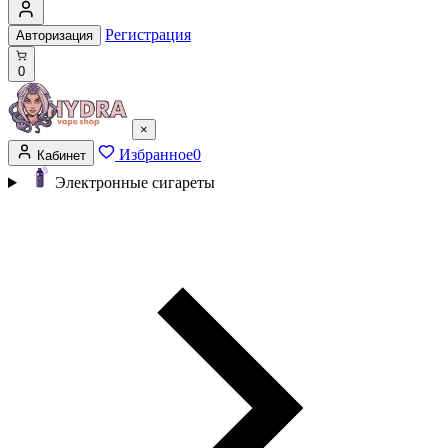
Регистрация
Авторизация
0
×
Избранное
0
Кабинет
Электронные сигареты