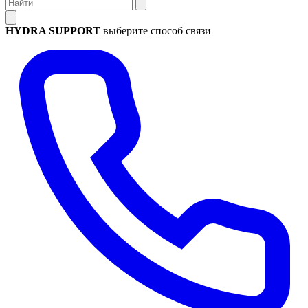
HYDRA SUPPORT
выберите способ связи