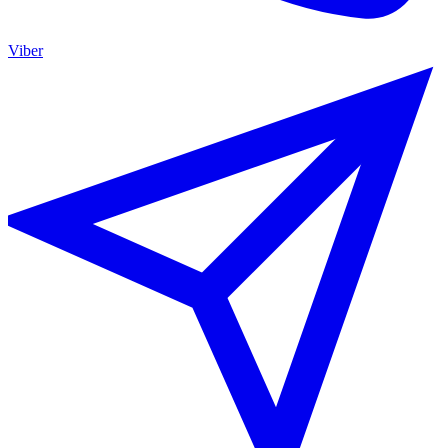
Viber