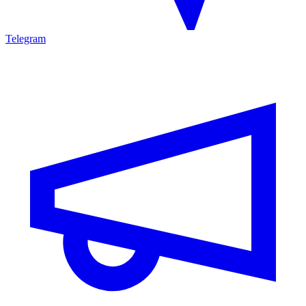
Telegram