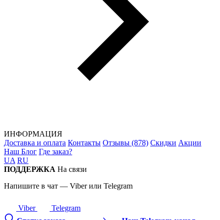
ИНФОРМАЦИЯ
Доставка и оплата
Контакты
Отзывы (878)
Скидки
Акции
Наш Блог
Где заказ?
UA
RU
ПОДДЕРЖКА
На связи
Напишите в чат — Viber или Telegram
Viber
Telegram