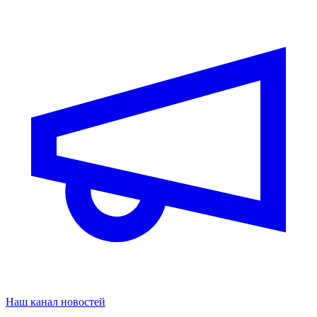
Наш канал новостей