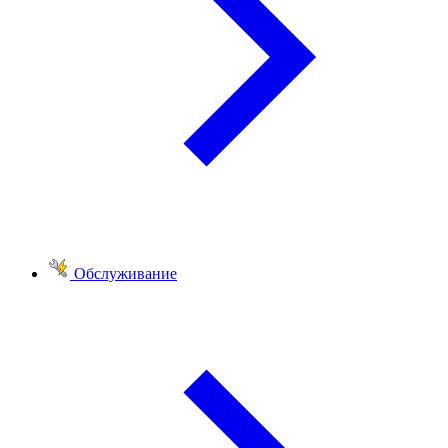
Обслуживание