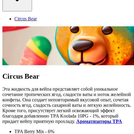
Circus Bear
Circus Bear
Эта жидкость для вейпа представляет собой уникальное
сочетание тропических ягод, сладости ваты и ноток желейной
конфеты. Она создает неповторимый вкусовой опыт, сочетая
сочность ягод, сладость сахарной ваты и легкую желейнность.
Кроме того, присутствует легкий освежающий эффект
благодаря добавлению TPA Koolada 10PG - 1%, который
придает вейпу приятную прохладу.
Ароматизаторы TPA
TPA Berry Mix - 6%