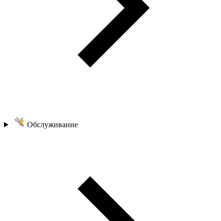
Обслуживание