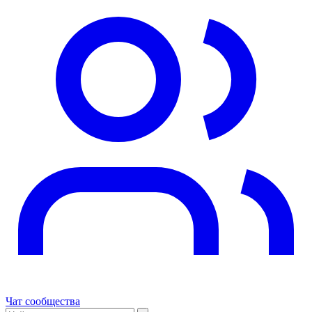
Чат сообщества