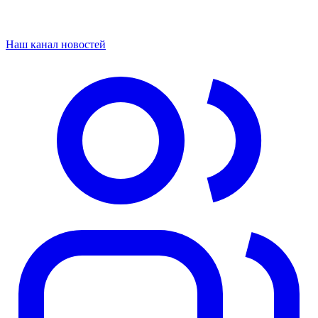
Наш канал новостей