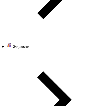
Жидкости