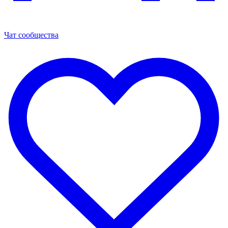
Чат сообщества