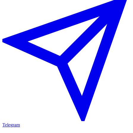
Telegram