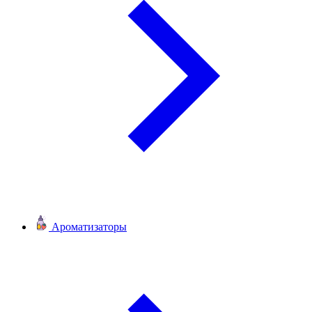
Ароматизаторы