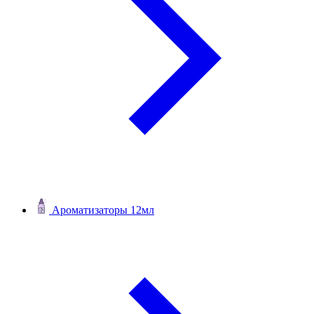
Ароматизаторы 12мл