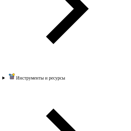
Инструменты и ресурсы