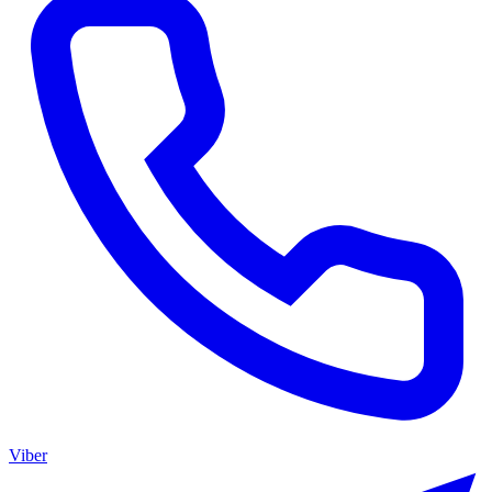
Viber