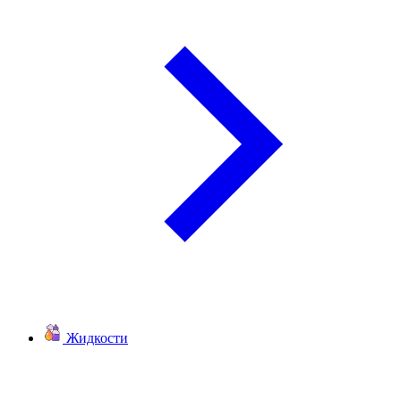
Жидкости