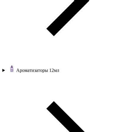
Ароматизаторы 12мл