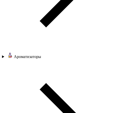
Ароматизаторы