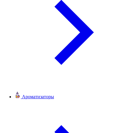
Ароматизаторы