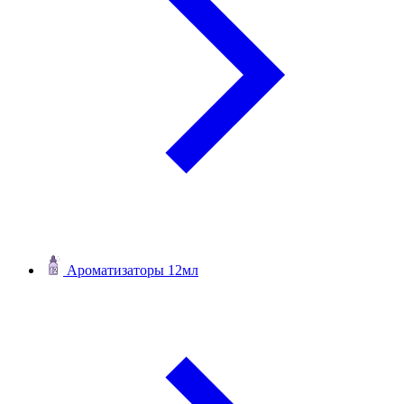
Ароматизаторы 12мл