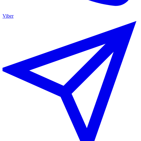
Viber