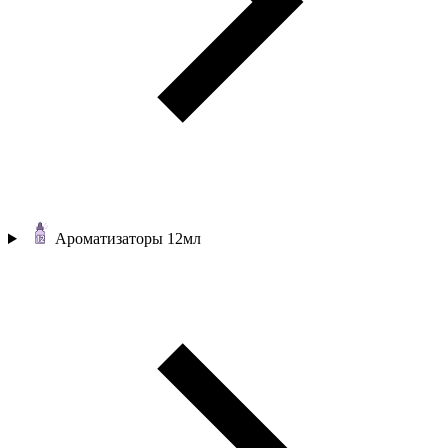
Ароматизаторы 12мл