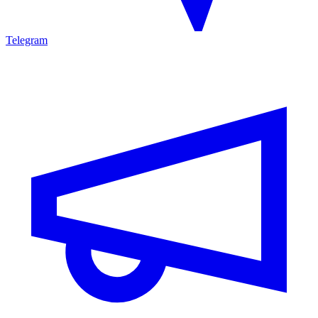
Telegram