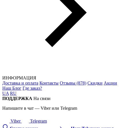
ИНФОРМАЦИЯ
Доставка и оплата
Контакты
Отзывы (878)
Скидки
Акции
Наш Блог
Где заказ?
UA
RU
ПОДДЕРЖКА
На связи
Напишите в чат — Viber или Telegram
Viber
Telegram