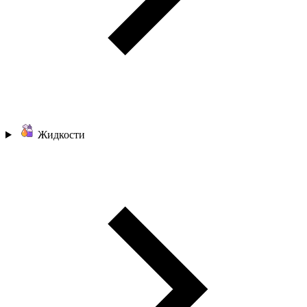
Жидкости