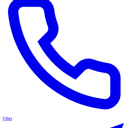
Viber