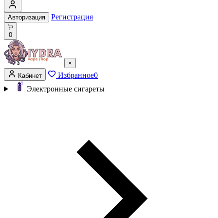
Регистрация
Авторизация
0
×
Избранное
0
Кабинет
Электронные сигареты