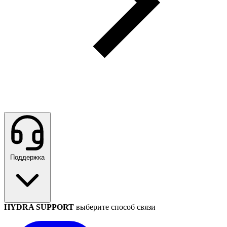
Поддержка
HYDRA SUPPORT
выберите способ связи