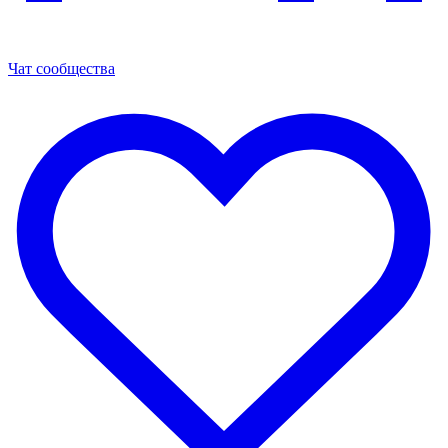
Чат сообщества