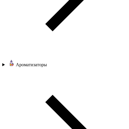
Ароматизаторы