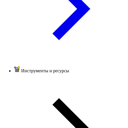
Инструменты и ресурсы