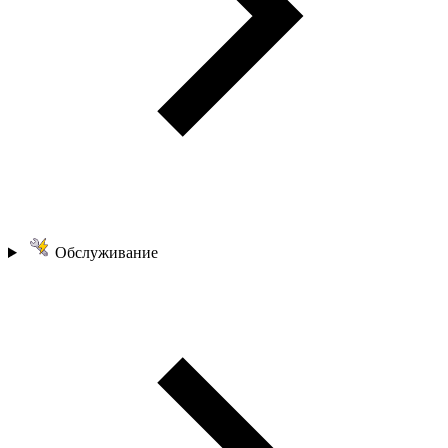
Обслуживание