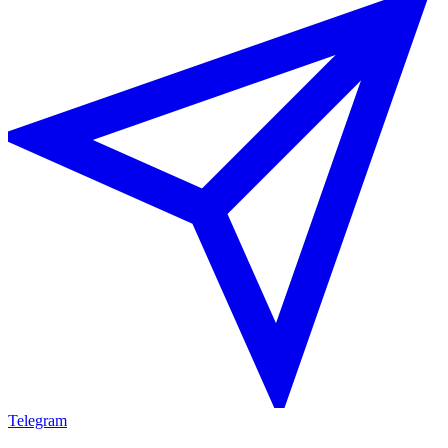
Telegram