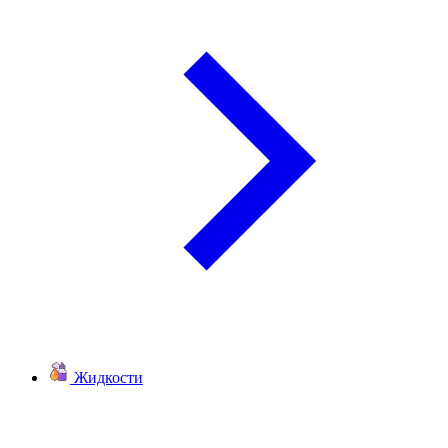
Жидкости