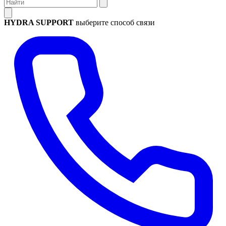
HYDRA SUPPORT
выберите способ связи