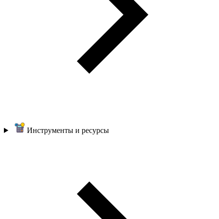
Инструменты и ресурсы