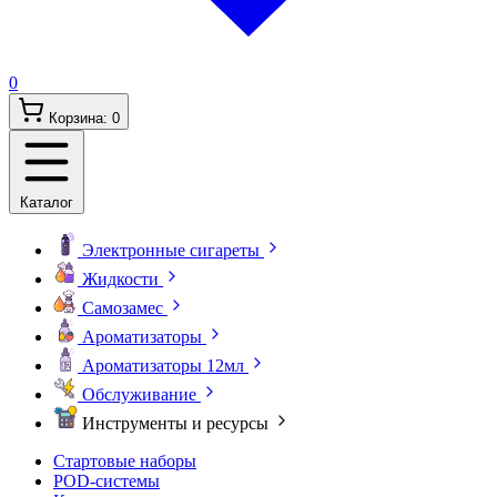
0
Корзина:
0
Каталог
Электронные сигареты
Жидкости
Самозамес
Ароматизаторы
Ароматизаторы 12мл
Обслуживание
Инструменты и ресурсы
Стартовые наборы
POD-системы