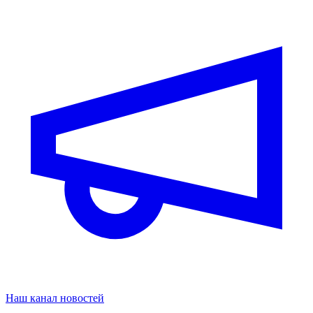
Наш канал новостей