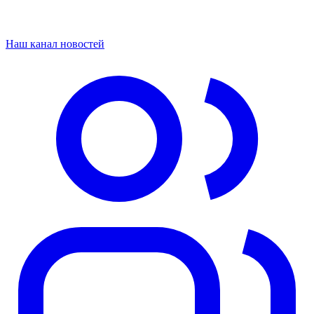
Наш канал новостей