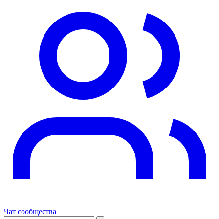
Чат сообщества