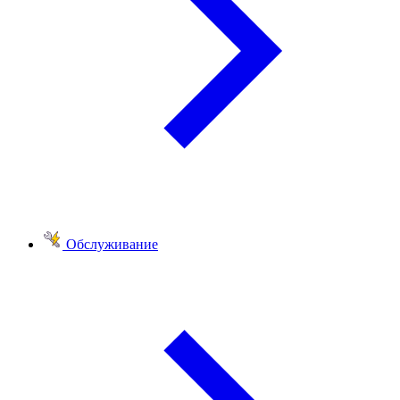
Обслуживание