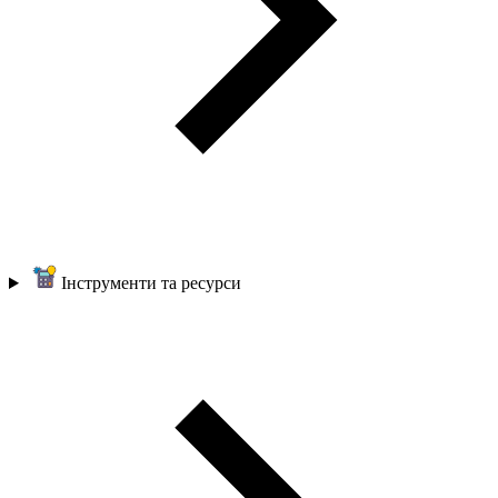
Інструменти та ресурси