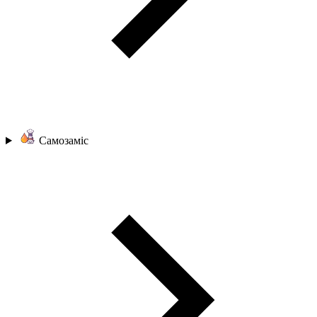
Самозаміс