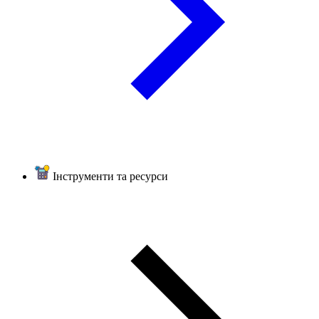
Інструменти та ресурси