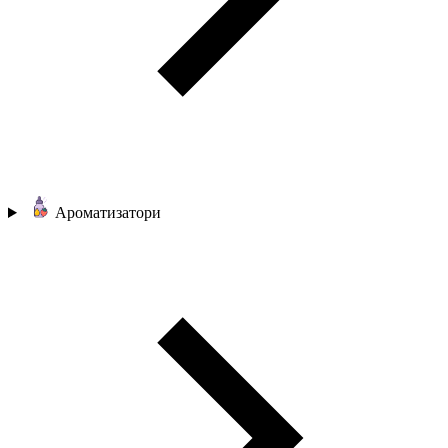
Ароматизатори