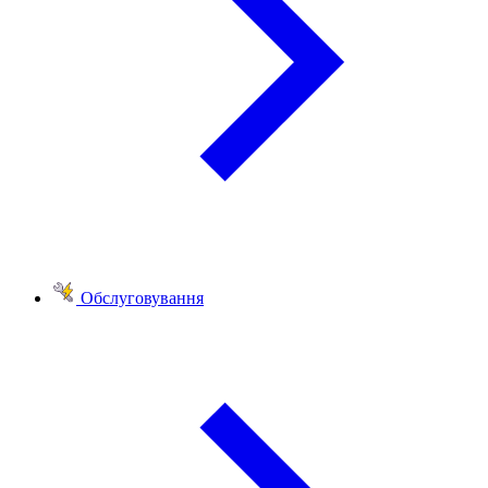
Обслуговування