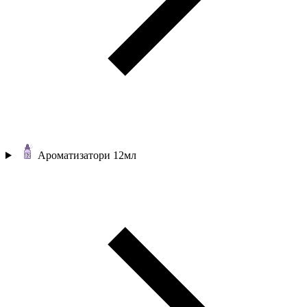
Ароматизатори 12мл