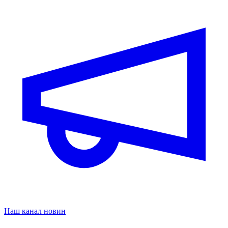
Наш канал новин