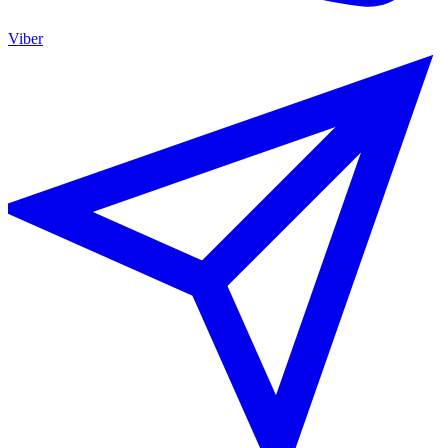
Viber