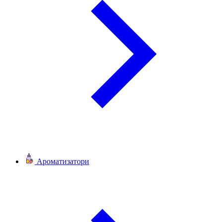
Ароматизатори