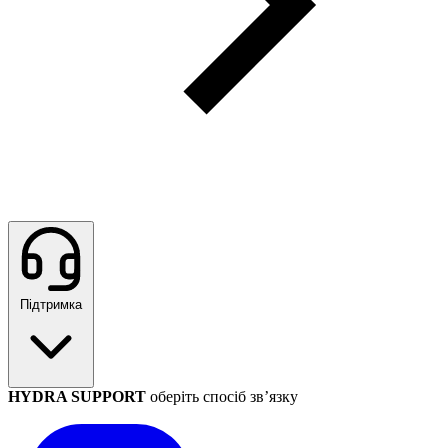
Підтримка
HYDRA SUPPORT
оберіть спосіб зв’язку