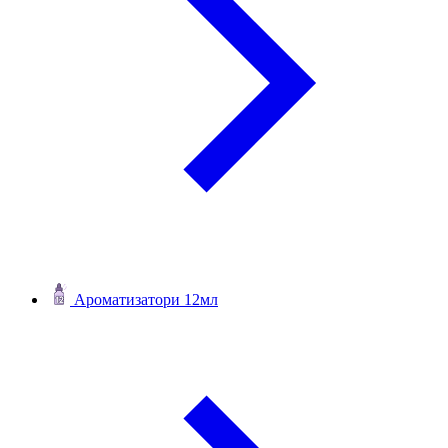
Ароматизатори 12мл