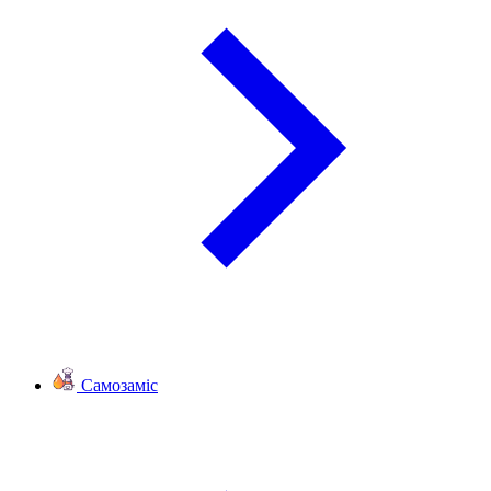
Самозаміс