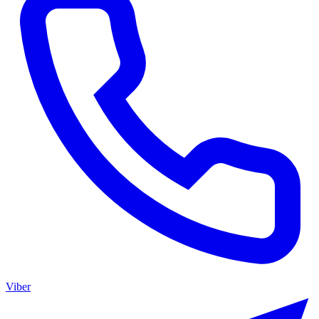
Viber