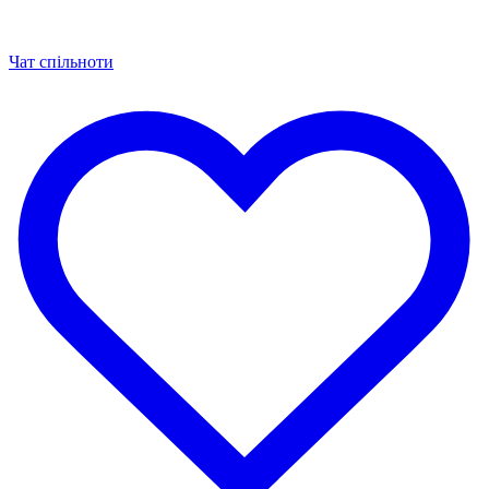
Чат спільноти