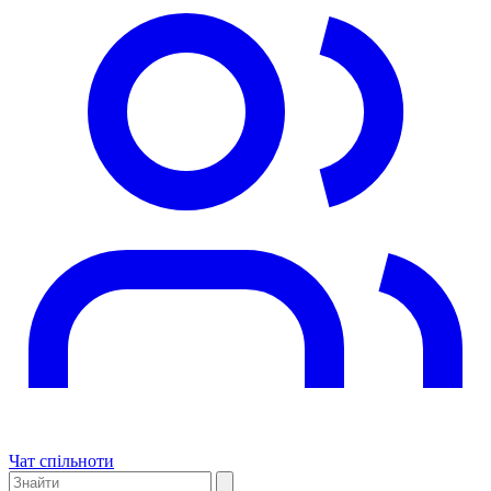
Чат спільноти