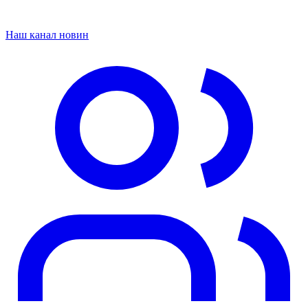
Наш канал новин