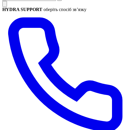
HYDRA SUPPORT
оберіть спосіб зв’язку