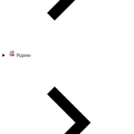
Рідини