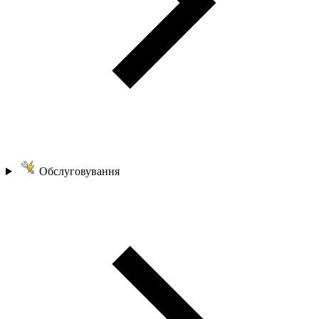
Обслуговування