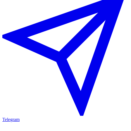
Telegram