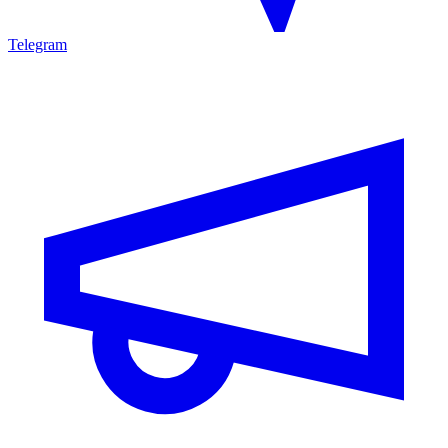
Telegram