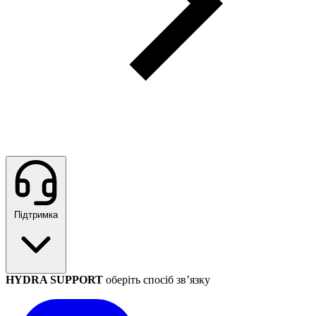
Підтримка
HYDRA SUPPORT
оберіть спосіб зв’язку