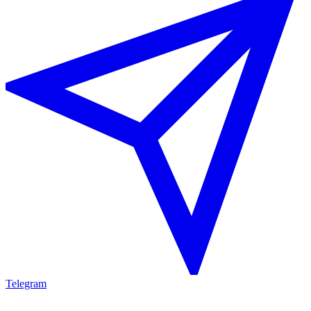
Telegram