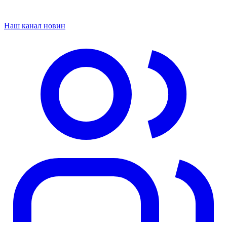
Наш канал новин