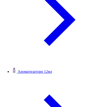
Ароматизатори 12мл