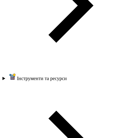
Інструменти та ресурси