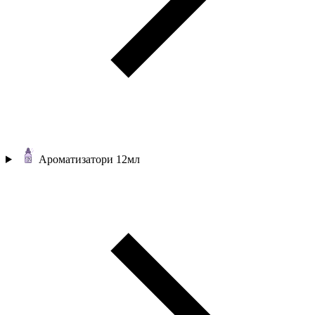
Ароматизатори 12мл