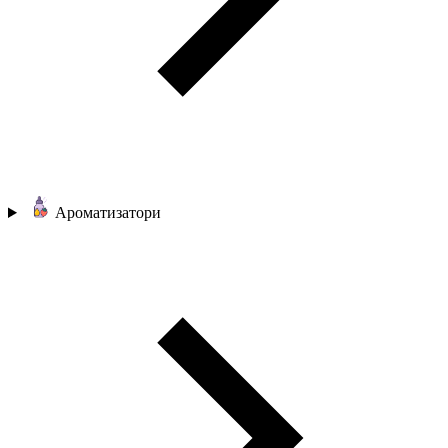
Ароматизатори