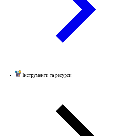
Інструменти та ресурси