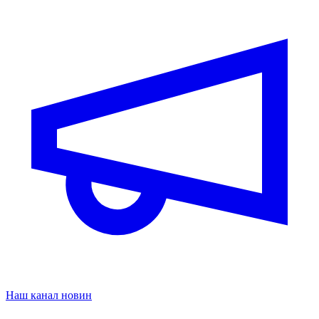
Наш канал новин