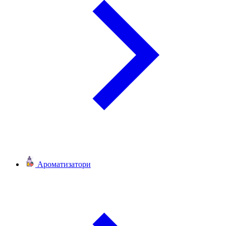
Ароматизатори