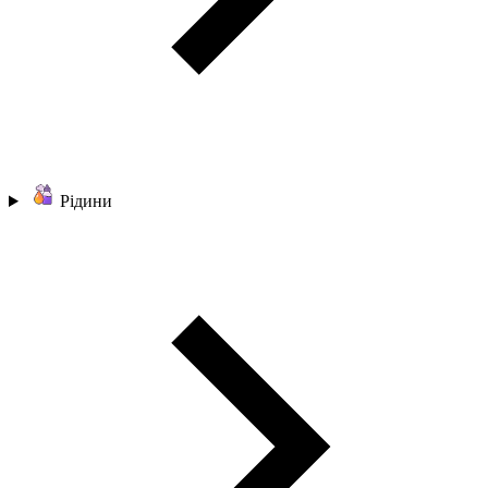
Рідини