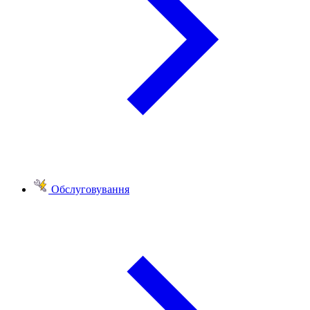
Обслуговування