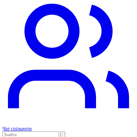
Чат спільноти