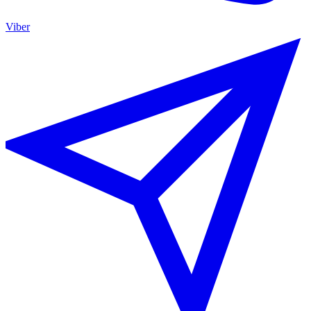
Viber