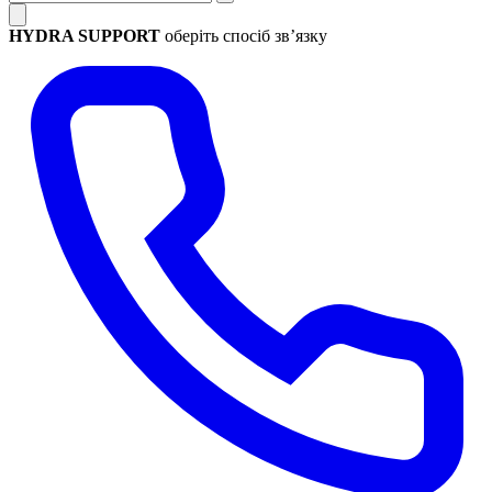
HYDRA SUPPORT
оберіть спосіб зв’язку