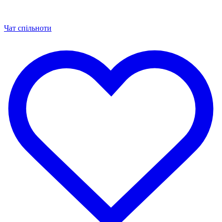
Чат спільноти