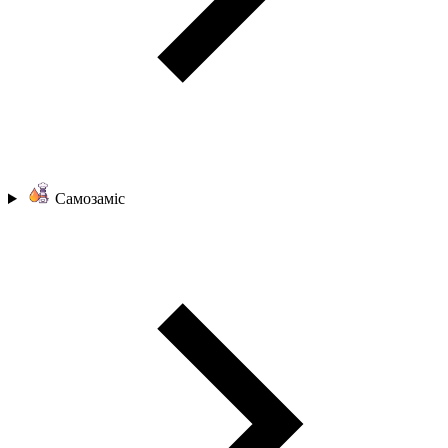
Самозаміс