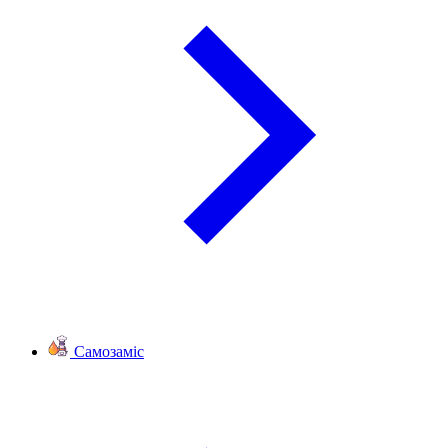
Самозаміс