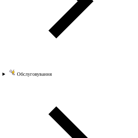
Обслуговування