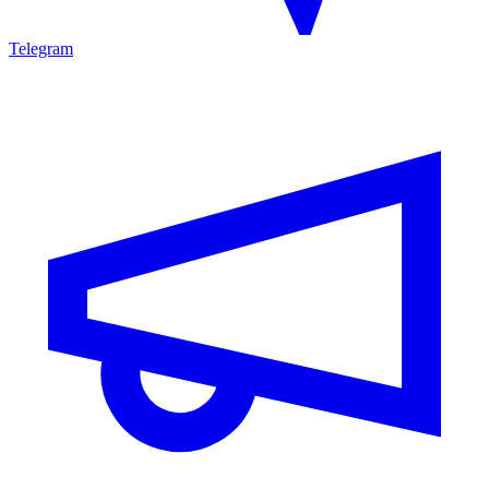
Telegram