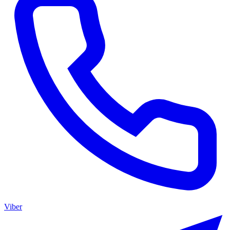
Viber