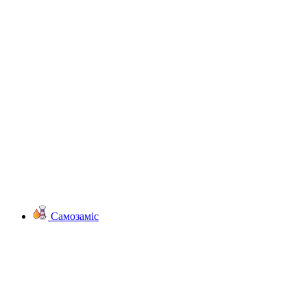
Самозаміс