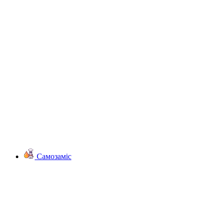
Самозаміс