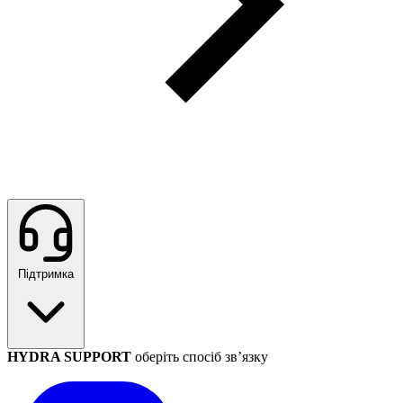
Підтримка
HYDRA SUPPORT
оберіть спосіб зв’язку