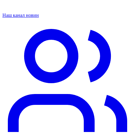
Наш канал новин