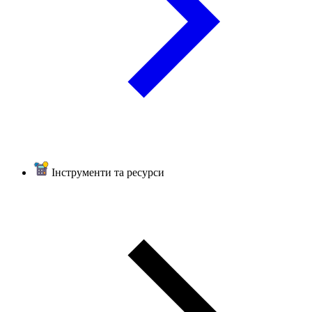
Інструменти та ресурси