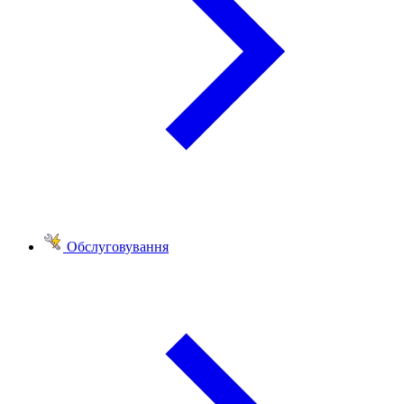
Обслуговування