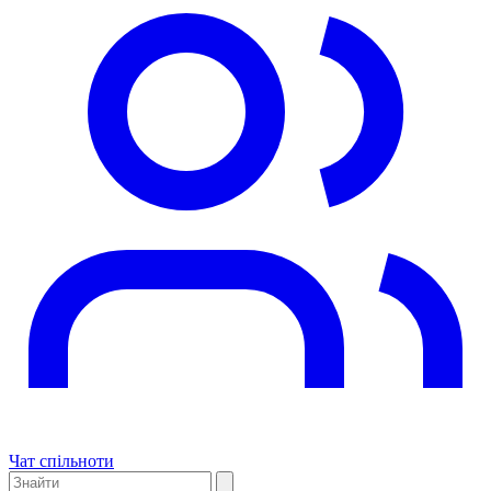
Чат спільноти