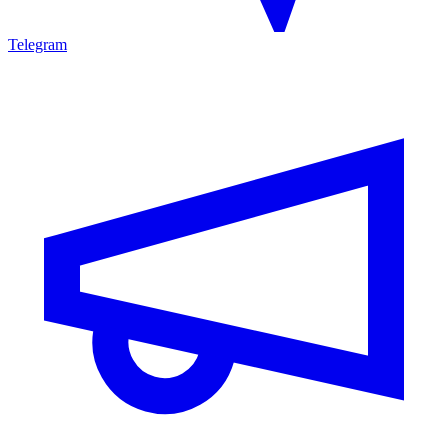
Telegram