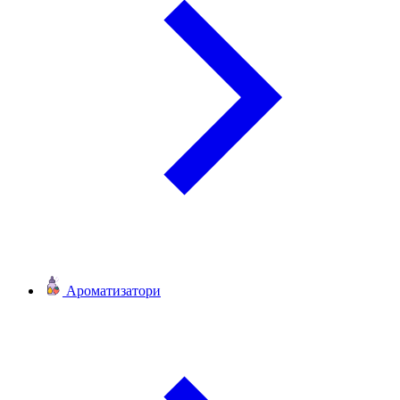
Ароматизатори