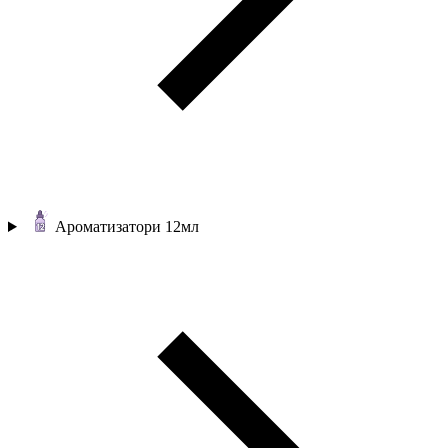
Ароматизатори 12мл