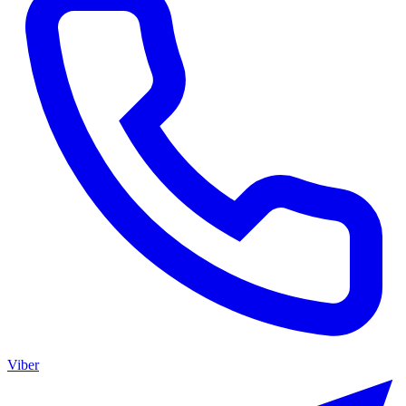
Viber