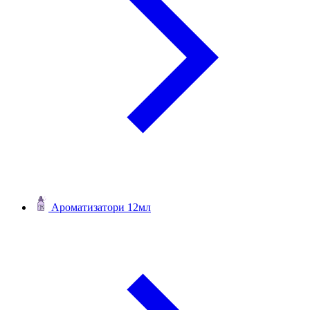
Ароматизатори 12мл