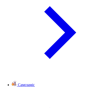
Самозаміс