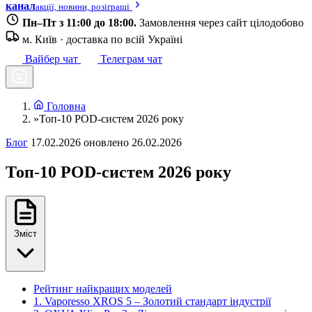
канал
акції, новини, розіграші
Пн–Пт з 11:00 до 18:00.
Замовлення через сайт цілодобово
м. Київ · доставка по всій Україні
Вайбер чат
Телеграм чат
Головна
»
Топ-10 POD-систем 2026 року
Блог
17.02.2026
оновлено 26.02.2026
Топ-10 POD-систем 2026 року
Зміст
Рейтинг найкращих моделей
1. Vaporesso XROS 5 – Золотий стандарт індустрії