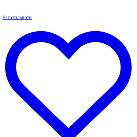
Чат спільноти