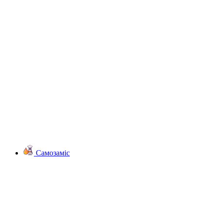
Самозаміс