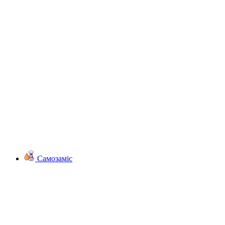
Самозаміс