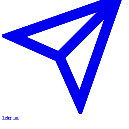
Telegram