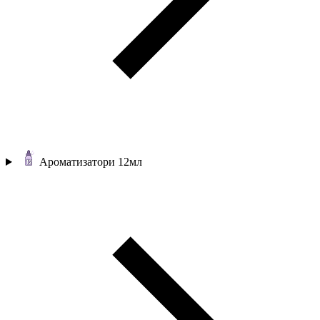
Ароматизатори 12мл