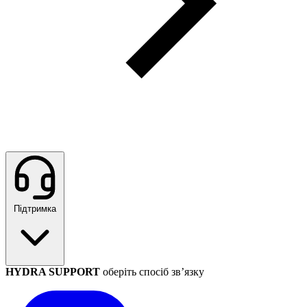
Підтримка
HYDRA SUPPORT
оберіть спосіб зв’язку