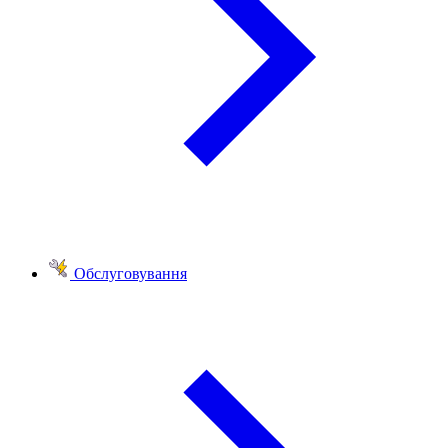
Обслуговування