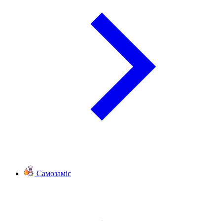
Самозаміс