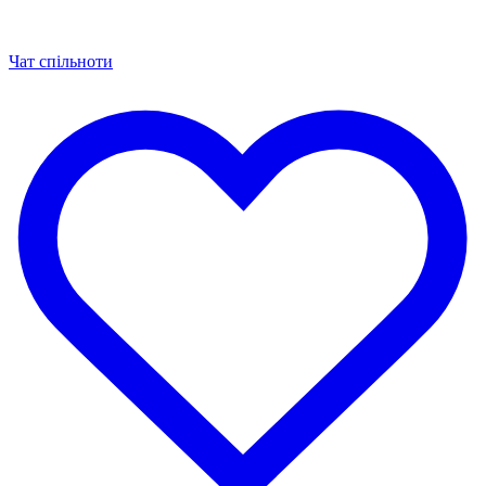
Чат спільноти