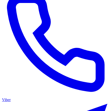
Viber