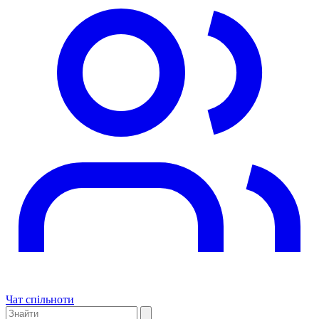
Чат спільноти