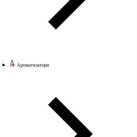
Ароматизатори