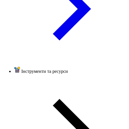
Інструменти та ресурси