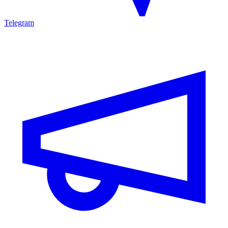
Telegram