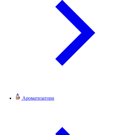
Ароматизатори