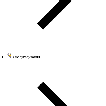
Обслуговування