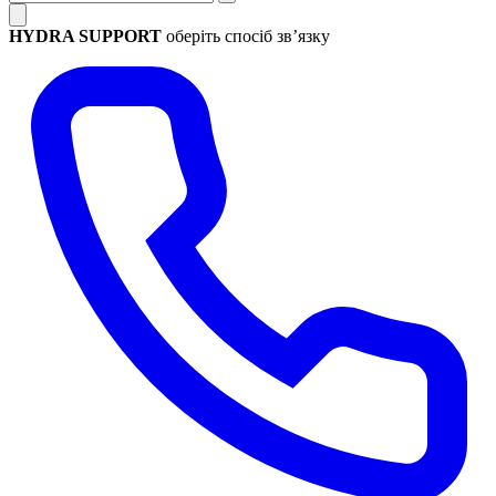
HYDRA SUPPORT
оберіть спосіб зв’язку