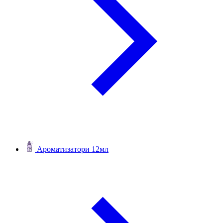
Ароматизатори 12мл