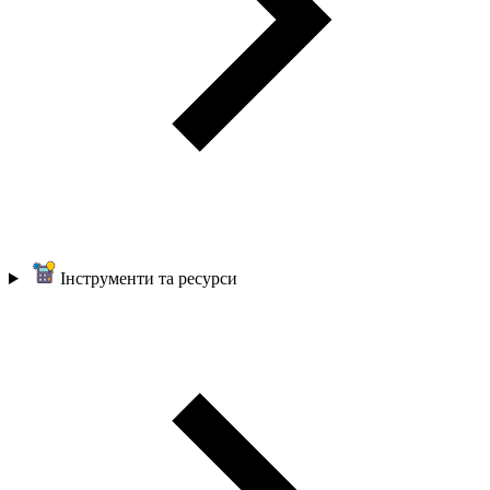
Інструменти та ресурси