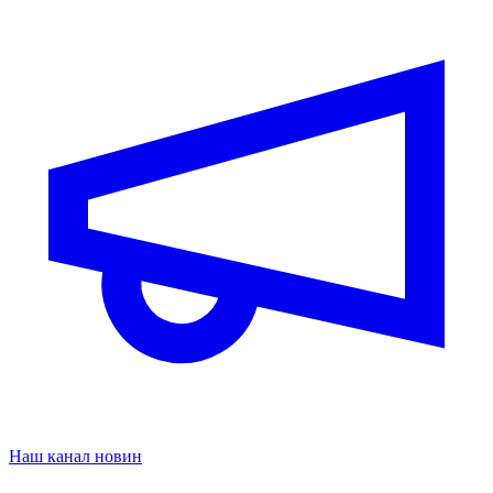
Наш канал новин