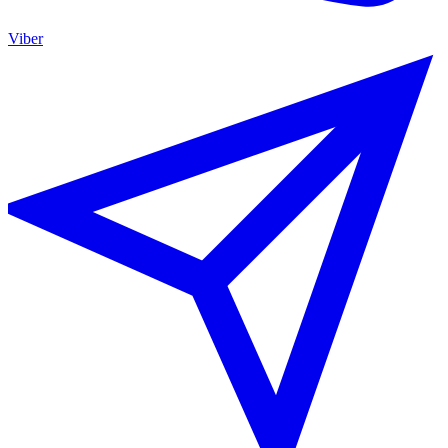
Viber