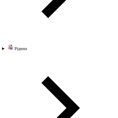
Рідини