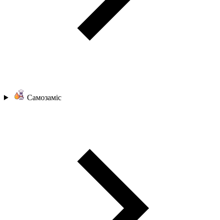
Самозаміс