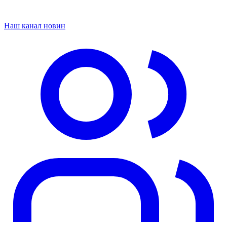
Наш канал новин