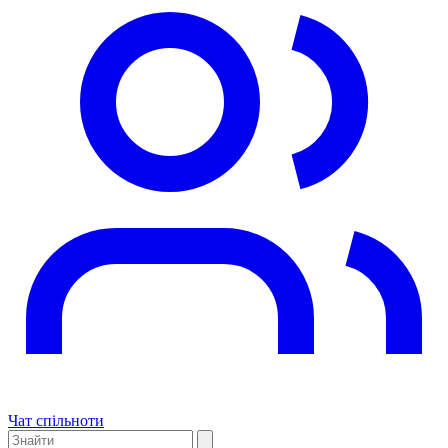
Чат спільноти