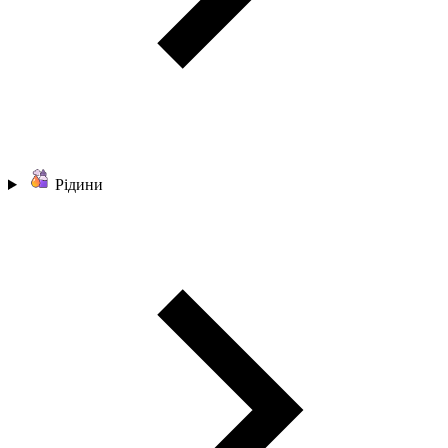
Рідини