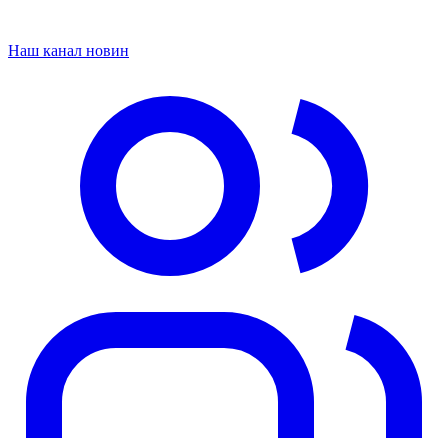
Наш канал новин