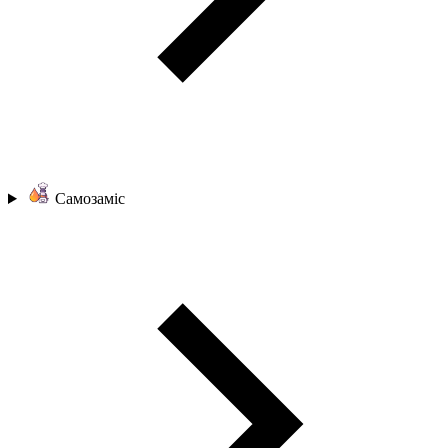
Самозаміс