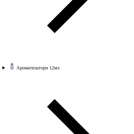
Ароматизатори 12мл