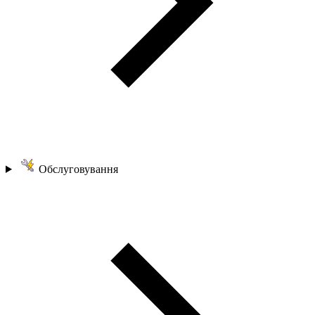
Обслуговування