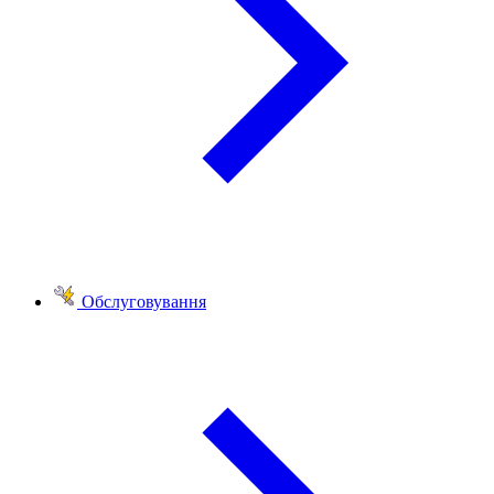
Обслуговування