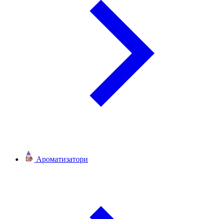
Ароматизатори