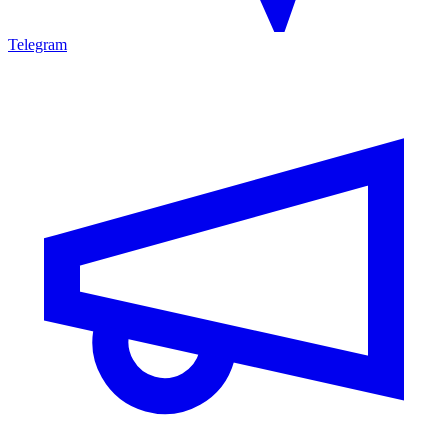
Telegram