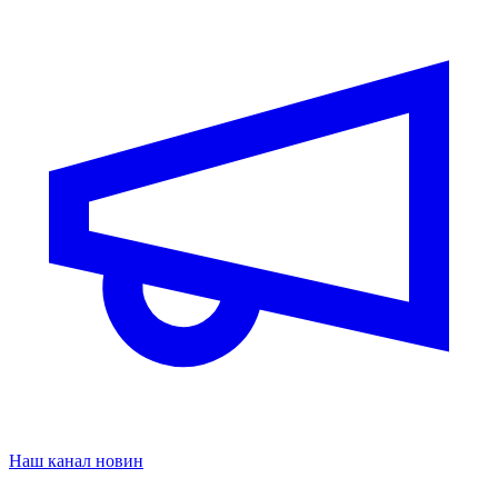
Наш канал новин