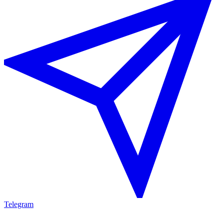
Telegram