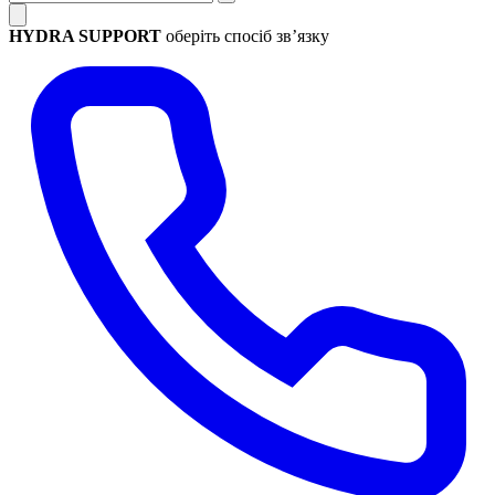
HYDRA SUPPORT
оберіть спосіб зв’язку