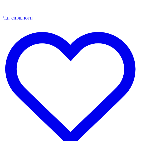
Чат спільноти