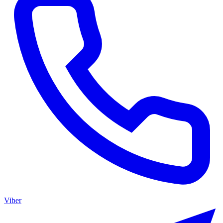
Viber