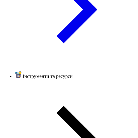
Інструменти та ресурси