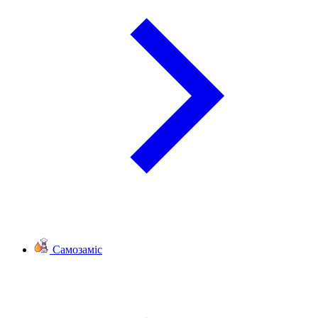
Самозаміс