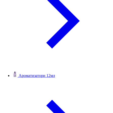
Ароматизатори 12мл