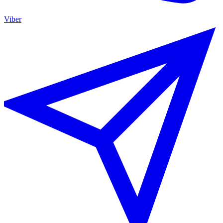
Viber