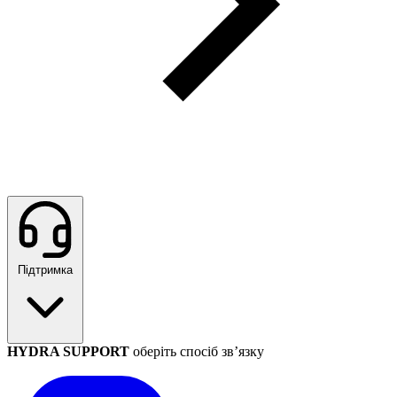
Підтримка
HYDRA SUPPORT
оберіть спосіб зв’язку