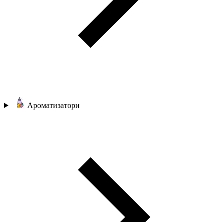
Ароматизатори