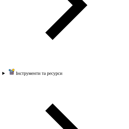
Інструменти та ресурси