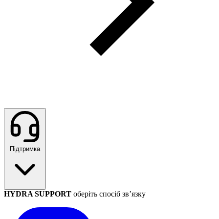
Підтримка
HYDRA SUPPORT
оберіть спосіб зв’язку