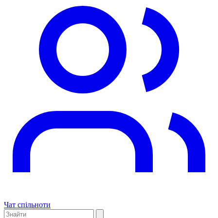
Чат спільноти