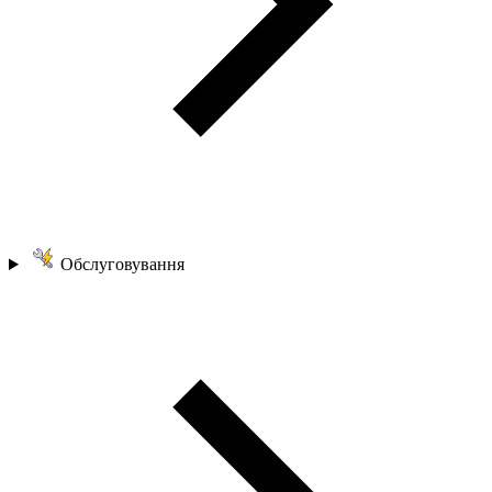
Обслуговування