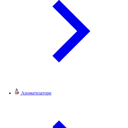
Ароматизатори