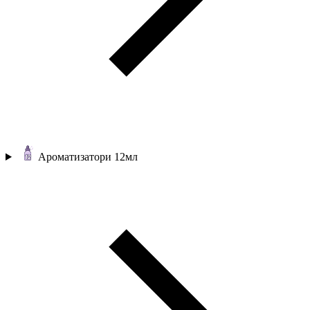
Ароматизатори 12мл