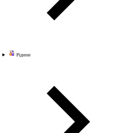
Рідини