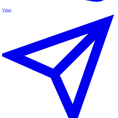
Viber