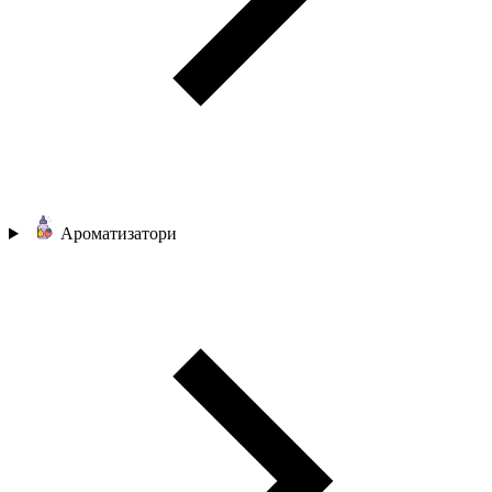
Ароматизатори