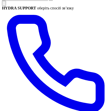
HYDRA SUPPORT
оберіть спосіб зв’язку