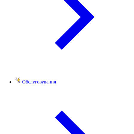
Обслуговування