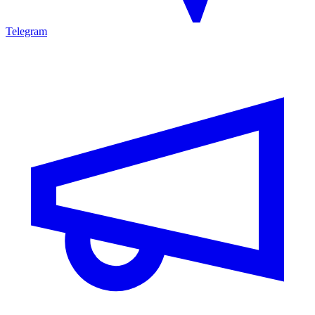
Telegram