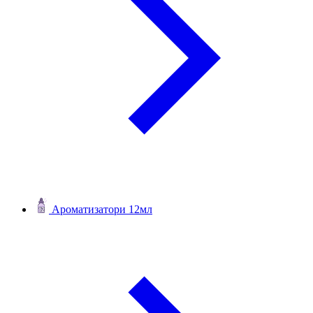
Ароматизатори 12мл