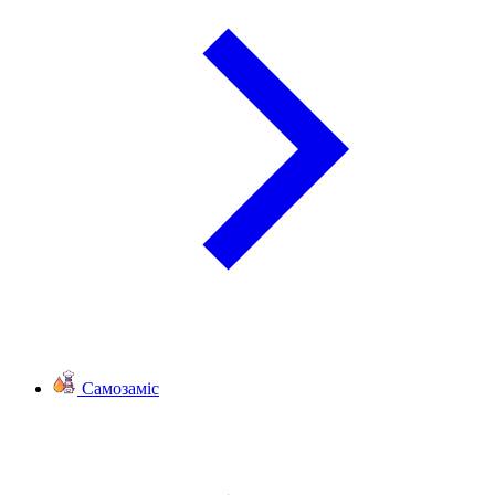
Самозаміс