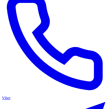
Viber