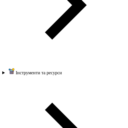
Інструменти та ресурси