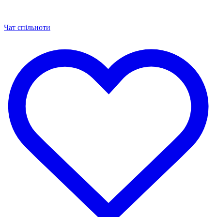
Чат спільноти