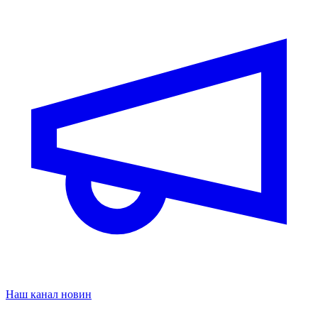
Наш канал новин