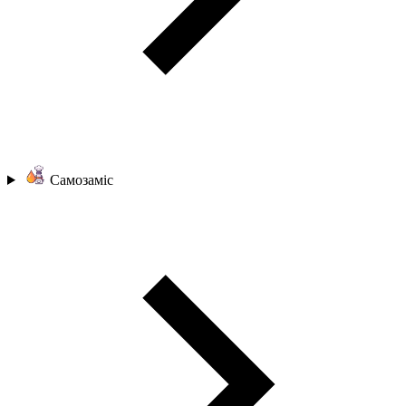
Самозаміс