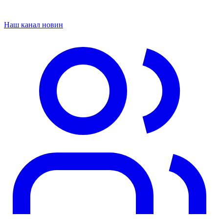
Наш канал новин