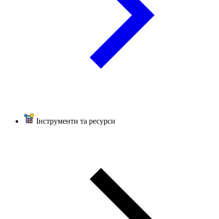
Інструменти та ресурси