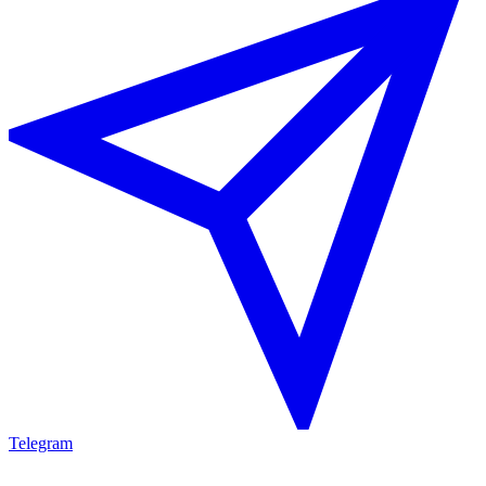
Telegram