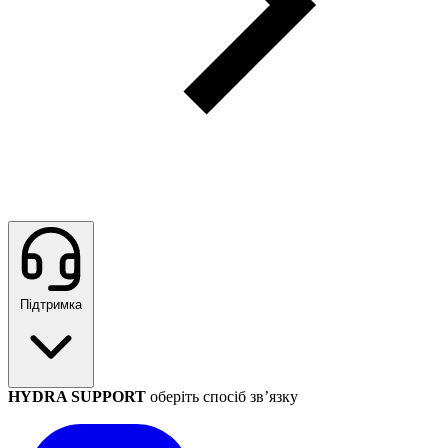
Підтримка
HYDRA SUPPORT
оберіть спосіб зв’язку