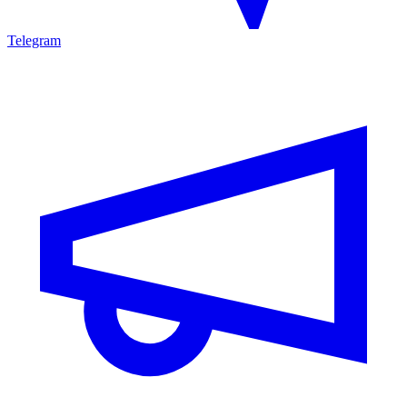
Telegram