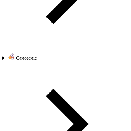
Самозаміс