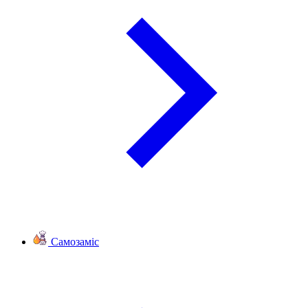
Самозаміс