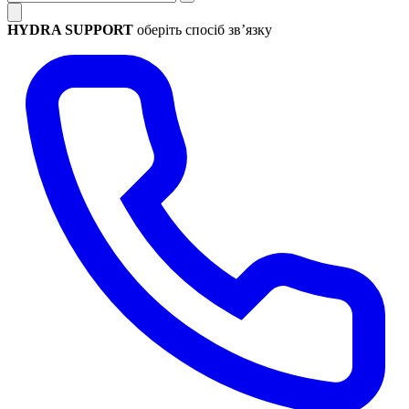
HYDRA SUPPORT
оберіть спосіб зв’язку