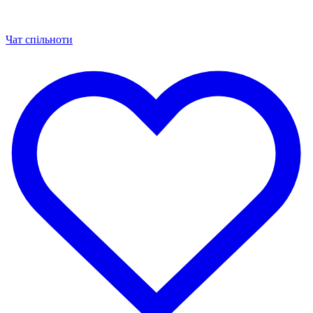
Чат спільноти