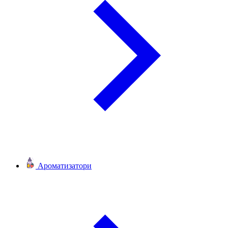
Ароматизатори