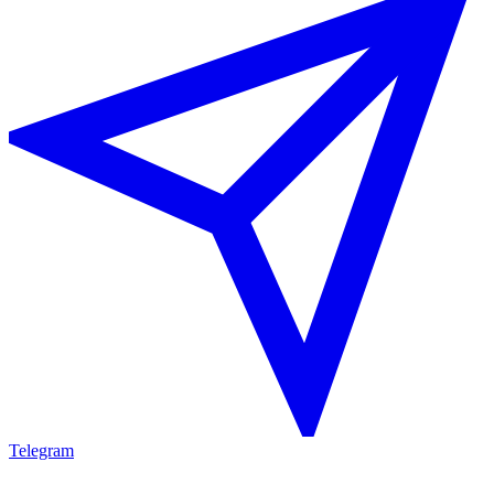
Telegram