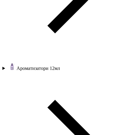
Ароматизатори 12мл