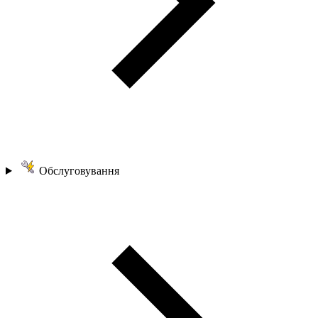
Обслуговування