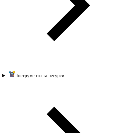
Інструменти та ресурси