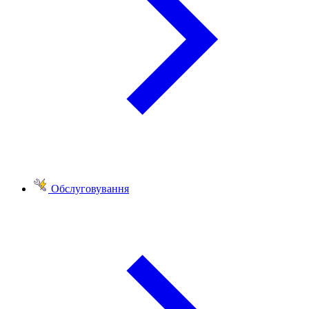
Обслуговування