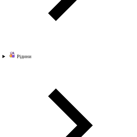
Рідини