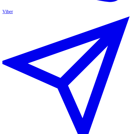
Viber