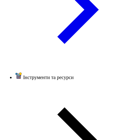
Інструменти та ресурси