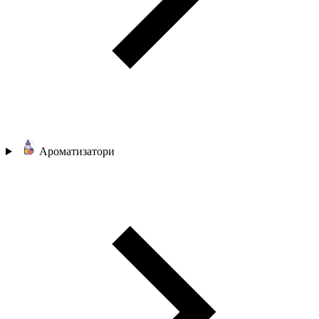
Ароматизатори