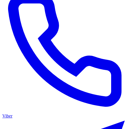
Viber