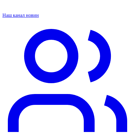
Наш канал новин