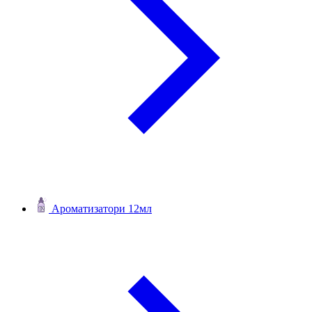
Ароматизатори 12мл