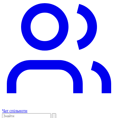
Чат спільноти