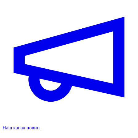
Наш канал новин