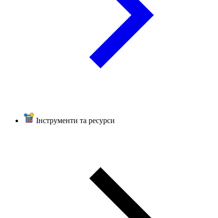
Інструменти та ресурси