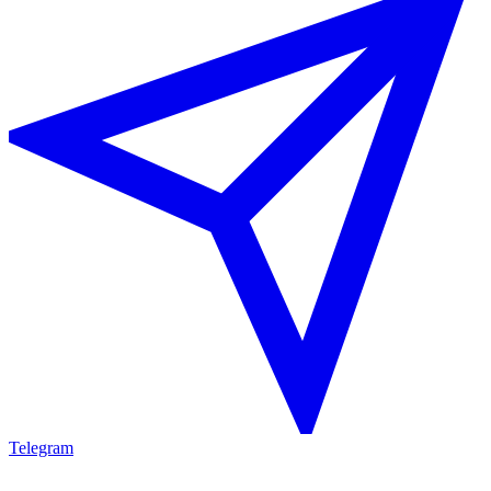
Telegram