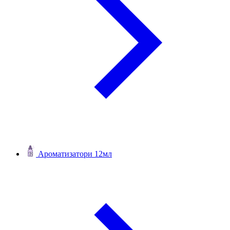
Ароматизатори 12мл