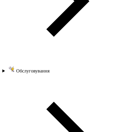
Обслуговування