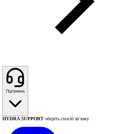
Підтримка
HYDRA SUPPORT
оберіть спосіб зв’язку