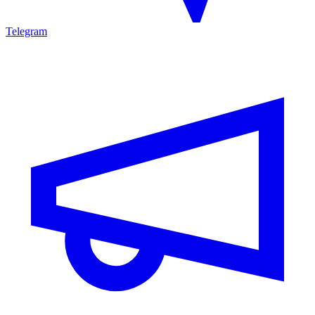
Telegram