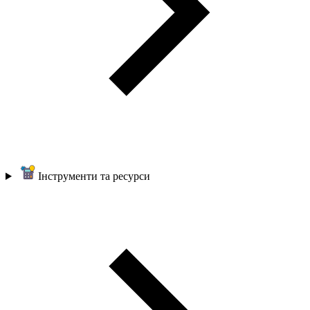
Інструменти та ресурси