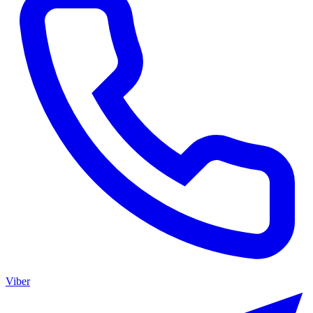
Viber