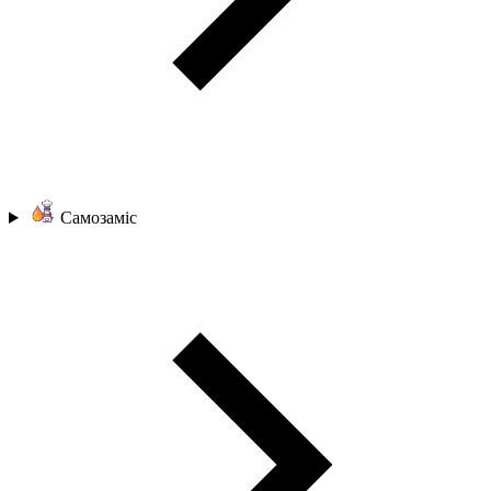
Самозаміс