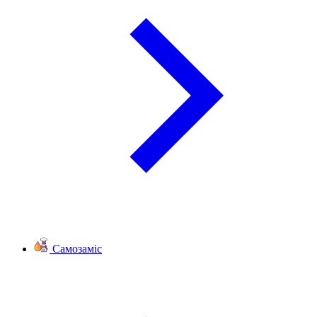
Самозаміс