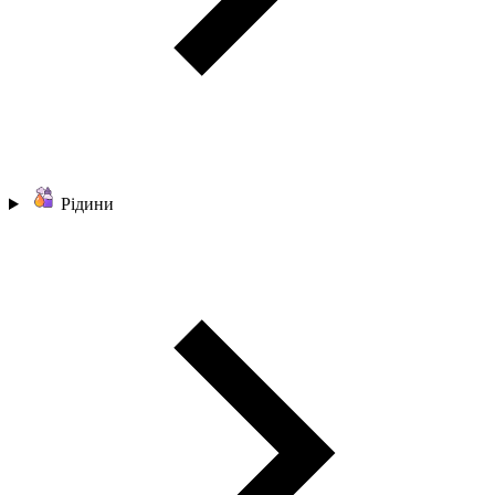
Рідини