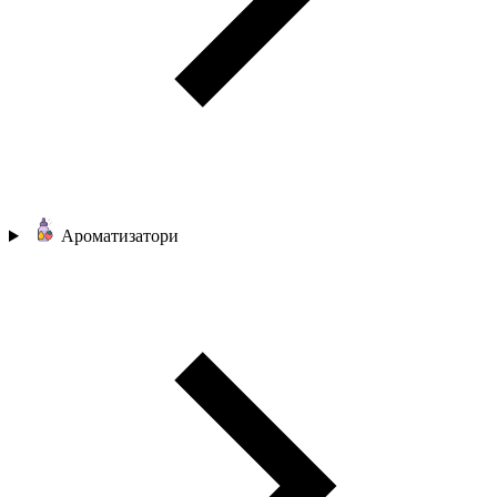
Ароматизатори