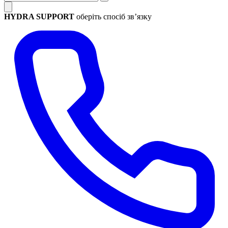
HYDRA SUPPORT
оберіть спосіб зв’язку