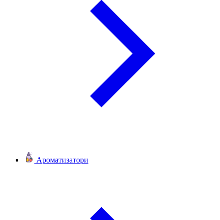
Ароматизатори