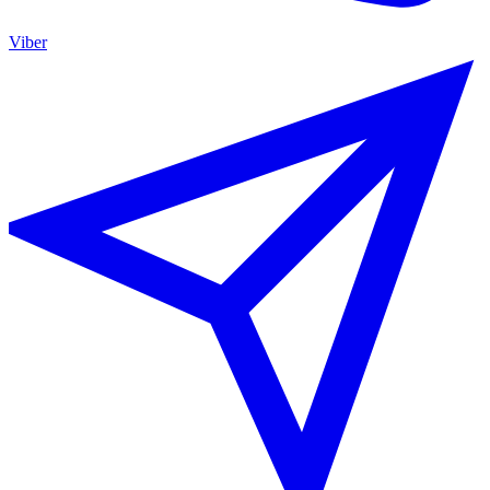
Viber