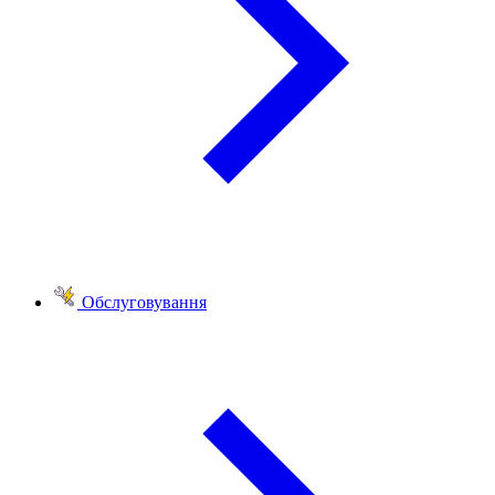
Обслуговування