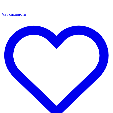
Чат спільноти