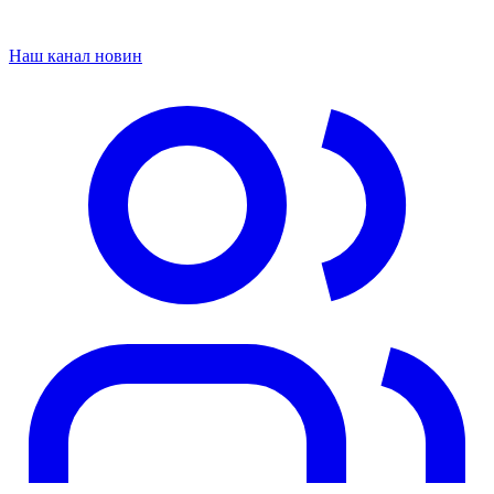
Наш канал новин