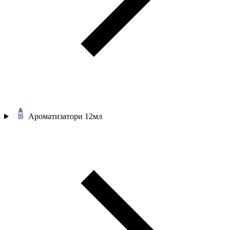
Ароматизатори 12мл