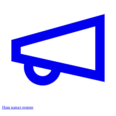
Наш канал новин