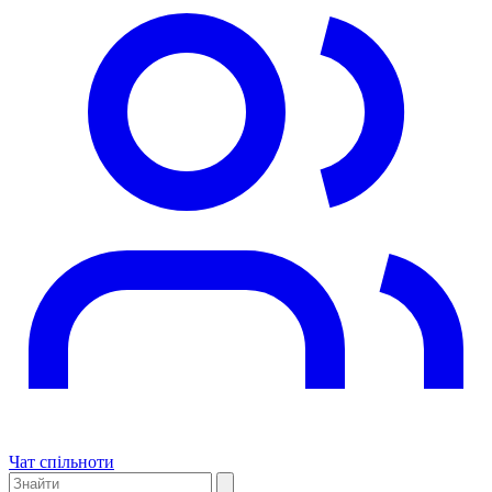
Чат спільноти