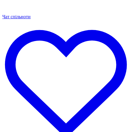
Чат спільноти