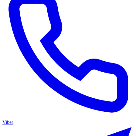
Viber