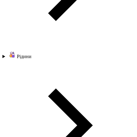
Рідини