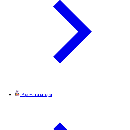
Ароматизатори