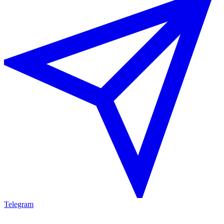
Telegram