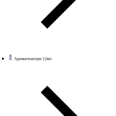
Ароматизатори 12мл