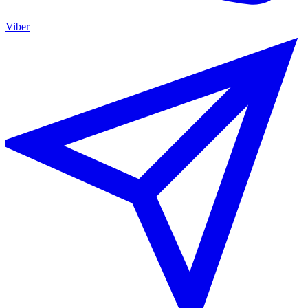
Viber