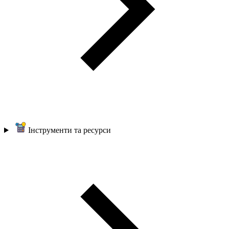
Інструменти та ресурси