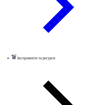
Інструменти та ресурси