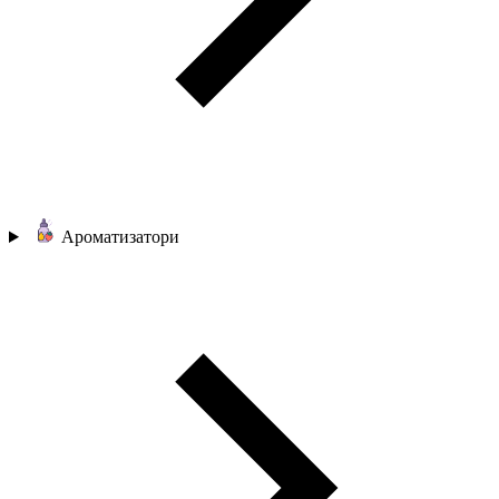
Ароматизатори