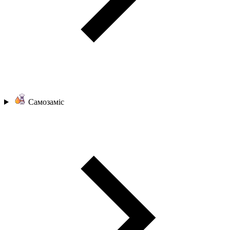
Самозаміс