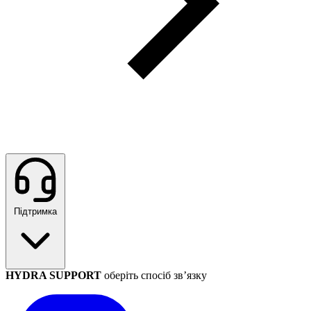
Підтримка
HYDRA SUPPORT
оберіть спосіб зв’язку