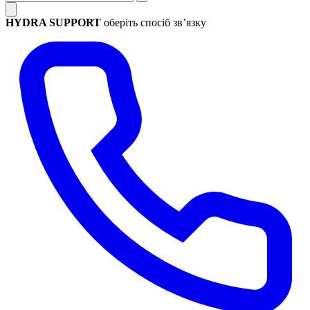
HYDRA SUPPORT
оберіть спосіб зв’язку