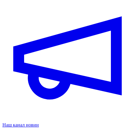
Наш канал новин