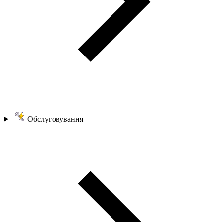
Обслуговування