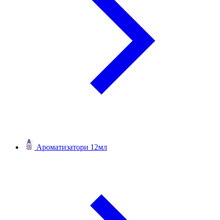
Ароматизатори 12мл