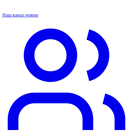
Наш канал новин