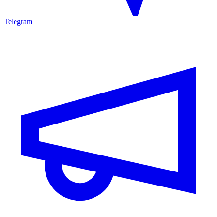
Telegram