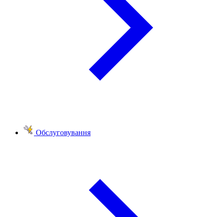
Обслуговування