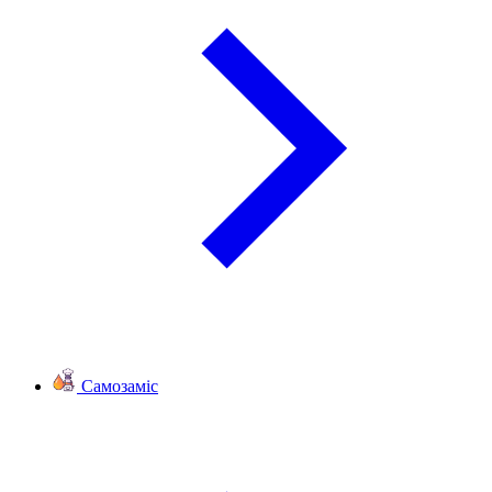
Самозаміс