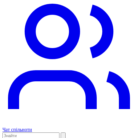
Чат спільноти