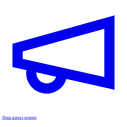
Наш канал новин