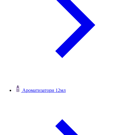
Ароматизатори 12мл