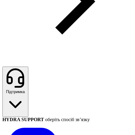
Підтримка
HYDRA SUPPORT
оберіть спосіб зв’язку