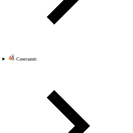
Самозаміс