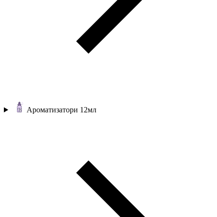
Ароматизатори 12мл