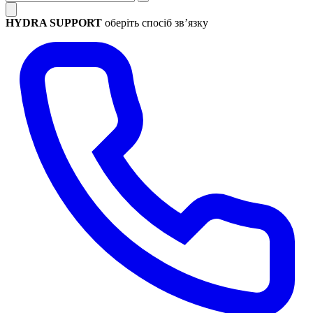
HYDRA SUPPORT
оберіть спосіб зв’язку