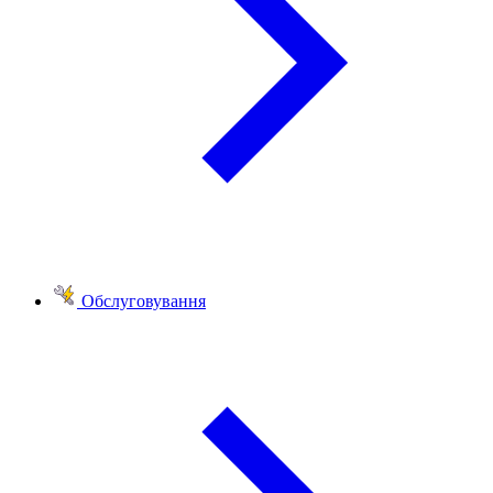
Обслуговування