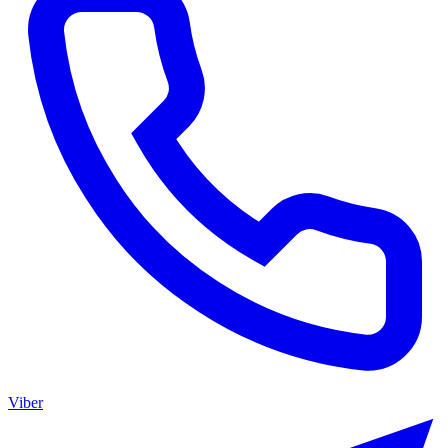
Viber