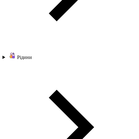
Рідини