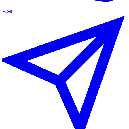
Viber