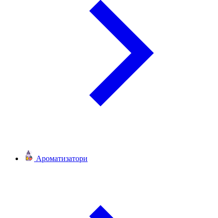
Ароматизатори