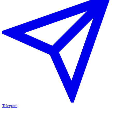
Telegram