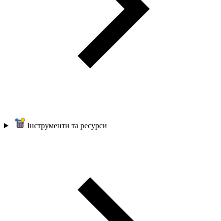
Інструменти та ресурси