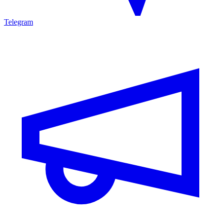
Telegram