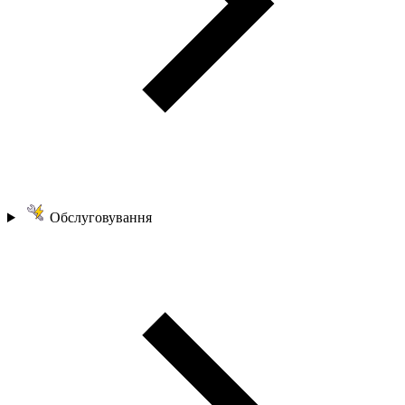
Обслуговування