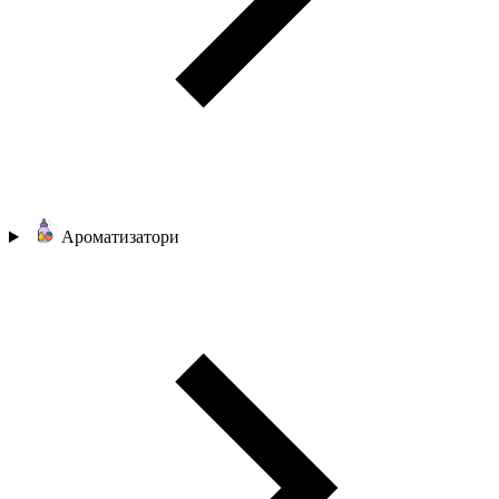
Ароматизатори