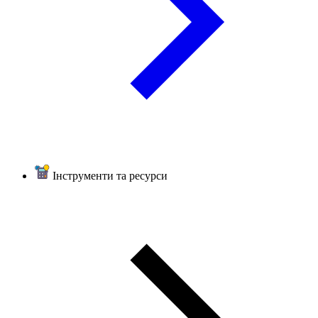
Інструменти та ресурси