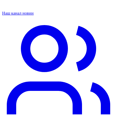
Наш канал новин