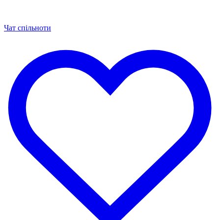
Чат спільноти