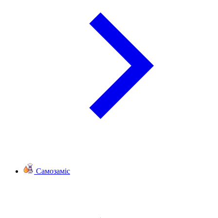
Самозаміс