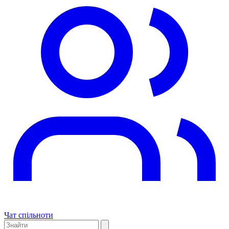
Чат спільноти