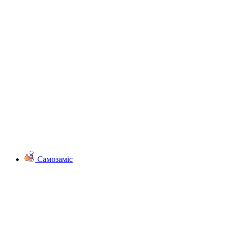
Самозаміс